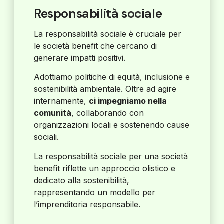
Responsabilità sociale
La responsabilità sociale è cruciale per
le società benefit che cercano di
generare impatti positivi.
Adottiamo politiche di equità, inclusione e
sostenibilità ambientale. Oltre ad agire
internamente,
ci impegniamo nella
comunità
, collaborando con
organizzazioni locali e sostenendo cause
sociali.
La responsabilità sociale per una società
benefit riflette un approccio olistico e
dedicato alla sostenibilità,
rappresentando un modello per
l’imprenditoria responsabile.