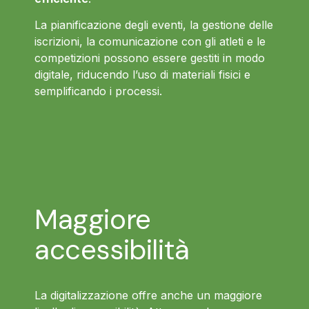
La pianificazione degli eventi, la gestione delle
iscrizioni, la comunicazione con gli atleti e le
competizioni possono essere gestiti in modo
digitale, riducendo l’uso di materiali fisici e
semplificando i processi.
Maggiore
accessibilità
La digitalizzazione offre anche un maggiore