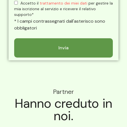
Accetto il
trattamento dei miei dati
per gestire la
mia iscrizione al servizio e ricevere il relativo
supporto*
* I campi contrassegnati dall'asterisco sono
obbligatori
Partner
Hanno creduto in
noi.