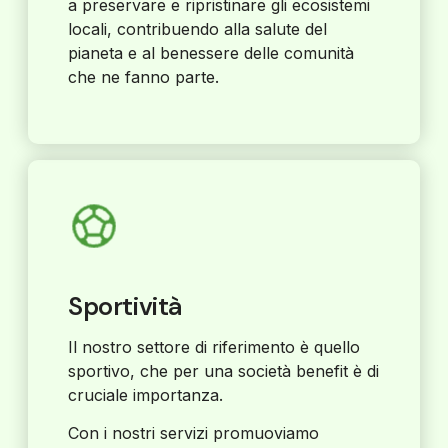
a preservare e ripristinare gli ecosistemi
locali, contribuendo alla salute del
pianeta e al benessere delle comunità
che ne fanno parte.
Sportività
Il nostro settore di riferimento è quello
sportivo, che per una società benefit è di
cruciale importanza.
Con i nostri servizi promuoviamo