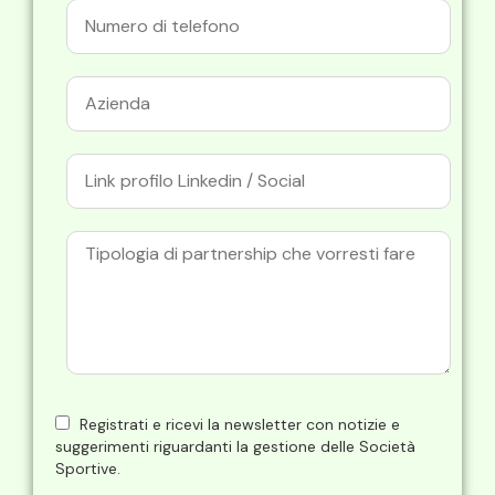
Registrati e ricevi la newsletter con notizie e
suggerimenti riguardanti la gestione delle Società
Sportive.