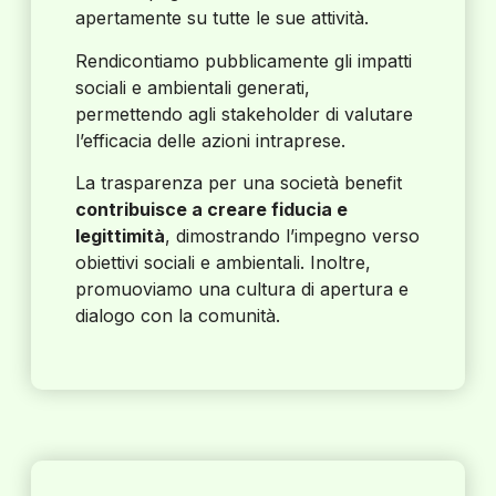
apertamente su tutte le sue attività.
Rendicontiamo pubblicamente gli impatti
sociali e ambientali generati,
permettendo agli stakeholder di valutare
l’efficacia delle azioni intraprese.
La trasparenza per una società benefit
contribuisce a creare fiducia e
legittimità
, dimostrando l’impegno verso
obiettivi sociali e ambientali. Inoltre,
promuoviamo una cultura di apertura e
dialogo con la comunità.