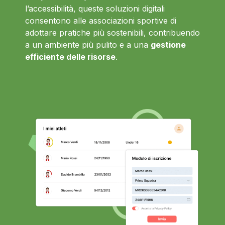
l’accessibilità, queste soluzioni digitali
consentono alle associazioni sportive di
adottare pratiche più sostenibili, contribuendo
a un ambiente più pulito e a una
gestione
efficiente delle risorse
.