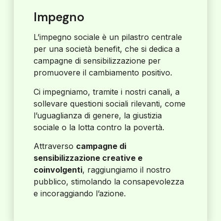
Impegno
L’impegno sociale è un pilastro centrale
per una società benefit, che si dedica a
campagne di sensibilizzazione per
promuovere il cambiamento positivo.
Ci impegniamo, tramite i nostri canali, a
sollevare questioni sociali rilevanti, come
l’uguaglianza di genere, la giustizia
sociale o la lotta contro la povertà.
Attraverso
campagne di
sensibilizzazione creative e
coinvolgenti
, raggiungiamo il nostro
pubblico, stimolando la consapevolezza
e incoraggiando l’azione.