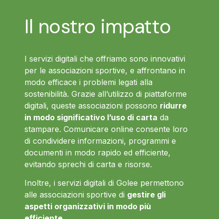
Il nostro impatto
I servizi digitali che offriamo sono innovativi
per le associazioni sportive, e affrontano in
modo efficace i problemi legati alla
sostenibilità. Grazie all’utilizzo di piattaforme
digitali, queste associazioni possono
ridurre
in modo significativo l’uso di carta
da
stampare. Comunicare online consente loro
di condividere informazioni, programmi e
documenti in modo rapido ed efficiente,
evitando sprechi di carta e risorse.
Inoltre, i servizi digitali di Golee permettono
alle associazioni sportive di
gestire gli
aspetti organizzativi in modo più
efficiente
.