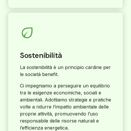
Sostenibilità
La sostenibilità è un principio cardine per
le società benefit.
Ci impegniamo a perseguire un equilibrio
tra le esigenze economiche, sociali e
ambientali. Adottiamo strategie e pratiche
volte a ridurre l’impatto ambientale delle
proprie attività, promuovendo l’uso
responsabile delle risorse naturali e
l’efficienza energetica.