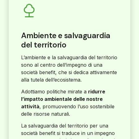
Ambiente e salvaguardia
del territorio
L’ambiente e la salvaguardia del territorio
sono al centro dell’impegno di una
società benefit, che si dedica attivamente
alla tutela dell’ecosistema.
Adottiamo politiche mirate a
ridurre
l’impatto ambientale delle nostre
attività
, promuovendo l’uso sostenibile
delle risorse naturali.
La salvaguardia del territorio per una
società benefit si traduce in un impegno