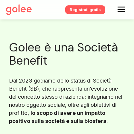
Registrati gratis
Golee è una Società
Benefit
Dal 2023 godiamo dello status di Società
Benefit (SB), che rappresenta un’evoluzione
del concetto stesso di azienda: integriamo nel
nostro oggetto sociale, oltre agli obiettivi di
profitto,
lo scopo di avere un impatto
positivo sulla società e sulla biosfera
.