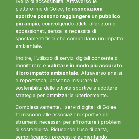
livello di accessibilità. Attraverso le
piattaforme di Golee,
le associazioni
sportive possono raggiungere un pubblico
più ampio
, coinvolgendo atleti, allenatori e
appassionati, senza la necessità di
spostamenti fisici che comportano un impatto
ambientale.
Inoltre, l’utilizzo di servizi digitali consente di
monitorare e
valutare in modo più accurato
il loro impatto ambientale
. Attraverso analisi
e reportistica, possono misurare la
sostenibilità delle attività sportive e adottare
strategie per ottimizzarle ulteriormente.
Complessivamente, i servizi digitali di Golee
forniscono alle associazioni sportive gli
strumenti necessari per affrontare i problemi
di sostenibilità. Riducendo l’uso di carta,
semplificando i processi e aumentando