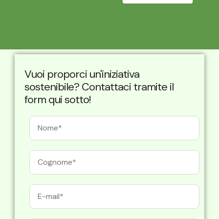
Vuoi proporci un'iniziativa
sostenibile? Contattaci tramite il
form qui sotto!