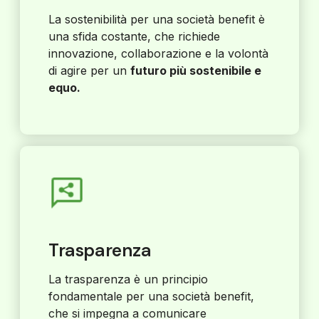
La sostenibilità per una società benefit è
una sfida costante, che richiede
innovazione, collaborazione e la volontà
di agire per un
futuro più sostenibile e
equo.
Trasparenza
La trasparenza è un principio
fondamentale per una società benefit,
che si impegna a comunicare