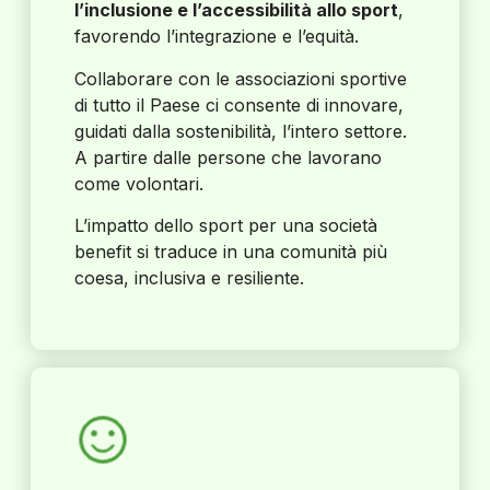
l’inclusione e l’accessibilità allo sport
,
favorendo l’integrazione e l’equità.
Collaborare con le associazioni sportive
di tutto il Paese ci consente di innovare,
guidati dalla sostenibilità, l’intero settore.
A partire dalle persone che lavorano
come volontari.
L’impatto dello sport per una società
benefit si traduce in una comunità più
coesa, inclusiva e resiliente.