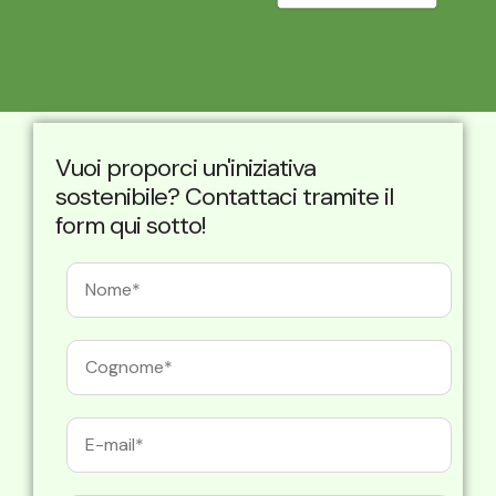
Vuoi proporci un'iniziativa
sostenibile? Contattaci tramite il
form qui sotto!