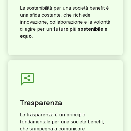
La sostenibilità per una società benefit è
una sfida costante, che richiede
innovazione, collaborazione e la volontà
di agire per un
futuro più sostenibile e
equo.
Trasparenza
La trasparenza è un principio
fondamentale per una società benefit,
che si impegna a comunicare