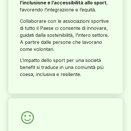
l’inclusione e l’accessibilità allo sport
,
favorendo l’integrazione e l’equità.
Collaborare con le associazioni sportive
di tutto il Paese ci consente di innovare,
guidati dalla sostenibilità, l’intero settore.
A partire dalle persone che lavorano
come volontari.
L’impatto dello sport per una società
benefit si traduce in una comunità più
coesa, inclusiva e resiliente.