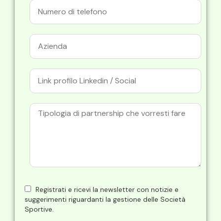
Registrati e ricevi la newsletter con notizie e
suggerimenti riguardanti la gestione delle Società
Sportive.