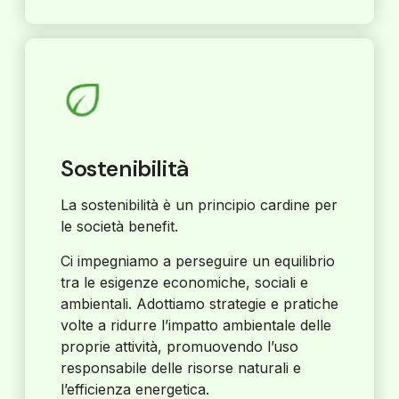
Sostenibilità
La sostenibilità è un principio cardine per
le società benefit.
Ci impegniamo a perseguire un equilibrio
tra le esigenze economiche, sociali e
ambientali. Adottiamo strategie e pratiche
volte a ridurre l’impatto ambientale delle
proprie attività, promuovendo l’uso
responsabile delle risorse naturali e
l’efficienza energetica.