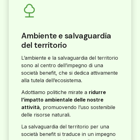
Ambiente e salvaguardia
del territorio
L’ambiente e la salvaguardia del territorio
sono al centro dell’impegno di una
società benefit, che si dedica attivamente
alla tutela dell’ecosistema.
Adottiamo politiche mirate a
ridurre
l’impatto ambientale delle nostre
attività
, promuovendo l’uso sostenibile
delle risorse naturali.
La salvaguardia del territorio per una
società benefit si traduce in un impegno