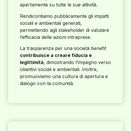
apertamente su tutte le sue attività.
Rendicontiamo pubblicamente gli impatti
sociali e ambientali generati,
permettendo agli stakeholder di valutare
l’efficacia delle azioni intraprese.
La trasparenza per una società benefit
contribuisce a creare fiducia e
legittimità
, dimostrando l’impegno verso
obiettivi sociali e ambientali. Inoltre,
promuoviamo una cultura di apertura e
dialogo con la comunità.