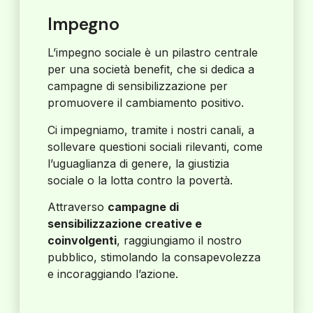
Impegno
L’impegno sociale è un pilastro centrale
per una società benefit, che si dedica a
campagne di sensibilizzazione per
promuovere il cambiamento positivo.
Ci impegniamo, tramite i nostri canali, a
sollevare questioni sociali rilevanti, come
l’uguaglianza di genere, la giustizia
sociale o la lotta contro la povertà.
Attraverso
campagne di
sensibilizzazione creative e
coinvolgenti
, raggiungiamo il nostro
pubblico, stimolando la consapevolezza
e incoraggiando l’azione.