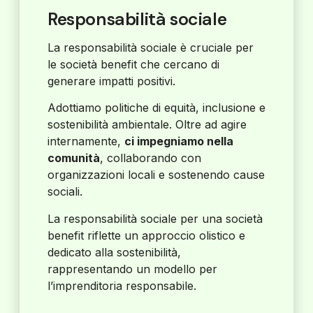
Responsabilità sociale
La responsabilità sociale è cruciale per
le società benefit che cercano di
generare impatti positivi.
Adottiamo politiche di equità, inclusione e
sostenibilità ambientale. Oltre ad agire
internamente,
ci impegniamo nella
comunità
, collaborando con
organizzazioni locali e sostenendo cause
sociali.
La responsabilità sociale per una società
benefit riflette un approccio olistico e
dedicato alla sostenibilità,
rappresentando un modello per
l’imprenditoria responsabile.