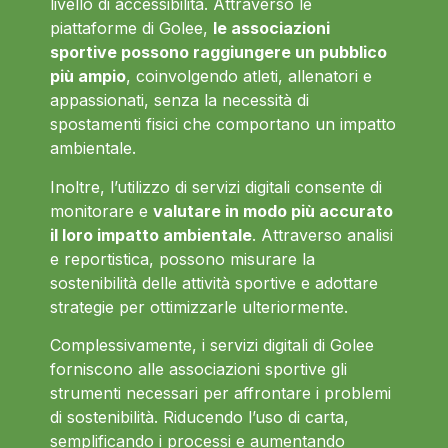
livello di accessibilità. Attraverso le
piattaforme di Golee,
le associazioni
sportive possono raggiungere un pubblico
più ampio
, coinvolgendo atleti, allenatori e
appassionati, senza la necessità di
spostamenti fisici che comportano un impatto
ambientale.
Inoltre, l’utilizzo di servizi digitali consente di
monitorare e
valutare in modo più accurato
il loro impatto ambientale
. Attraverso analisi
e reportistica, possono misurare la
sostenibilità delle attività sportive e adottare
strategie per ottimizzarle ulteriormente.
Complessivamente, i servizi digitali di Golee
forniscono alle associazioni sportive gli
strumenti necessari per affrontare i problemi
di sostenibilità. Riducendo l’uso di carta,
semplificando i processi e aumentando