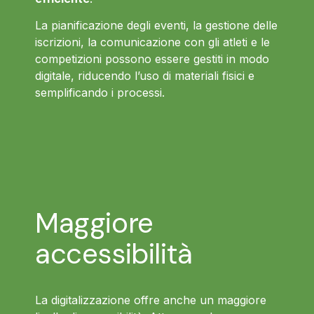
La pianificazione degli eventi, la gestione delle
iscrizioni, la comunicazione con gli atleti e le
competizioni possono essere gestiti in modo
digitale, riducendo l’uso di materiali fisici e
semplificando i processi.
Maggiore
accessibilità
La digitalizzazione offre anche un maggiore