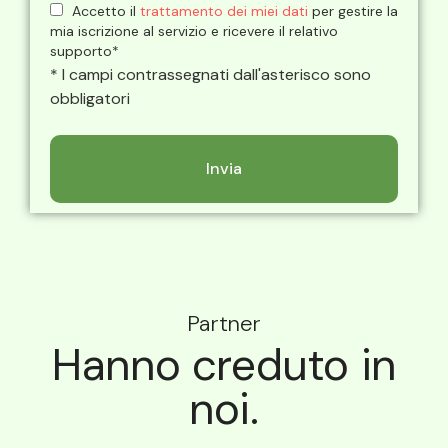
Accetto il
trattamento dei miei dati
per gestire la
mia iscrizione al servizio e ricevere il relativo
supporto*
* I campi contrassegnati dall'asterisco sono
obbligatori
Partner
Hanno creduto in
noi.