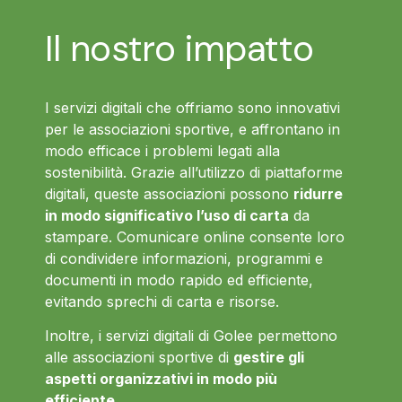
Il nostro impatto
I servizi digitali che offriamo sono innovativi
per le associazioni sportive, e affrontano in
modo efficace i problemi legati alla
sostenibilità. Grazie all’utilizzo di piattaforme
digitali, queste associazioni possono
ridurre
in modo significativo l’uso di carta
da
stampare. Comunicare online consente loro
di condividere informazioni, programmi e
documenti in modo rapido ed efficiente,
evitando sprechi di carta e risorse.
Inoltre, i servizi digitali di Golee permettono
alle associazioni sportive di
gestire gli
aspetti organizzativi in modo più
efficiente
.