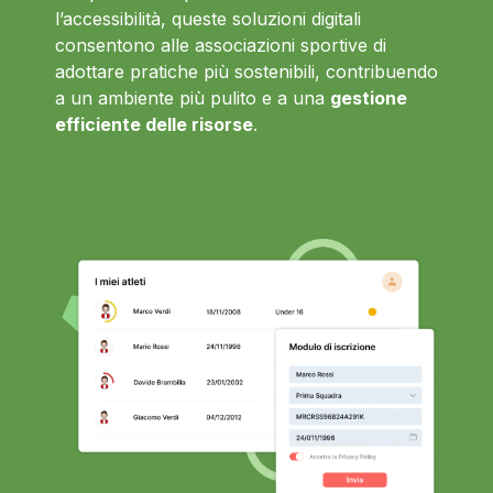
l’accessibilità, queste soluzioni digitali
consentono alle associazioni sportive di
adottare pratiche più sostenibili, contribuendo
a un ambiente più pulito e a una
gestione
efficiente delle risorse
.