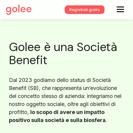
Registrati gratis
Golee è una Società
Benefit
Dal 2023 godiamo dello status di Società
Benefit (SB), che rappresenta un’evoluzione
del concetto stesso di azienda: integriamo nel
nostro oggetto sociale, oltre agli obiettivi di
profitto,
lo scopo di avere un impatto
positivo sulla società e sulla biosfera
.