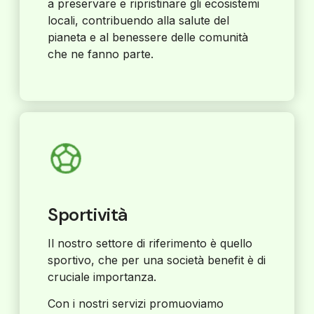
a preservare e ripristinare gli ecosistemi
locali, contribuendo alla salute del
pianeta e al benessere delle comunità
che ne fanno parte.
Sportività
Il nostro settore di riferimento è quello
sportivo, che per una società benefit è di
cruciale importanza.
Con i nostri servizi promuoviamo