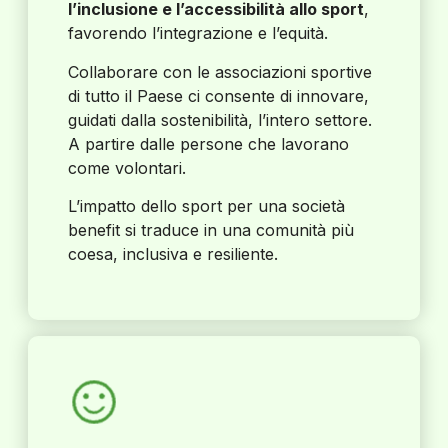
l’inclusione e l’accessibilità allo sport
,
favorendo l’integrazione e l’equità.
Collaborare con le associazioni sportive
di tutto il Paese ci consente di innovare,
guidati dalla sostenibilità, l’intero settore.
A partire dalle persone che lavorano
come volontari.
L’impatto dello sport per una società
benefit si traduce in una comunità più
coesa, inclusiva e resiliente.