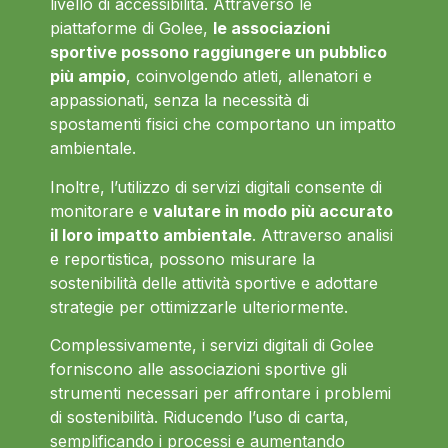
livello di accessibilità. Attraverso le
piattaforme di Golee,
le associazioni
sportive possono raggiungere un pubblico
più ampio
, coinvolgendo atleti, allenatori e
appassionati, senza la necessità di
spostamenti fisici che comportano un impatto
ambientale.
Inoltre, l’utilizzo di servizi digitali consente di
monitorare e
valutare in modo più accurato
il loro impatto ambientale
. Attraverso analisi
e reportistica, possono misurare la
sostenibilità delle attività sportive e adottare
strategie per ottimizzarle ulteriormente.
Complessivamente, i servizi digitali di Golee
forniscono alle associazioni sportive gli
strumenti necessari per affrontare i problemi
di sostenibilità. Riducendo l’uso di carta,
semplificando i processi e aumentando