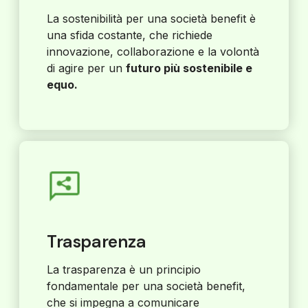
La sostenibilità per una società benefit è
una sfida costante, che richiede
innovazione, collaborazione e la volontà
di agire per un
futuro più sostenibile e
equo.
Trasparenza
La trasparenza è un principio
fondamentale per una società benefit,
che si impegna a comunicare