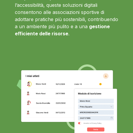
l’accessibilità, queste soluzioni digitali
consentono alle associazioni sportive di
adottare pratiche più sostenibili, contribuendo
a un ambiente più pulito e a una
gestione
efficiente delle risorse
.