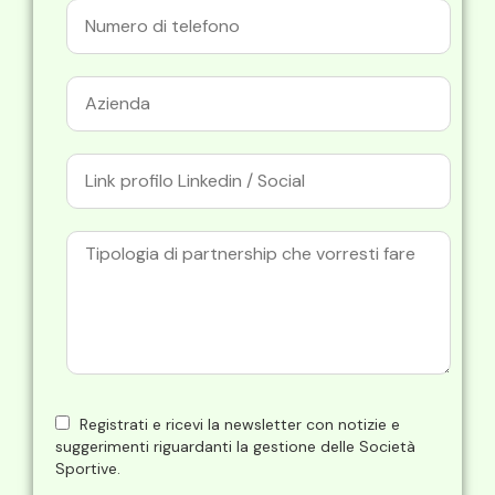
Registrati e ricevi la newsletter con notizie e
suggerimenti riguardanti la gestione delle Società
Sportive.