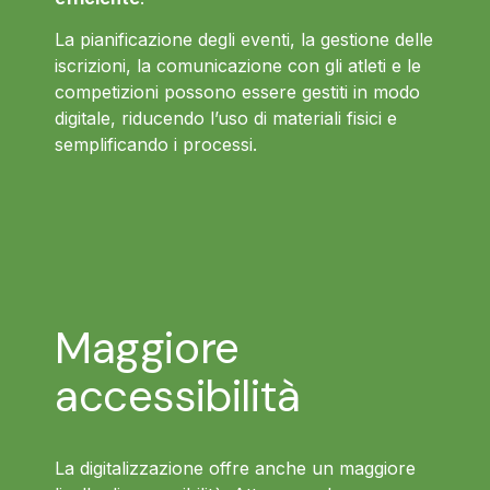
La pianificazione degli eventi, la gestione delle
iscrizioni, la comunicazione con gli atleti e le
competizioni possono essere gestiti in modo
digitale, riducendo l’uso di materiali fisici e
semplificando i processi.
Maggiore
accessibilità
La digitalizzazione offre anche un maggiore