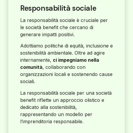
Responsabilità sociale
La responsabilità sociale è cruciale per
le società benefit che cercano di
generare impatti positivi.
Adottiamo politiche di equità, inclusione e
sostenibilità ambientale. Oltre ad agire
internamente,
ci impegniamo nella
comunità
, collaborando con
organizzazioni locali e sostenendo cause
sociali.
La responsabilità sociale per una società
benefit riflette un approccio olistico e
dedicato alla sostenibilità,
rappresentando un modello per
l’imprenditoria responsabile.