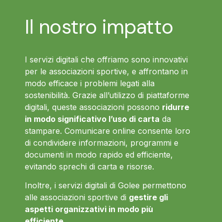
Il nostro impatto
I servizi digitali che offriamo sono innovativi
per le associazioni sportive, e affrontano in
modo efficace i problemi legati alla
sostenibilità. Grazie all’utilizzo di piattaforme
digitali, queste associazioni possono
ridurre
in modo significativo l’uso di carta
da
stampare. Comunicare online consente loro
di condividere informazioni, programmi e
documenti in modo rapido ed efficiente,
evitando sprechi di carta e risorse.
Inoltre, i servizi digitali di Golee permettono
alle associazioni sportive di
gestire gli
aspetti organizzativi in modo più
efficiente
.