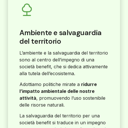
Ambiente e salvaguardia
del territorio
L’ambiente e la salvaguardia del territorio
sono al centro dell’impegno di una
società benefit, che si dedica attivamente
alla tutela dell’ecosistema.
Adottiamo politiche mirate a
ridurre
l’impatto ambientale delle nostre
attività
, promuovendo l’uso sostenibile
delle risorse naturali.
La salvaguardia del territorio per una
società benefit si traduce in un impegno