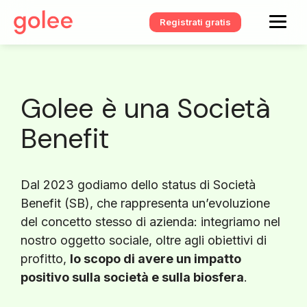
Registrati gratis
Golee è una Società
Benefit
Dal 2023 godiamo dello status di Società
Benefit (SB), che rappresenta un’evoluzione
del concetto stesso di azienda: integriamo nel
nostro oggetto sociale, oltre agli obiettivi di
profitto,
lo scopo di avere un impatto
positivo sulla società e sulla biosfera
.