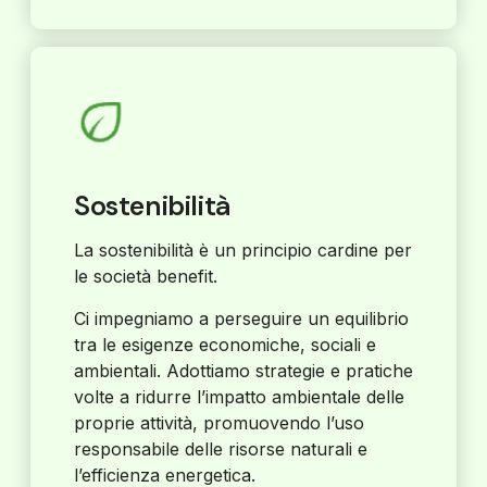
Sostenibilità
La sostenibilità è un principio cardine per
le società benefit.
Ci impegniamo a perseguire un equilibrio
tra le esigenze economiche, sociali e
ambientali. Adottiamo strategie e pratiche
volte a ridurre l’impatto ambientale delle
proprie attività, promuovendo l’uso
responsabile delle risorse naturali e
l’efficienza energetica.