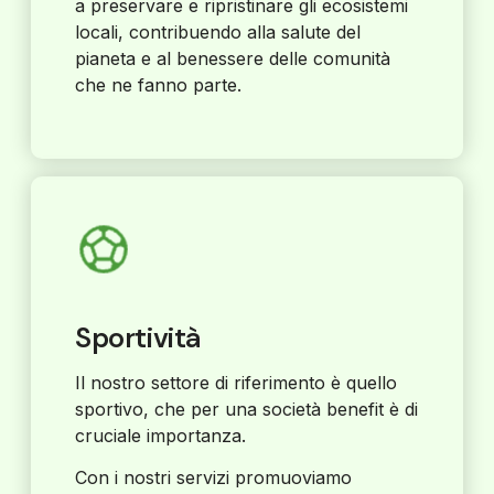
a preservare e ripristinare gli ecosistemi
locali, contribuendo alla salute del
pianeta e al benessere delle comunità
che ne fanno parte.
Sportività
Il nostro settore di riferimento è quello
sportivo, che per una società benefit è di
cruciale importanza.
Con i nostri servizi promuoviamo