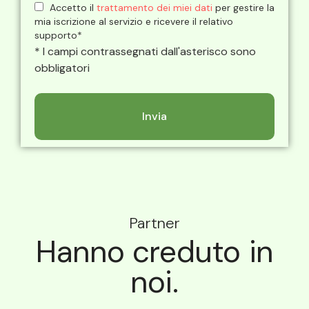
Accetto il
trattamento dei miei dati
per gestire la
mia iscrizione al servizio e ricevere il relativo
supporto*
* I campi contrassegnati dall'asterisco sono
obbligatori
Partner
Hanno creduto in
noi.