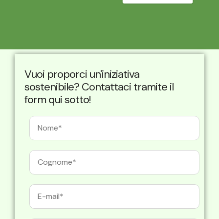
Vuoi proporci un'iniziativa
sostenibile? Contattaci tramite il
form qui sotto!