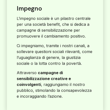
Impegno
L’impegno sociale è un pilastro centrale
per una società benefit, che si dedica a
campagne di sensibilizzazione per
promuovere il cambiamento positivo.
Ci impegniamo, tramite i nostri canali, a
sollevare questioni sociali rilevanti, come
l’uguaglianza di genere, la giustizia
sociale o la lotta contro la povertà.
Attraverso
campagne di
sensibilizzazione creative e
coinvolgenti
, raggiungiamo il nostro
pubblico, stimolando la consapevolezza
e incoraggiando l’azione.