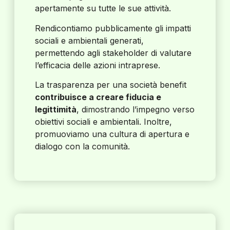
apertamente su tutte le sue attività.
Rendicontiamo pubblicamente gli impatti
sociali e ambientali generati,
permettendo agli stakeholder di valutare
l’efficacia delle azioni intraprese.
La trasparenza per una società benefit
contribuisce a creare fiducia e
legittimità
, dimostrando l’impegno verso
obiettivi sociali e ambientali. Inoltre,
promuoviamo una cultura di apertura e
dialogo con la comunità.