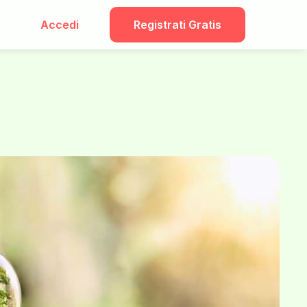
Accedi
Registrati Gratis