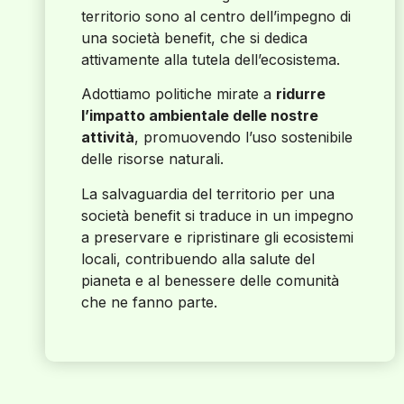
territorio sono al centro dell’impegno di
una società benefit, che si dedica
attivamente alla tutela dell’ecosistema.
Adottiamo politiche mirate a
ridurre
l’impatto ambientale delle nostre
attività
, promuovendo l’uso sostenibile
delle risorse naturali.
La salvaguardia del territorio per una
società benefit si traduce in un impegno
a preservare e ripristinare gli ecosistemi
locali, contribuendo alla salute del
pianeta e al benessere delle comunità
che ne fanno parte.