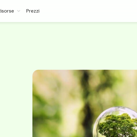
Risorse
Prezzi