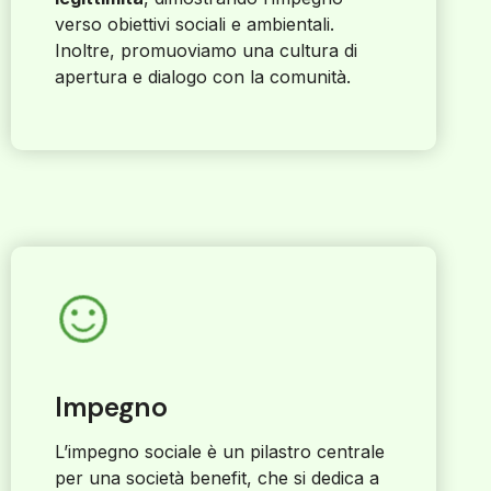
verso obiettivi sociali e ambientali.
Inoltre, promuoviamo una cultura di
apertura e dialogo con la comunità.
Impegno
L’impegno sociale è un pilastro centrale
per una società benefit, che si dedica a