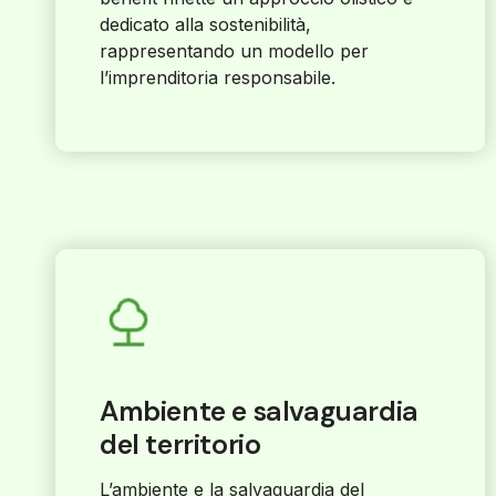
dedicato alla sostenibilità,
rappresentando un modello per
l’imprenditoria responsabile.
Ambiente e salvaguardia
del territorio
L’ambiente e la salvaguardia del