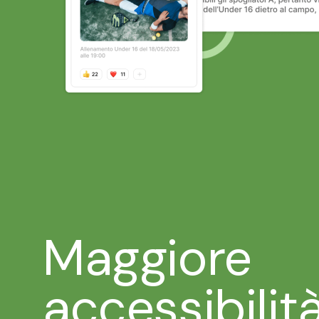
Maggiore
accessibilit