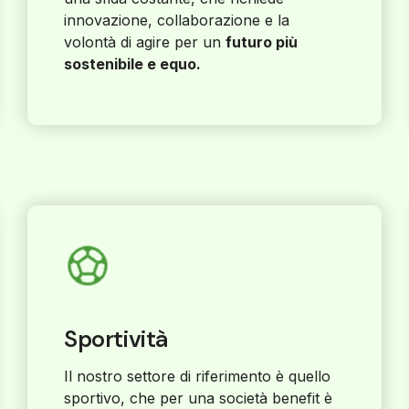
innovazione, collaborazione e la
volontà di agire per un
futuro più
sostenibile e equo.
Sportività
Il nostro settore di riferimento è quello
sportivo, che per una società benefit è