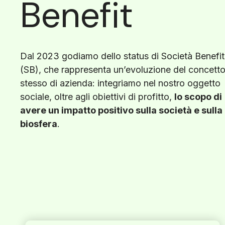
Benefit
Dal 2023 godiamo dello status di Società Benefit
(SB), che rappresenta un’evoluzione del concett
stesso di azienda: integriamo nel nostro oggetto
sociale, oltre agli obiettivi di profitto,
lo scopo di
avere un impatto positivo sulla società e sulla
biosfera
.