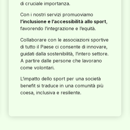
di cruciale importanza.
Con i nostri servizi promuoviamo
l’inclusione e l’accessibilità allo sport
,
favorendo l’integrazione e l’equità.
Collaborare con le associazioni sportive
di tutto il Paese ci consente di innovare,
guidati dalla sostenibilità, l’intero settore.
A partire dalle persone che lavorano
come volontari.
L’impatto dello sport per una società
benefit si traduce in una comunità più
coesa, inclusiva e resiliente.