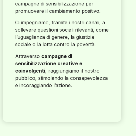
campagne di sensibilizzazione per
promuovere il cambiamento positivo.
Ci impegniamo, tramite i nostri canali, a
sollevare questioni sociali rilevanti, come
l’uguaglianza di genere, la giustizia
sociale o la lotta contro la povertà.
Attraverso
campagne di
sensibilizzazione creative e
coinvolgenti
, raggiungiamo il nostro
pubblico, stimolando la consapevolezza
e incoraggiando l’azione.