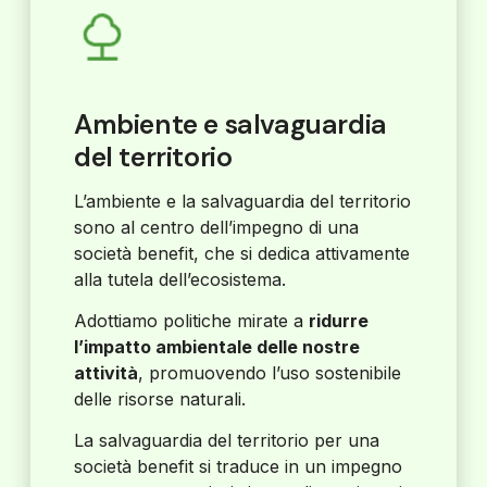
Ambiente e salvaguardia
del territorio
L’ambiente e la salvaguardia del territorio
sono al centro dell’impegno di una
società benefit, che si dedica attivamente
alla tutela dell’ecosistema.
Adottiamo politiche mirate a
ridurre
l’impatto ambientale delle nostre
attività
, promuovendo l’uso sostenibile
delle risorse naturali.
La salvaguardia del territorio per una
società benefit si traduce in un impegno