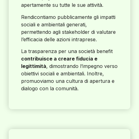
apertamente su tutte le sue attività.
Rendicontiamo pubblicamente gli impatti
sociali e ambientali generati,
permettendo agli stakeholder di valutare
l’efficacia delle azioni intraprese.
La trasparenza per una società benefit
contribuisce a creare fiducia e
legittimità
, dimostrando l’impegno verso
obiettivi sociali e ambientali. Inoltre,
promuoviamo una cultura di apertura e
dialogo con la comunità.