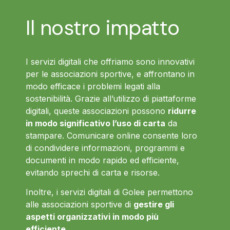
Il nostro impatto
I servizi digitali che offriamo sono innovativi
per le associazioni sportive, e affrontano in
modo efficace i problemi legati alla
sostenibilità. Grazie all’utilizzo di piattaforme
digitali, queste associazioni possono
ridurre
in modo significativo l’uso di carta
da
stampare. Comunicare online consente loro
di condividere informazioni, programmi e
documenti in modo rapido ed efficiente,
evitando sprechi di carta e risorse.
Inoltre, i servizi digitali di Golee permettono
alle associazioni sportive di
gestire gli
aspetti organizzativi in modo più
efficiente
.