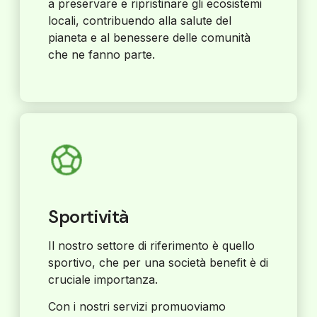
a preservare e ripristinare gli ecosistemi
locali, contribuendo alla salute del
pianeta e al benessere delle comunità
che ne fanno parte.
Sportività
Il nostro settore di riferimento è quello
sportivo, che per una società benefit è di
cruciale importanza.
Con i nostri servizi promuoviamo