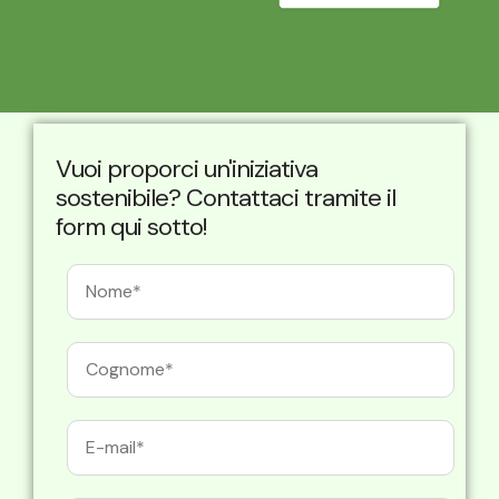
Vuoi proporci un'iniziativa
sostenibile? Contattaci tramite il
form qui sotto!