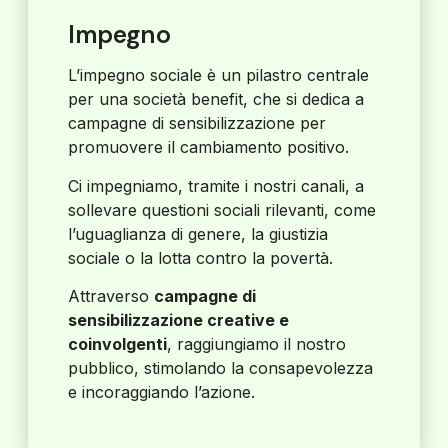
Impegno
L’impegno sociale è un pilastro centrale
per una società benefit, che si dedica a
campagne di sensibilizzazione per
promuovere il cambiamento positivo.
Ci impegniamo, tramite i nostri canali, a
sollevare questioni sociali rilevanti, come
l’uguaglianza di genere, la giustizia
sociale o la lotta contro la povertà.
Attraverso
campagne di
sensibilizzazione creative e
coinvolgenti
, raggiungiamo il nostro
pubblico, stimolando la consapevolezza
e incoraggiando l’azione.