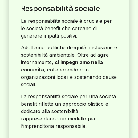
Responsabilità sociale
La responsabilità sociale è cruciale per
le società benefit che cercano di
generare impatti positivi.
Adottiamo politiche di equità, inclusione e
sostenibilità ambientale. Oltre ad agire
internamente,
ci impegniamo nella
comunità
, collaborando con
organizzazioni locali e sostenendo cause
sociali.
La responsabilità sociale per una società
benefit riflette un approccio olistico e
dedicato alla sostenibilità,
rappresentando un modello per
l’imprenditoria responsabile.