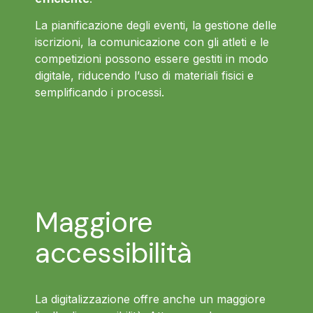
La pianificazione degli eventi, la gestione delle
iscrizioni, la comunicazione con gli atleti e le
competizioni possono essere gestiti in modo
digitale, riducendo l’uso di materiali fisici e
semplificando i processi.
Maggiore
accessibilità
La digitalizzazione offre anche un maggiore