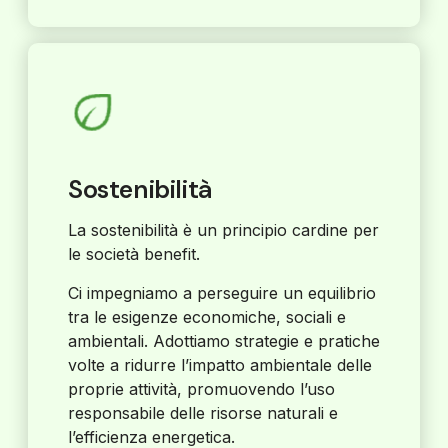
Sostenibilità
La sostenibilità è un principio cardine per
le società benefit.
Ci impegniamo a perseguire un equilibrio
tra le esigenze economiche, sociali e
ambientali. Adottiamo strategie e pratiche
volte a ridurre l’impatto ambientale delle
proprie attività, promuovendo l’uso
responsabile delle risorse naturali e
l’efficienza energetica.