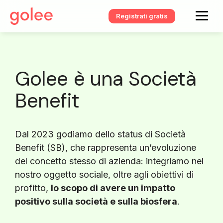
Registrati gratis
Golee è una Società
Benefit
Dal 2023 godiamo dello status di Società
Benefit (SB), che rappresenta un’evoluzione
del concetto stesso di azienda: integriamo nel
nostro oggetto sociale, oltre agli obiettivi di
profitto,
lo scopo di avere un impatto
positivo sulla società e sulla biosfera
.