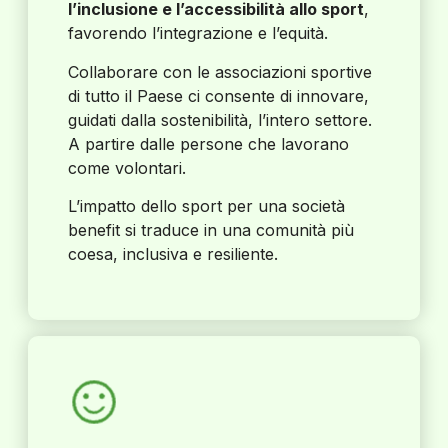
l’inclusione e l’accessibilità allo sport
,
favorendo l’integrazione e l’equità.
Collaborare con le associazioni sportive
di tutto il Paese ci consente di innovare,
guidati dalla sostenibilità, l’intero settore.
A partire dalle persone che lavorano
come volontari.
L’impatto dello sport per una società
benefit si traduce in una comunità più
coesa, inclusiva e resiliente.