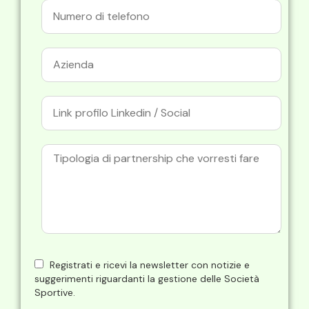
Registrati e ricevi la newsletter con notizie e
suggerimenti riguardanti la gestione delle Società
Sportive.