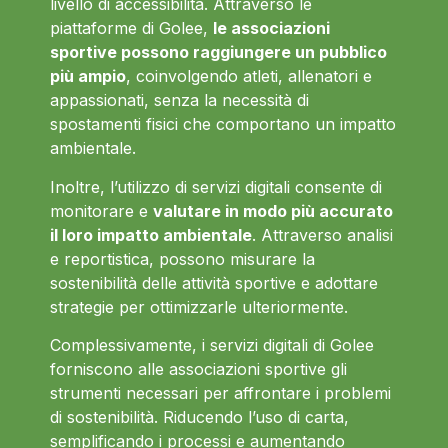
livello di accessibilità. Attraverso le
piattaforme di Golee,
le associazioni
sportive possono raggiungere un pubblico
più ampio
, coinvolgendo atleti, allenatori e
appassionati, senza la necessità di
spostamenti fisici che comportano un impatto
ambientale.
Inoltre, l’utilizzo di servizi digitali consente di
monitorare e
valutare in modo più accurato
il loro impatto ambientale
. Attraverso analisi
e reportistica, possono misurare la
sostenibilità delle attività sportive e adottare
strategie per ottimizzarle ulteriormente.
Complessivamente, i servizi digitali di Golee
forniscono alle associazioni sportive gli
strumenti necessari per affrontare i problemi
di sostenibilità. Riducendo l’uso di carta,
semplificando i processi e aumentando