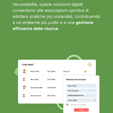
l’accessibilità, queste soluzioni digitali
consentono alle associazioni sportive di
adottare pratiche più sostenibili, contribuendo
a un ambiente più pulito e a una
gestione
efficiente delle risorse
.