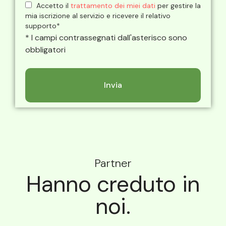
Accetto il
trattamento dei miei dati
per gestire la
mia iscrizione al servizio e ricevere il relativo
supporto*
* I campi contrassegnati dall'asterisco sono
obbligatori
Partner
Hanno creduto in
noi.