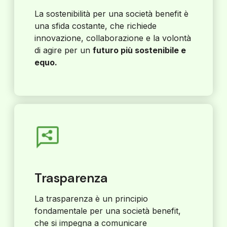
La sostenibilità per una società benefit è
una sfida costante, che richiede
innovazione, collaborazione e la volontà
di agire per un
futuro più sostenibile e
equo.
Trasparenza
La trasparenza è un principio
fondamentale per una società benefit,
che si impegna a comunicare