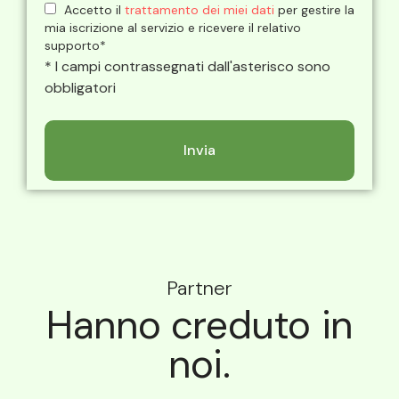
Accetto il
trattamento dei miei dati
per gestire la
mia iscrizione al servizio e ricevere il relativo
supporto*
* I campi contrassegnati dall'asterisco sono
obbligatori
Partner
Hanno creduto in
noi.