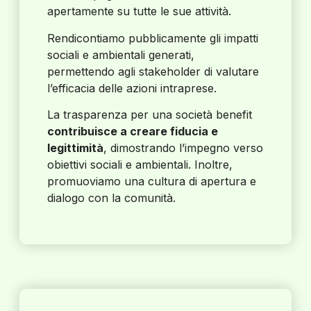
apertamente su tutte le sue attività.
Rendicontiamo pubblicamente gli impatti
sociali e ambientali generati,
permettendo agli stakeholder di valutare
l’efficacia delle azioni intraprese.
La trasparenza per una società benefit
contribuisce a creare fiducia e
legittimità
, dimostrando l’impegno verso
obiettivi sociali e ambientali. Inoltre,
promuoviamo una cultura di apertura e
dialogo con la comunità.