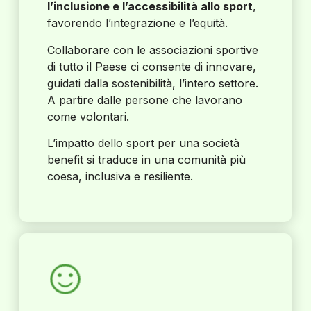
l’inclusione e l’accessibilità allo sport
,
favorendo l’integrazione e l’equità.
Collaborare con le associazioni sportive
di tutto il Paese ci consente di innovare,
guidati dalla sostenibilità, l’intero settore.
A partire dalle persone che lavorano
come volontari.
L’impatto dello sport per una società
benefit si traduce in una comunità più
coesa, inclusiva e resiliente.