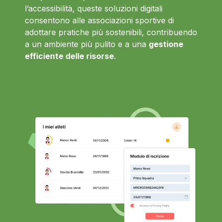
l’accessibilità, queste soluzioni digitali
consentono alle associazioni sportive di
adottare pratiche più sostenibili, contribuendo
a un ambiente più pulito e a una
gestione
efficiente delle risorse
.