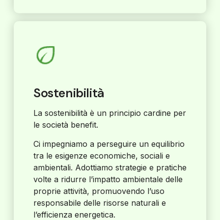
Sostenibilità
La sostenibilità è un principio cardine per
le società benefit.
Ci impegniamo a perseguire un equilibrio
tra le esigenze economiche, sociali e
ambientali. Adottiamo strategie e pratiche
volte a ridurre l’impatto ambientale delle
proprie attività, promuovendo l’uso
responsabile delle risorse naturali e
l’efficienza energetica.