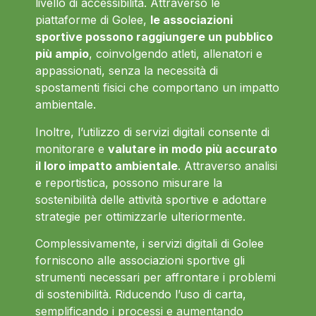
livello di accessibilità. Attraverso le
piattaforme di Golee,
le associazioni
sportive possono raggiungere un pubblico
più ampio
, coinvolgendo atleti, allenatori e
appassionati, senza la necessità di
spostamenti fisici che comportano un impatto
ambientale.
Inoltre, l’utilizzo di servizi digitali consente di
monitorare e
valutare in modo più accurato
il loro impatto ambientale
. Attraverso analisi
e reportistica, possono misurare la
sostenibilità delle attività sportive e adottare
strategie per ottimizzarle ulteriormente.
Complessivamente, i servizi digitali di Golee
forniscono alle associazioni sportive gli
strumenti necessari per affrontare i problemi
di sostenibilità. Riducendo l’uso di carta,
semplificando i processi e aumentando