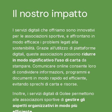
Il nostro impatto
I servizi digitali che offriamo sono innovativi
per le associazioni sportive, e affrontano in
modo efficace i problemi legati alla
sostenibilità. Grazie all’utilizzo di piattaforme
digitali, queste associazioni possono
ridurre
in modo significativo l’uso di carta
da
stampare. Comunicare online consente loro
di condividere informazioni, programmi e
documenti in modo rapido ed efficiente,
evitando sprechi di carta e risorse.
Inoltre, i servizi digitali di Golee permettono
alle associazioni sportive di
gestire gli
aspetti organizzativi in modo più
efficiente
.