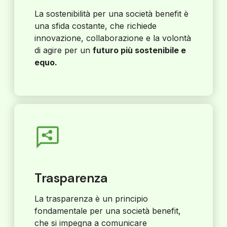
La sostenibilità per una società benefit è
una sfida costante, che richiede
innovazione, collaborazione e la volontà
di agire per un
futuro più sostenibile e
equo.
Trasparenza
La trasparenza è un principio
fondamentale per una società benefit,
che si impegna a comunicare