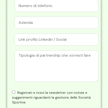
Registrati e ricevi la newsletter con notizie e
suggerimenti riguardanti la gestione delle Società
Sportive.