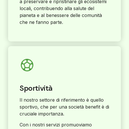
a preservare e ripristinare gli ecosistemi
locali, contribuendo alla salute del
pianeta e al benessere delle comunità
che ne fanno parte.
Sportività
Il nostro settore di riferimento è quello
sportivo, che per una società benefit è di
cruciale importanza.
Con i nostri servizi promuoviamo