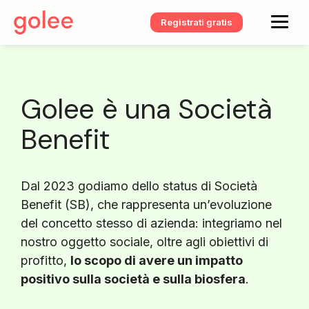
Registrati gratis
Golee è una Società
Benefit
Dal 2023 godiamo dello status di Società
Benefit (SB), che rappresenta un’evoluzione
del concetto stesso di azienda: integriamo nel
nostro oggetto sociale, oltre agli obiettivi di
profitto,
lo scopo di avere un impatto
positivo sulla società e sulla biosfera
.