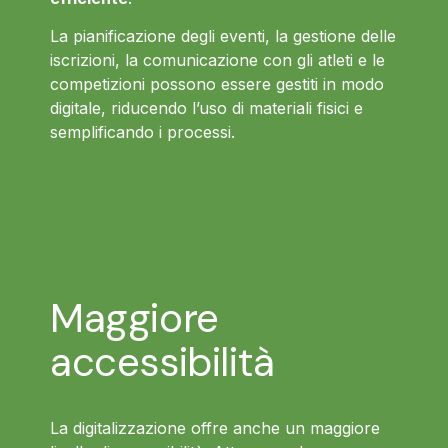
La pianificazione degli eventi, la gestione delle
iscrizioni, la comunicazione con gli atleti e le
competizioni possono essere gestiti in modo
digitale, riducendo l’uso di materiali fisici e
semplificando i processi.
Maggiore
accessibilità
La digitalizzazione offre anche un maggiore