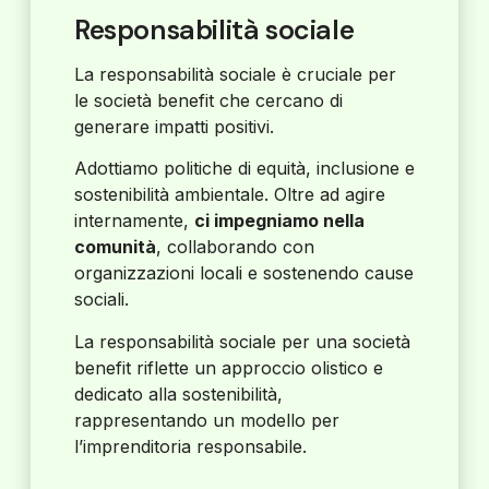
Responsabilità sociale
La responsabilità sociale è cruciale per
le società benefit che cercano di
generare impatti positivi.
Adottiamo politiche di equità, inclusione e
sostenibilità ambientale. Oltre ad agire
internamente,
ci impegniamo nella
comunità
, collaborando con
organizzazioni locali e sostenendo cause
sociali.
La responsabilità sociale per una società
benefit riflette un approccio olistico e
dedicato alla sostenibilità,
rappresentando un modello per
l’imprenditoria responsabile.