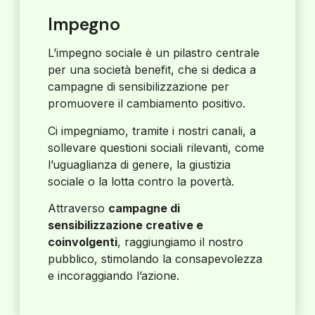
Impegno
L’impegno sociale è un pilastro centrale
per una società benefit, che si dedica a
campagne di sensibilizzazione per
promuovere il cambiamento positivo.
Ci impegniamo, tramite i nostri canali, a
sollevare questioni sociali rilevanti, come
l’uguaglianza di genere, la giustizia
sociale o la lotta contro la povertà.
Attraverso
campagne di
sensibilizzazione creative e
coinvolgenti
, raggiungiamo il nostro
pubblico, stimolando la consapevolezza
e incoraggiando l’azione.