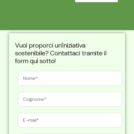
Vuoi proporci un'iniziativa
sostenibile? Contattaci tramite il
form qui sotto!