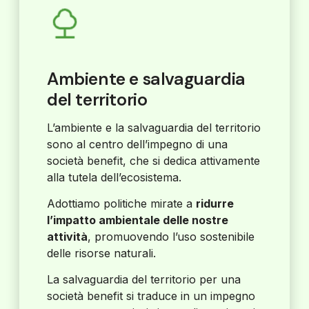
Ambiente e salvaguardia
del territorio
L’ambiente e la salvaguardia del territorio
sono al centro dell’impegno di una
società benefit, che si dedica attivamente
alla tutela dell’ecosistema.
Adottiamo politiche mirate a
ridurre
l’impatto ambientale delle nostre
attività
, promuovendo l’uso sostenibile
delle risorse naturali.
La salvaguardia del territorio per una
società benefit si traduce in un impegno