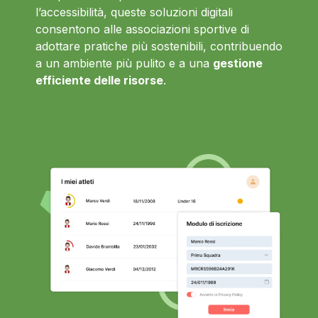
l’accessibilità, queste soluzioni digitali
consentono alle associazioni sportive di
adottare pratiche più sostenibili, contribuendo
a un ambiente più pulito e a una
gestione
efficiente delle risorse
.