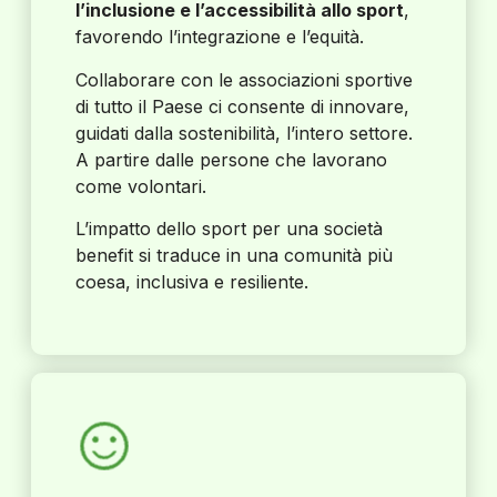
l’inclusione e l’accessibilità allo sport
,
favorendo l’integrazione e l’equità.
Collaborare con le associazioni sportive
di tutto il Paese ci consente di innovare,
guidati dalla sostenibilità, l’intero settore.
A partire dalle persone che lavorano
come volontari.
L’impatto dello sport per una società
benefit si traduce in una comunità più
coesa, inclusiva e resiliente.