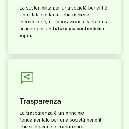
La sostenibilità per una società benefit è
una sfida costante, che richiede
innovazione, collaborazione e la volontà
di agire per un
futuro più sostenibile e
equo.
Trasparenza
La trasparenza è un principio
fondamentale per una società benefit,
che si impegna a comunicare