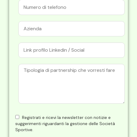
Registrati e ricevi la newsletter con notizie e
suggerimenti riguardanti la gestione delle Società
Sportive.