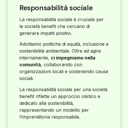
Responsabilità sociale
La responsabilità sociale è cruciale per
le società benefit che cercano di
generare impatti positivi.
Adottiamo politiche di equità, inclusione e
sostenibilità ambientale. Oltre ad agire
internamente,
ci impegniamo nella
comunità
, collaborando con
organizzazioni locali e sostenendo cause
sociali.
La responsabilità sociale per una società
benefit riflette un approccio olistico e
dedicato alla sostenibilità,
rappresentando un modello per
l’imprenditoria responsabile.