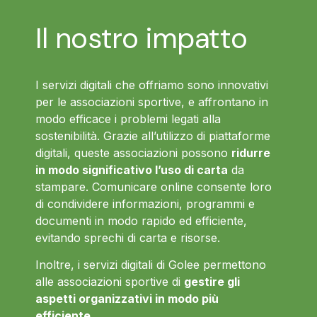
Il nostro impatto
I servizi digitali che offriamo sono innovativi
per le associazioni sportive, e affrontano in
modo efficace i problemi legati alla
sostenibilità. Grazie all’utilizzo di piattaforme
digitali, queste associazioni possono
ridurre
in modo significativo l’uso di carta
da
stampare. Comunicare online consente loro
di condividere informazioni, programmi e
documenti in modo rapido ed efficiente,
evitando sprechi di carta e risorse.
Inoltre, i servizi digitali di Golee permettono
alle associazioni sportive di
gestire gli
aspetti organizzativi in modo più
efficiente
.