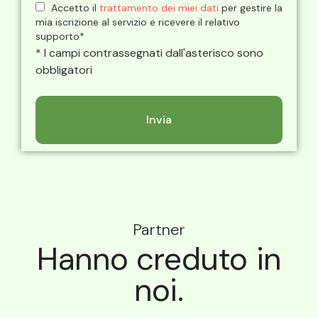
Accetto il
trattamento dei miei dati
per gestire la
mia iscrizione al servizio e ricevere il relativo
supporto*
* I campi contrassegnati dall'asterisco sono
obbligatori
Partner
Hanno creduto in
noi.