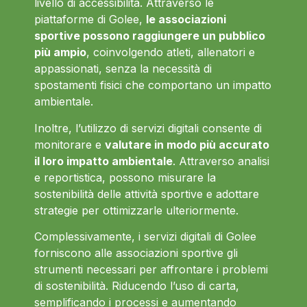
livello di accessibilità. Attraverso le
piattaforme di Golee,
le associazioni
sportive possono raggiungere un pubblico
più ampio
, coinvolgendo atleti, allenatori e
appassionati, senza la necessità di
spostamenti fisici che comportano un impatto
ambientale.
Inoltre, l’utilizzo di servizi digitali consente di
monitorare e
valutare in modo più accurato
il loro impatto ambientale
. Attraverso analisi
e reportistica, possono misurare la
sostenibilità delle attività sportive e adottare
strategie per ottimizzarle ulteriormente.
Complessivamente, i servizi digitali di Golee
forniscono alle associazioni sportive gli
strumenti necessari per affrontare i problemi
di sostenibilità. Riducendo l’uso di carta,
semplificando i processi e aumentando