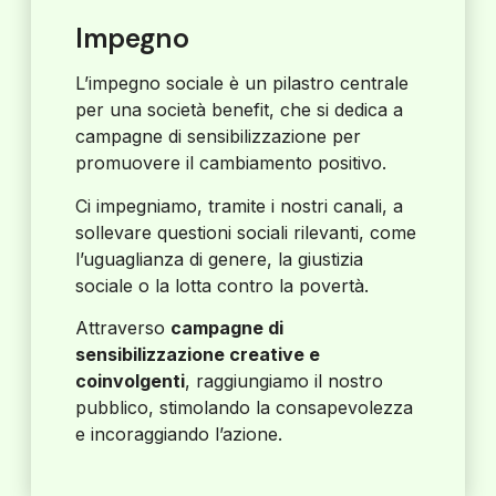
Impegno
L’impegno sociale è un pilastro centrale
per una società benefit, che si dedica a
campagne di sensibilizzazione per
promuovere il cambiamento positivo.
Ci impegniamo, tramite i nostri canali, a
sollevare questioni sociali rilevanti, come
l’uguaglianza di genere, la giustizia
sociale o la lotta contro la povertà.
Attraverso
campagne di
sensibilizzazione creative e
coinvolgenti
, raggiungiamo il nostro
pubblico, stimolando la consapevolezza
e incoraggiando l’azione.