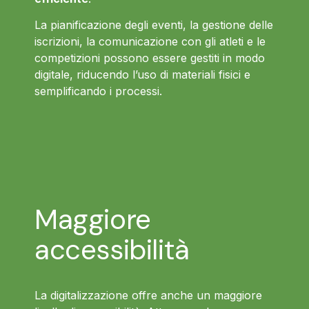
La pianificazione degli eventi, la gestione delle
iscrizioni, la comunicazione con gli atleti e le
competizioni possono essere gestiti in modo
digitale, riducendo l’uso di materiali fisici e
semplificando i processi.
Maggiore
accessibilità
La digitalizzazione offre anche un maggiore