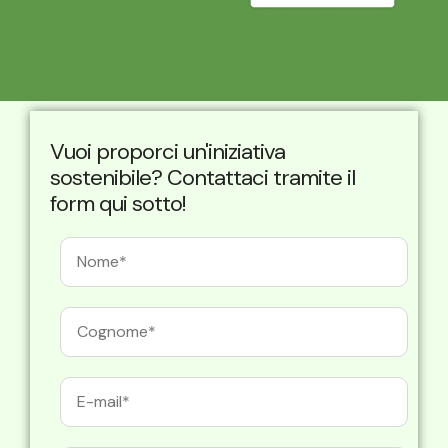
Vuoi proporci un'iniziativa
sostenibile? Contattaci tramite il
form qui sotto!