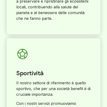
a preservare e ripristinare gli ecosistemi
locali, contribuendo alla salute del
pianeta e al benessere delle comunità
che ne fanno parte.
Sportività
Il nostro settore di riferimento è quello
sportivo, che per una società benefit è di
cruciale importanza.
Con i nostri servizi promuoviamo