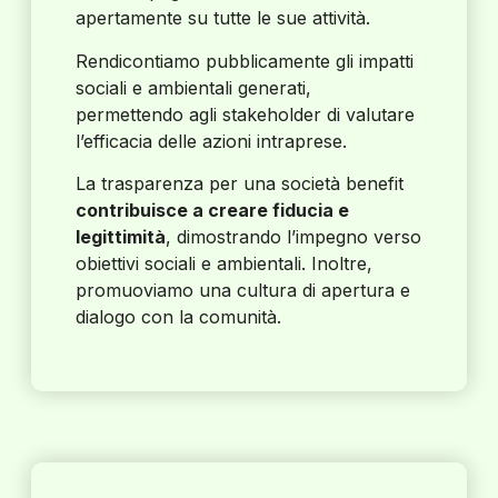
apertamente su tutte le sue attività.
Rendicontiamo pubblicamente gli impatti
sociali e ambientali generati,
permettendo agli stakeholder di valutare
l’efficacia delle azioni intraprese.
La trasparenza per una società benefit
contribuisce a creare fiducia e
legittimità
, dimostrando l’impegno verso
obiettivi sociali e ambientali. Inoltre,
promuoviamo una cultura di apertura e
dialogo con la comunità.