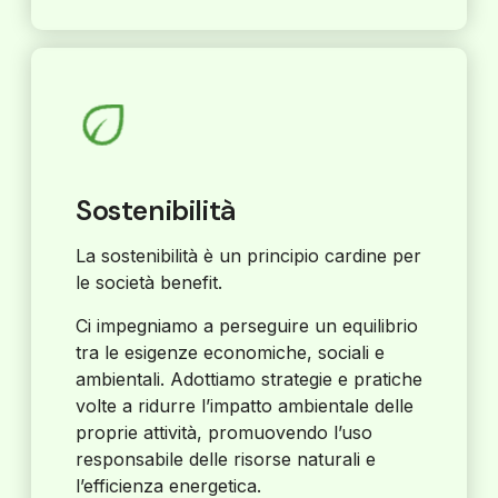
Sostenibilità
La sostenibilità è un principio cardine per
le società benefit.
Ci impegniamo a perseguire un equilibrio
tra le esigenze economiche, sociali e
ambientali. Adottiamo strategie e pratiche
volte a ridurre l’impatto ambientale delle
proprie attività, promuovendo l’uso
responsabile delle risorse naturali e
l’efficienza energetica.