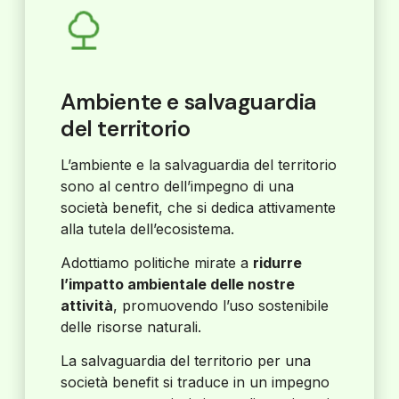
Ambiente e salvaguardia
del territorio
L’ambiente e la salvaguardia del territorio
sono al centro dell’impegno di una
società benefit, che si dedica attivamente
alla tutela dell’ecosistema.
Adottiamo politiche mirate a
ridurre
l’impatto ambientale delle nostre
attività
, promuovendo l’uso sostenibile
delle risorse naturali.
La salvaguardia del territorio per una
società benefit si traduce in un impegno