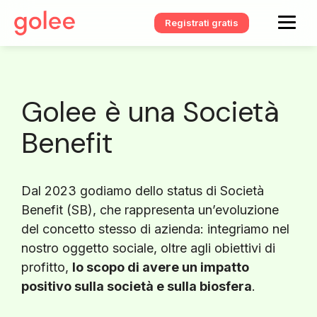
Registrati gratis
Golee è una Società
Benefit
Dal 2023 godiamo dello status di Società
Benefit (SB), che rappresenta un’evoluzione
del concetto stesso di azienda: integriamo nel
nostro oggetto sociale, oltre agli obiettivi di
profitto,
lo scopo di avere un impatto
positivo sulla società e sulla biosfera
.