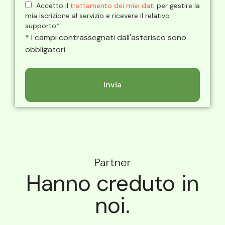
Accetto il
trattamento dei miei dati
per gestire la
mia iscrizione al servizio e ricevere il relativo
supporto*
* I campi contrassegnati dall'asterisco sono
obbligatori
Partner
Hanno creduto in
noi.