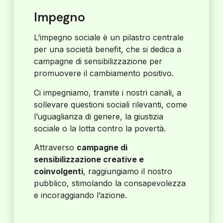
Impegno
L’impegno sociale è un pilastro centrale
per una società benefit, che si dedica a
campagne di sensibilizzazione per
promuovere il cambiamento positivo.
Ci impegniamo, tramite i nostri canali, a
sollevare questioni sociali rilevanti, come
l’uguaglianza di genere, la giustizia
sociale o la lotta contro la povertà.
Attraverso
campagne di
sensibilizzazione creative e
coinvolgenti
, raggiungiamo il nostro
pubblico, stimolando la consapevolezza
e incoraggiando l’azione.