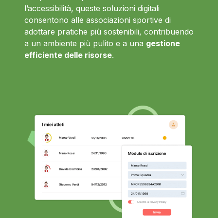
l’accessibilità, queste soluzioni digitali
consentono alle associazioni sportive di
adottare pratiche più sostenibili, contribuendo
a un ambiente più pulito e a una
gestione
efficiente delle risorse
.