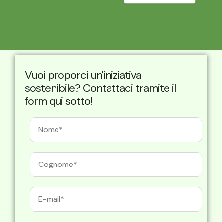
Vuoi proporci un'iniziativa
sostenibile? Contattaci tramite il
form qui sotto!