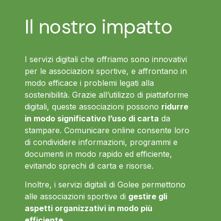
Il nostro impatto
I servizi digitali che offriamo sono innovativi
per le associazioni sportive, e affrontano in
modo efficace i problemi legati alla
sostenibilità. Grazie all’utilizzo di piattaforme
digitali, queste associazioni possono
ridurre
in modo significativo l’uso di carta
da
stampare. Comunicare online consente loro
di condividere informazioni, programmi e
documenti in modo rapido ed efficiente,
evitando sprechi di carta e risorse.
Inoltre, i servizi digitali di Golee permettono
alle associazioni sportive di
gestire gli
aspetti organizzativi in modo più
efficiente
.