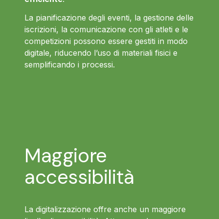
La pianificazione degli eventi, la gestione delle
iscrizioni, la comunicazione con gli atleti e le
competizioni possono essere gestiti in modo
digitale, riducendo l’uso di materiali fisici e
semplificando i processi.
Maggiore
accessibilità
La digitalizzazione offre anche un maggiore