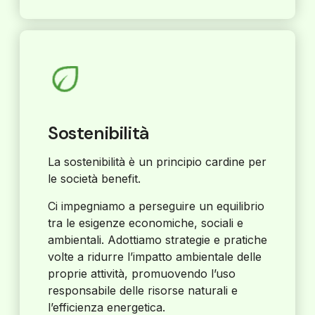
Sostenibilità
La sostenibilità è un principio cardine per
le società benefit.
Ci impegniamo a perseguire un equilibrio
tra le esigenze economiche, sociali e
ambientali. Adottiamo strategie e pratiche
volte a ridurre l’impatto ambientale delle
proprie attività, promuovendo l’uso
responsabile delle risorse naturali e
l’efficienza energetica.