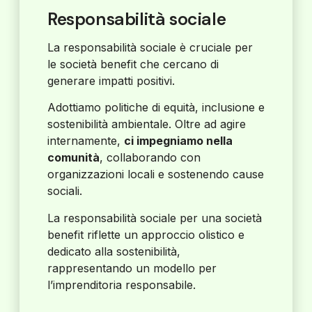
Responsabilità sociale
La responsabilità sociale è cruciale per
le società benefit che cercano di
generare impatti positivi.
Adottiamo politiche di equità, inclusione e
sostenibilità ambientale. Oltre ad agire
internamente,
ci impegniamo nella
comunità
, collaborando con
organizzazioni locali e sostenendo cause
sociali.
La responsabilità sociale per una società
benefit riflette un approccio olistico e
dedicato alla sostenibilità,
rappresentando un modello per
l’imprenditoria responsabile.