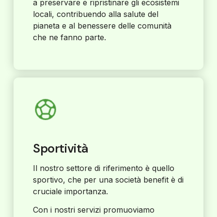
a preservare e ripristinare gli ecosistemi
locali, contribuendo alla salute del
pianeta e al benessere delle comunità
che ne fanno parte.
Sportività
Il nostro settore di riferimento è quello
sportivo, che per una società benefit è di
cruciale importanza.
Con i nostri servizi promuoviamo