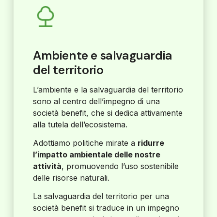
Ambiente e salvaguardia
del territorio
L’ambiente e la salvaguardia del territorio
sono al centro dell’impegno di una
società benefit, che si dedica attivamente
alla tutela dell’ecosistema.
Adottiamo politiche mirate a
ridurre
l’impatto ambientale delle nostre
attività
, promuovendo l’uso sostenibile
delle risorse naturali.
La salvaguardia del territorio per una
società benefit si traduce in un impegno