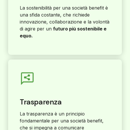
La sostenibilità per una società benefit è
una sfida costante, che richiede
innovazione, collaborazione e la volontà
di agire per un
futuro più sostenibile e
equo.
Trasparenza
La trasparenza è un principio
fondamentale per una società benefit,
che si impegna a comunicare