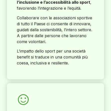
l’inclusione e l’accessibilità allo sport
,
favorendo l’integrazione e l’equità.
Collaborare con le associazioni sportive
di tutto il Paese ci consente di innovare,
guidati dalla sostenibilità, l’intero settore.
A partire dalle persone che lavorano
come volontari.
L’impatto dello sport per una società
benefit si traduce in una comunità più
coesa, inclusiva e resiliente.