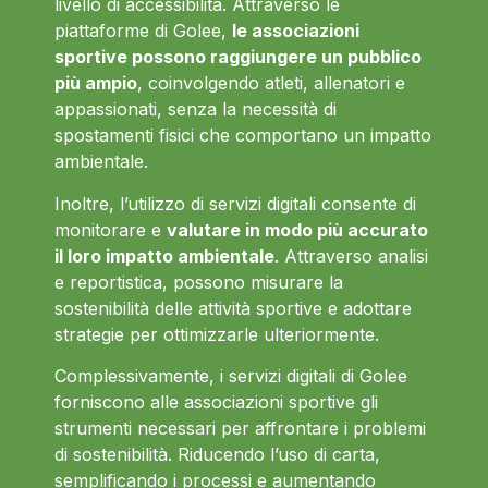
livello di accessibilità. Attraverso le
piattaforme di Golee,
le associazioni
sportive possono raggiungere un pubblico
più ampio
, coinvolgendo atleti, allenatori e
appassionati, senza la necessità di
spostamenti fisici che comportano un impatto
ambientale.
Inoltre, l’utilizzo di servizi digitali consente di
monitorare e
valutare in modo più accurato
il loro impatto ambientale
. Attraverso analisi
e reportistica, possono misurare la
sostenibilità delle attività sportive e adottare
strategie per ottimizzarle ulteriormente.
Complessivamente, i servizi digitali di Golee
forniscono alle associazioni sportive gli
strumenti necessari per affrontare i problemi
di sostenibilità. Riducendo l’uso di carta,
semplificando i processi e aumentando