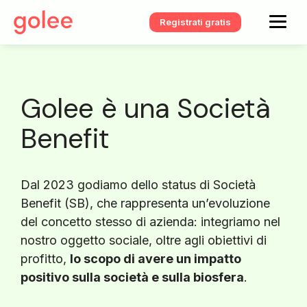
Registrati gratis
Golee è una Società
Benefit
Dal 2023 godiamo dello status di Società
Benefit (SB), che rappresenta un’evoluzione
del concetto stesso di azienda: integriamo nel
nostro oggetto sociale, oltre agli obiettivi di
profitto,
lo scopo di avere un impatto
positivo sulla società e sulla biosfera
.