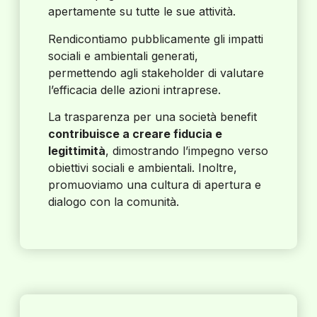
apertamente su tutte le sue attività.
Rendicontiamo pubblicamente gli impatti
sociali e ambientali generati,
permettendo agli stakeholder di valutare
l’efficacia delle azioni intraprese.
La trasparenza per una società benefit
contribuisce a creare fiducia e
legittimità
, dimostrando l’impegno verso
obiettivi sociali e ambientali. Inoltre,
promuoviamo una cultura di apertura e
dialogo con la comunità.