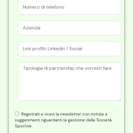
Registrati e ricevi la newsletter con notizie e
suggerimenti riguardanti la gestione delle Società
Sportive.