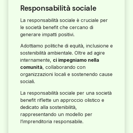
Responsabilità sociale
La responsabilità sociale è cruciale per
le società benefit che cercano di
generare impatti positivi.
Adottiamo politiche di equità, inclusione e
sostenibilità ambientale. Oltre ad agire
internamente,
ci impegniamo nella
comunità
, collaborando con
organizzazioni locali e sostenendo cause
sociali.
La responsabilità sociale per una società
benefit riflette un approccio olistico e
dedicato alla sostenibilità,
rappresentando un modello per
l’imprenditoria responsabile.