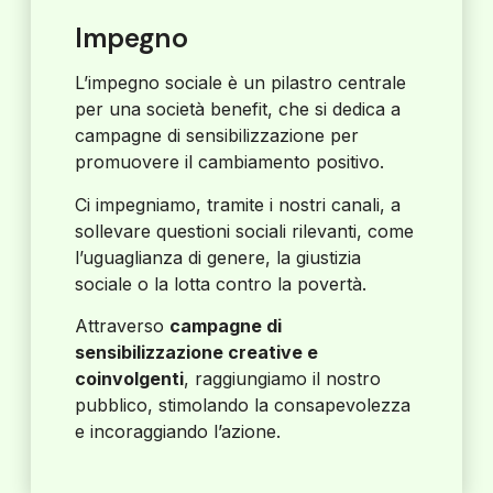
Impegno
L’impegno sociale è un pilastro centrale
per una società benefit, che si dedica a
campagne di sensibilizzazione per
promuovere il cambiamento positivo.
Ci impegniamo, tramite i nostri canali, a
sollevare questioni sociali rilevanti, come
l’uguaglianza di genere, la giustizia
sociale o la lotta contro la povertà.
Attraverso
campagne di
sensibilizzazione creative e
coinvolgenti
, raggiungiamo il nostro
pubblico, stimolando la consapevolezza
e incoraggiando l’azione.