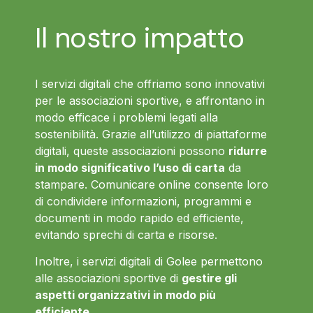
Il nostro impatto
I servizi digitali che offriamo sono innovativi
per le associazioni sportive, e affrontano in
modo efficace i problemi legati alla
sostenibilità. Grazie all’utilizzo di piattaforme
digitali, queste associazioni possono
ridurre
in modo significativo l’uso di carta
da
stampare. Comunicare online consente loro
di condividere informazioni, programmi e
documenti in modo rapido ed efficiente,
evitando sprechi di carta e risorse.
Inoltre, i servizi digitali di Golee permettono
alle associazioni sportive di
gestire gli
aspetti organizzativi in modo più
efficiente
.