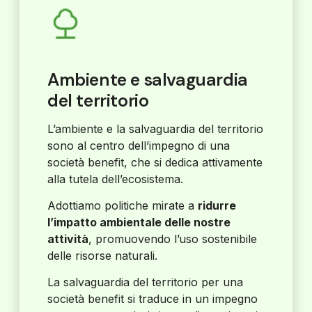
Ambiente e salvaguardia
del territorio
L’ambiente e la salvaguardia del territorio
sono al centro dell’impegno di una
società benefit, che si dedica attivamente
alla tutela dell’ecosistema.
Adottiamo politiche mirate a
ridurre
l’impatto ambientale delle nostre
attività
, promuovendo l’uso sostenibile
delle risorse naturali.
La salvaguardia del territorio per una
società benefit si traduce in un impegno