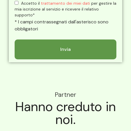
Accetto il
trattamento dei miei dati
per gestire la
mia iscrizione al servizio e ricevere il relativo
supporto*
* I campi contrassegnati dall'asterisco sono
obbligatori
Partner
Hanno creduto in
noi.