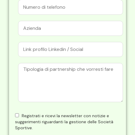
Registrati e ricevi la newsletter con notizie e
suggerimenti riguardanti la gestione delle Società
Sportive.