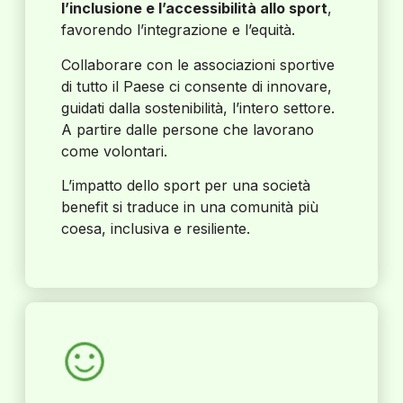
l’inclusione e l’accessibilità allo sport
,
favorendo l’integrazione e l’equità.
Collaborare con le associazioni sportive
di tutto il Paese ci consente di innovare,
guidati dalla sostenibilità, l’intero settore.
A partire dalle persone che lavorano
come volontari.
L’impatto dello sport per una società
benefit si traduce in una comunità più
coesa, inclusiva e resiliente.