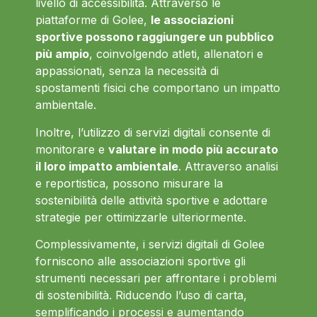
livello di accessibilità. Attraverso le
piattaforme di Golee,
le associazioni
sportive possono raggiungere un pubblico
più ampio
, coinvolgendo atleti, allenatori e
appassionati, senza la necessità di
spostamenti fisici che comportano un impatto
ambientale.
Inoltre, l’utilizzo di servizi digitali consente di
monitorare e
valutare in modo più accurato
il loro impatto ambientale
. Attraverso analisi
e reportistica, possono misurare la
sostenibilità delle attività sportive e adottare
strategie per ottimizzarle ulteriormente.
Complessivamente, i servizi digitali di Golee
forniscono alle associazioni sportive gli
strumenti necessari per affrontare i problemi
di sostenibilità. Riducendo l’uso di carta,
semplificando i processi e aumentando