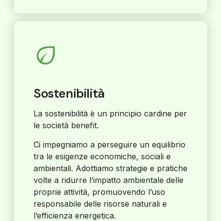
Sostenibilità
La sostenibilità è un principio cardine per
le società benefit.
Ci impegniamo a perseguire un equilibrio
tra le esigenze economiche, sociali e
ambientali. Adottiamo strategie e pratiche
volte a ridurre l’impatto ambientale delle
proprie attività, promuovendo l’uso
responsabile delle risorse naturali e
l’efficienza energetica.