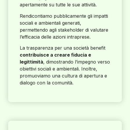
apertamente su tutte le sue attività.
Rendicontiamo pubblicamente gli impatti
sociali e ambientali generati,
permettendo agli stakeholder di valutare
l’efficacia delle azioni intraprese.
La trasparenza per una società benefit
contribuisce a creare fiducia e
legittimità
, dimostrando l’impegno verso
obiettivi sociali e ambientali. Inoltre,
promuoviamo una cultura di apertura e
dialogo con la comunità.