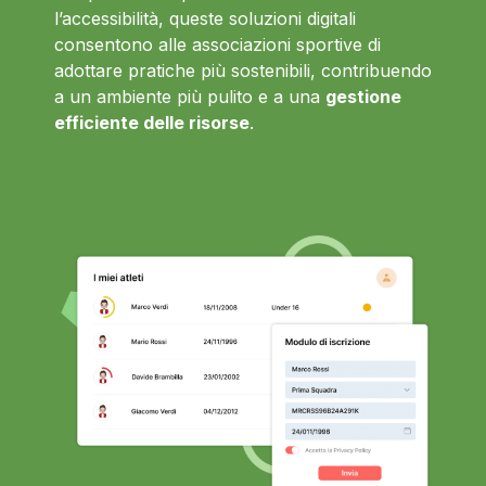
l’accessibilità, queste soluzioni digitali
consentono alle associazioni sportive di
adottare pratiche più sostenibili, contribuendo
a un ambiente più pulito e a una
gestione
efficiente delle risorse
.