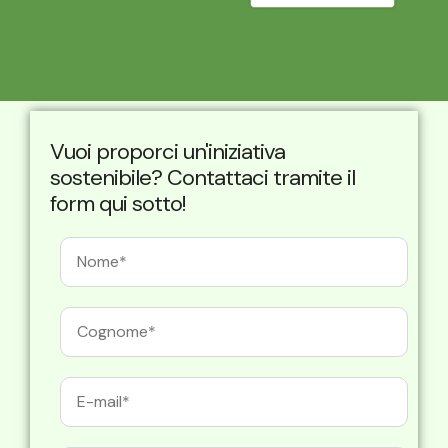
Vuoi proporci un'iniziativa
sostenibile? Contattaci tramite il
form qui sotto!