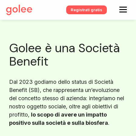
Registrati gratis
Golee è una Società
Benefit
Dal 2023 godiamo dello status di Società
Benefit (SB), che rappresenta un’evoluzione
del concetto stesso di azienda: integriamo nel
nostro oggetto sociale, oltre agli obiettivi di
profitto,
lo scopo di avere un impatto
positivo sulla società e sulla biosfera
.