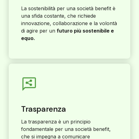
La sostenibilità per una società benefit è
una sfida costante, che richiede
innovazione, collaborazione e la volontà
di agire per un
futuro più sostenibile e
equo.
Trasparenza
La trasparenza è un principio
fondamentale per una società benefit,
che si impegna a comunicare