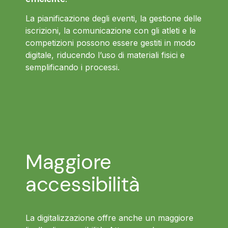
La pianificazione degli eventi, la gestione delle
iscrizioni, la comunicazione con gli atleti e le
competizioni possono essere gestiti in modo
digitale, riducendo l’uso di materiali fisici e
semplificando i processi.
Maggiore
accessibilità
La digitalizzazione offre anche un maggiore