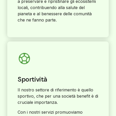
a preservare e ripristinare gli ecosistemi
locali, contribuendo alla salute del
pianeta e al benessere delle comunità
che ne fanno parte.
Sportività
Il nostro settore di riferimento è quello
sportivo, che per una società benefit è di
cruciale importanza.
Con i nostri servizi promuoviamo