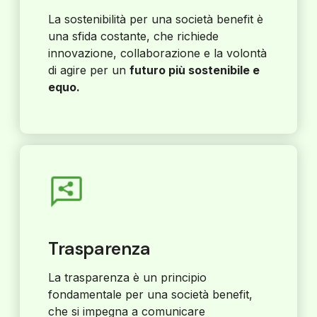
La sostenibilità per una società benefit è
una sfida costante, che richiede
innovazione, collaborazione e la volontà
di agire per un
futuro più sostenibile e
equo.
Trasparenza
La trasparenza è un principio
fondamentale per una società benefit,
che si impegna a comunicare