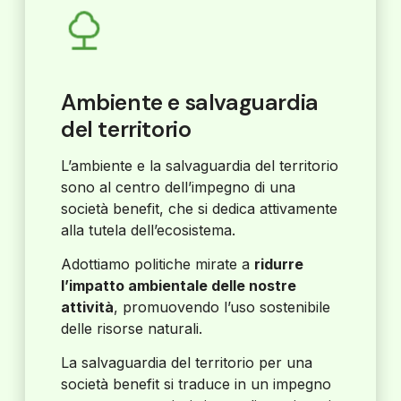
Ambiente e salvaguardia
del territorio
L’ambiente e la salvaguardia del territorio
sono al centro dell’impegno di una
società benefit, che si dedica attivamente
alla tutela dell’ecosistema.
Adottiamo politiche mirate a
ridurre
l’impatto ambientale delle nostre
attività
, promuovendo l’uso sostenibile
delle risorse naturali.
La salvaguardia del territorio per una
società benefit si traduce in un impegno