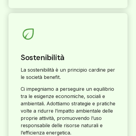
Sostenibilità
La sostenibilità è un principio cardine per
le società benefit.
Ci impegniamo a perseguire un equilibrio
tra le esigenze economiche, sociali e
ambientali. Adottiamo strategie e pratiche
volte a ridurre l’impatto ambientale delle
proprie attività, promuovendo l’uso
responsabile delle risorse naturali e
l’efficienza energetica.