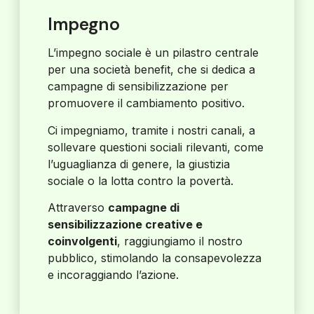
Impegno
L’impegno sociale è un pilastro centrale
per una società benefit, che si dedica a
campagne di sensibilizzazione per
promuovere il cambiamento positivo.
Ci impegniamo, tramite i nostri canali, a
sollevare questioni sociali rilevanti, come
l’uguaglianza di genere, la giustizia
sociale o la lotta contro la povertà.
Attraverso
campagne di
sensibilizzazione creative e
coinvolgenti
, raggiungiamo il nostro
pubblico, stimolando la consapevolezza
e incoraggiando l’azione.