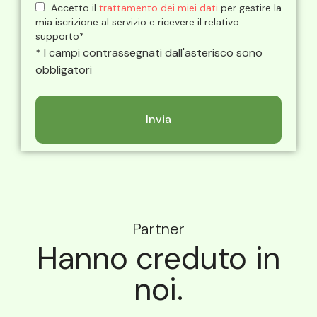
Accetto il
trattamento dei miei dati
per gestire la
mia iscrizione al servizio e ricevere il relativo
supporto*
* I campi contrassegnati dall'asterisco sono
obbligatori
Partner
Hanno creduto in
noi.