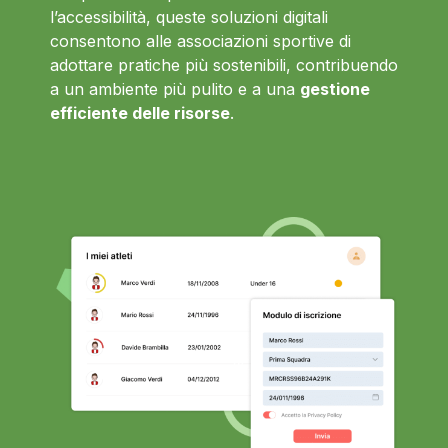
l’accessibilità, queste soluzioni digitali
consentono alle associazioni sportive di
adottare pratiche più sostenibili, contribuendo
a un ambiente più pulito e a una
gestione
efficiente delle risorse
.