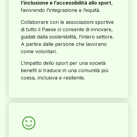
l’inclusione e l’accessibilità allo sport
,
favorendo l’integrazione e l’equità.
Collaborare con le associazioni sportive
di tutto il Paese ci consente di innovare,
guidati dalla sostenibilità, l’intero settore.
A partire dalle persone che lavorano
come volontari.
L’impatto dello sport per una società
benefit si traduce in una comunità più
coesa, inclusiva e resiliente.