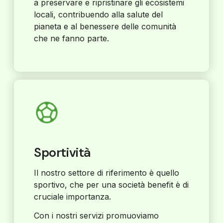
a preservare e ripristinare gli ecosistemi
locali, contribuendo alla salute del
pianeta e al benessere delle comunità
che ne fanno parte.
Sportività
Il nostro settore di riferimento è quello
sportivo, che per una società benefit è di
cruciale importanza.
Con i nostri servizi promuoviamo