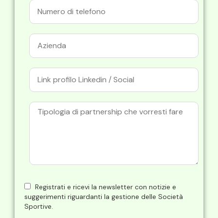
Registrati e ricevi la newsletter con notizie e
suggerimenti riguardanti la gestione delle Società
Sportive.