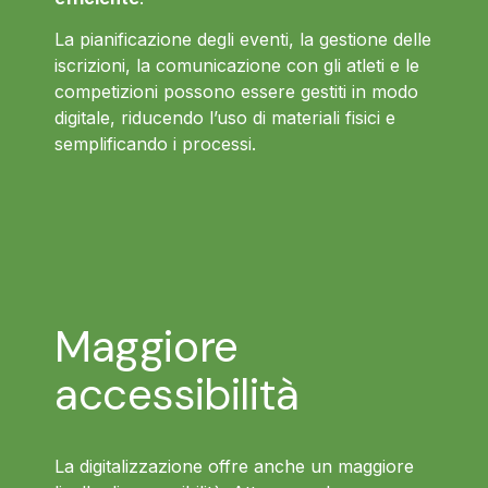
La pianificazione degli eventi, la gestione delle
iscrizioni, la comunicazione con gli atleti e le
competizioni possono essere gestiti in modo
digitale, riducendo l’uso di materiali fisici e
semplificando i processi.
Maggiore
accessibilità
La digitalizzazione offre anche un maggiore