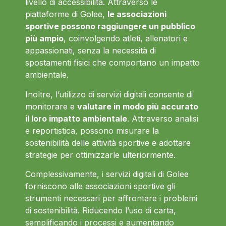
livello di accessibilità. Attraverso le
piattaforme di Golee,
le associazioni
sportive possono raggiungere un pubblico
più ampio
, coinvolgendo atleti, allenatori e
appassionati, senza la necessità di
spostamenti fisici che comportano un impatto
ambientale.
Inoltre, l’utilizzo di servizi digitali consente di
monitorare e
valutare in modo più accurato
il loro impatto ambientale
. Attraverso analisi
e reportistica, possono misurare la
sostenibilità delle attività sportive e adottare
strategie per ottimizzarle ulteriormente.
Complessivamente, i servizi digitali di Golee
forniscono alle associazioni sportive gli
strumenti necessari per affrontare i problemi
di sostenibilità. Riducendo l’uso di carta,
semplificando i processi e aumentando