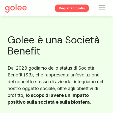
Registrati gratis
Golee è una Società
Benefit
Dal 2023 godiamo dello status di Società
Benefit (SB), che rappresenta un’evoluzione
del concetto stesso di azienda: integriamo nel
nostro oggetto sociale, oltre agli obiettivi di
profitto,
lo scopo di avere un impatto
positivo sulla società e sulla biosfera
.