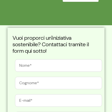
Vuoi proporci un'iniziativa
sostenibile? Contattaci tramite il
form qui sotto!