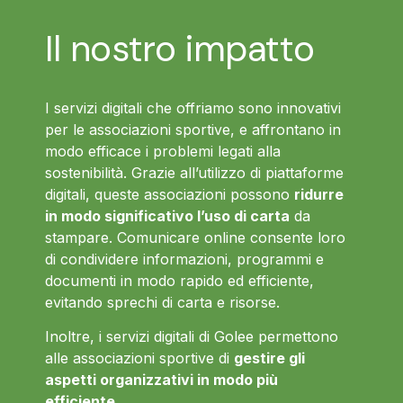
Il nostro impatto
I servizi digitali che offriamo sono innovativi
per le associazioni sportive, e affrontano in
modo efficace i problemi legati alla
sostenibilità. Grazie all’utilizzo di piattaforme
digitali, queste associazioni possono
ridurre
in modo significativo l’uso di carta
da
stampare. Comunicare online consente loro
di condividere informazioni, programmi e
documenti in modo rapido ed efficiente,
evitando sprechi di carta e risorse.
Inoltre, i servizi digitali di Golee permettono
alle associazioni sportive di
gestire gli
aspetti organizzativi in modo più
efficiente
.