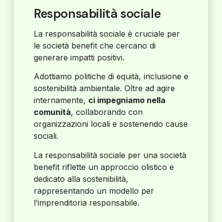
Responsabilità sociale
La responsabilità sociale è cruciale per
le società benefit che cercano di
generare impatti positivi.
Adottiamo politiche di equità, inclusione e
sostenibilità ambientale. Oltre ad agire
internamente,
ci impegniamo nella
comunità
, collaborando con
organizzazioni locali e sostenendo cause
sociali.
La responsabilità sociale per una società
benefit riflette un approccio olistico e
dedicato alla sostenibilità,
rappresentando un modello per
l’imprenditoria responsabile.