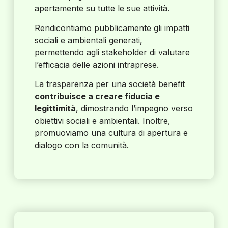
apertamente su tutte le sue attività.
Rendicontiamo pubblicamente gli impatti
sociali e ambientali generati,
permettendo agli stakeholder di valutare
l’efficacia delle azioni intraprese.
La trasparenza per una società benefit
contribuisce a creare fiducia e
legittimità
, dimostrando l’impegno verso
obiettivi sociali e ambientali. Inoltre,
promuoviamo una cultura di apertura e
dialogo con la comunità.