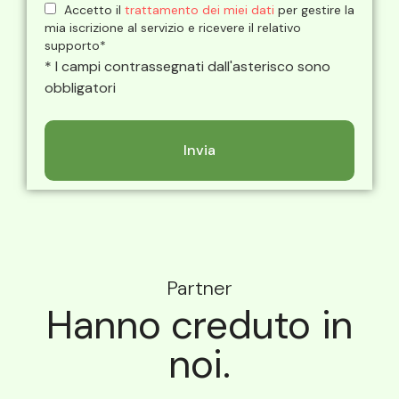
Accetto il
trattamento dei miei dati
per gestire la
mia iscrizione al servizio e ricevere il relativo
supporto*
* I campi contrassegnati dall'asterisco sono
obbligatori
Partner
Hanno creduto in
noi.