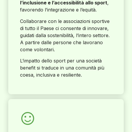
l’inclusione e l’accessibilità allo sport
,
favorendo l’integrazione e l’equità.
Collaborare con le associazioni sportive
di tutto il Paese ci consente di innovare,
guidati dalla sostenibilità, l’intero settore.
A partire dalle persone che lavorano
come volontari.
L’impatto dello sport per una società
benefit si traduce in una comunità più
coesa, inclusiva e resiliente.