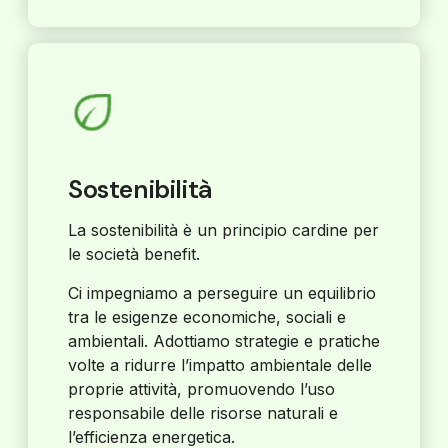
Sostenibilità
La sostenibilità è un principio cardine per
le società benefit.
Ci impegniamo a perseguire un equilibrio
tra le esigenze economiche, sociali e
ambientali. Adottiamo strategie e pratiche
volte a ridurre l’impatto ambientale delle
proprie attività, promuovendo l’uso
responsabile delle risorse naturali e
l’efficienza energetica.