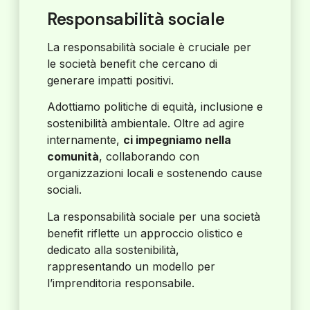
Responsabilità sociale
La responsabilità sociale è cruciale per
le società benefit che cercano di
generare impatti positivi.
Adottiamo politiche di equità, inclusione e
sostenibilità ambientale. Oltre ad agire
internamente,
ci impegniamo nella
comunità
, collaborando con
organizzazioni locali e sostenendo cause
sociali.
La responsabilità sociale per una società
benefit riflette un approccio olistico e
dedicato alla sostenibilità,
rappresentando un modello per
l’imprenditoria responsabile.