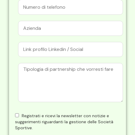
Registrati e ricevi la newsletter con notizie e
suggerimenti riguardanti la gestione delle Società
Sportive.