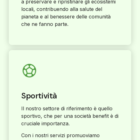
a preservare e ripristinare gli ecosistemi
locali, contribuendo alla salute del
pianeta e al benessere delle comunità
che ne fanno parte.
Sportività
Il nostro settore di riferimento è quello
sportivo, che per una società benefit è di
cruciale importanza.
Con i nostri servizi promuoviamo