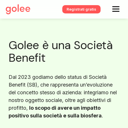
Registrati gratis
Golee è una Società
Benefit
Dal 2023 godiamo dello status di Società
Benefit (SB), che rappresenta un’evoluzione
del concetto stesso di azienda: integriamo nel
nostro oggetto sociale, oltre agli obiettivi di
profitto,
lo scopo di avere un impatto
positivo sulla società e sulla biosfera
.