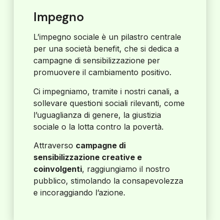
Impegno
L’impegno sociale è un pilastro centrale
per una società benefit, che si dedica a
campagne di sensibilizzazione per
promuovere il cambiamento positivo.
Ci impegniamo, tramite i nostri canali, a
sollevare questioni sociali rilevanti, come
l’uguaglianza di genere, la giustizia
sociale o la lotta contro la povertà.
Attraverso
campagne di
sensibilizzazione creative e
coinvolgenti
, raggiungiamo il nostro
pubblico, stimolando la consapevolezza
e incoraggiando l’azione.