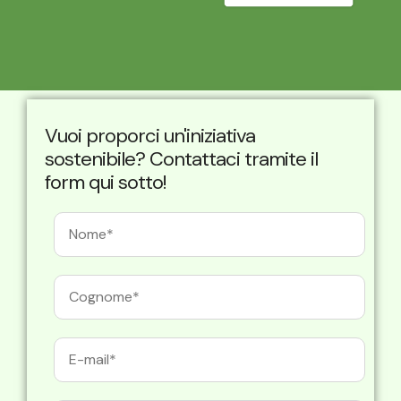
Vuoi proporci un'iniziativa
sostenibile? Contattaci tramite il
form qui sotto!