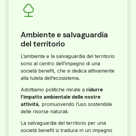
Ambiente e salvaguardia
del territorio
L’ambiente e la salvaguardia del territorio
sono al centro dell’impegno di una
società benefit, che si dedica attivamente
alla tutela dell’ecosistema.
Adottiamo politiche mirate a
ridurre
l’impatto ambientale delle nostre
attività
, promuovendo l’uso sostenibile
delle risorse naturali.
La salvaguardia del territorio per una
società benefit si traduce in un impegno