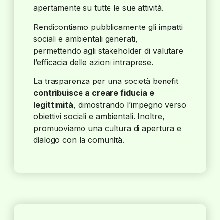
apertamente su tutte le sue attività.
Rendicontiamo pubblicamente gli impatti
sociali e ambientali generati,
permettendo agli stakeholder di valutare
l’efficacia delle azioni intraprese.
La trasparenza per una società benefit
contribuisce a creare fiducia e
legittimità
, dimostrando l’impegno verso
obiettivi sociali e ambientali. Inoltre,
promuoviamo una cultura di apertura e
dialogo con la comunità.