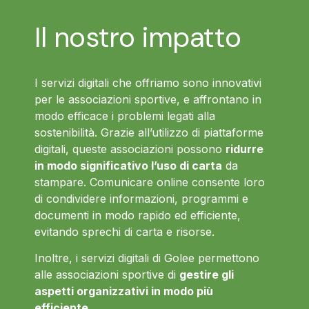
Il nostro impatto
I servizi digitali che offriamo sono innovativi
per le associazioni sportive, e affrontano in
modo efficace i problemi legati alla
sostenibilità. Grazie all’utilizzo di piattaforme
digitali, queste associazioni possono
ridurre
in modo significativo l’uso di carta
da
stampare. Comunicare online consente loro
di condividere informazioni, programmi e
documenti in modo rapido ed efficiente,
evitando sprechi di carta e risorse.
Inoltre, i servizi digitali di Golee permettono
alle associazioni sportive di
gestire gli
aspetti organizzativi in modo più
efficiente
.