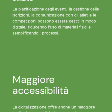
La pianificazione degli eventi, la gestione delle
iscrizioni, la comunicazione con gli atleti e le
competizioni possono essere gestiti in modo
digitale, riducendo l’uso di materiali fisici e
semplificando i processi.
Maggiore
accessibilità
La digitalizzazione offre anche un maggiore