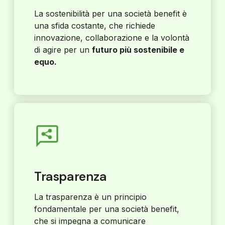
La sostenibilità per una società benefit è
una sfida costante, che richiede
innovazione, collaborazione e la volontà
di agire per un
futuro più sostenibile e
equo.
Trasparenza
La trasparenza è un principio
fondamentale per una società benefit,
che si impegna a comunicare