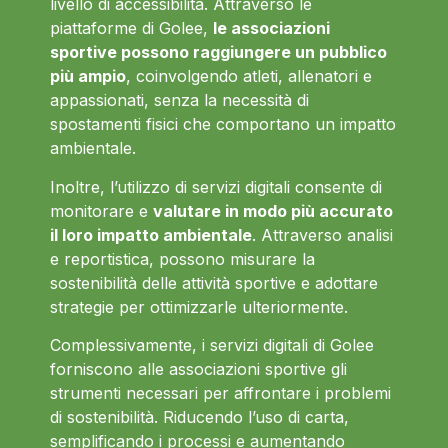
livello di accessibilità. Attraverso le
piattaforme di Golee,
le associazioni
sportive possono raggiungere un pubblico
più ampio
, coinvolgendo atleti, allenatori e
appassionati, senza la necessità di
spostamenti fisici che comportano un impatto
ambientale.
Inoltre, l’utilizzo di servizi digitali consente di
monitorare e
valutare in modo più accurato
il loro impatto ambientale
. Attraverso analisi
e reportistica, possono misurare la
sostenibilità delle attività sportive e adottare
strategie per ottimizzarle ulteriormente.
Complessivamente, i servizi digitali di Golee
forniscono alle associazioni sportive gli
strumenti necessari per affrontare i problemi
di sostenibilità. Riducendo l’uso di carta,
semplificando i processi e aumentando