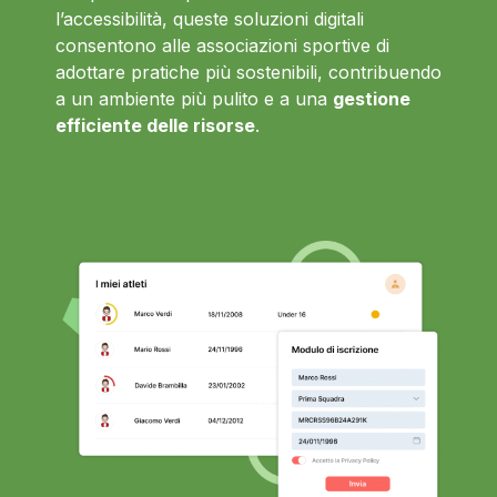
l’accessibilità, queste soluzioni digitali
consentono alle associazioni sportive di
adottare pratiche più sostenibili, contribuendo
a un ambiente più pulito e a una
gestione
efficiente delle risorse
.