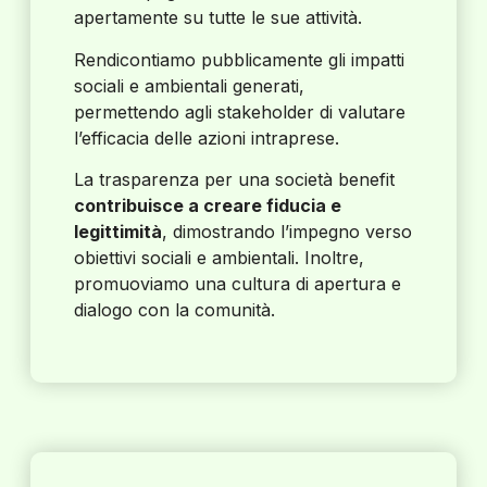
apertamente su tutte le sue attività.
Rendicontiamo pubblicamente gli impatti
sociali e ambientali generati,
permettendo agli stakeholder di valutare
l’efficacia delle azioni intraprese.
La trasparenza per una società benefit
contribuisce a creare fiducia e
legittimità
, dimostrando l’impegno verso
obiettivi sociali e ambientali. Inoltre,
promuoviamo una cultura di apertura e
dialogo con la comunità.