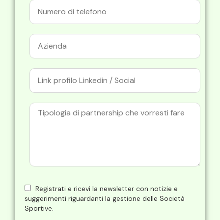
Registrati e ricevi la newsletter con notizie e
suggerimenti riguardanti la gestione delle Società
Sportive.