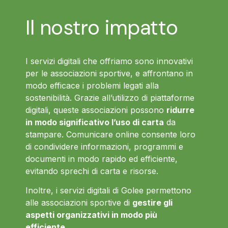
Il nostro impatto
I servizi digitali che offriamo sono innovativi
per le associazioni sportive, e affrontano in
modo efficace i problemi legati alla
sostenibilità. Grazie all’utilizzo di piattaforme
digitali, queste associazioni possono
ridurre
in modo significativo l’uso di carta
da
stampare. Comunicare online consente loro
di condividere informazioni, programmi e
documenti in modo rapido ed efficiente,
evitando sprechi di carta e risorse.
Inoltre, i servizi digitali di Golee permettono
alle associazioni sportive di
gestire gli
aspetti organizzativi in modo più
efficiente
.