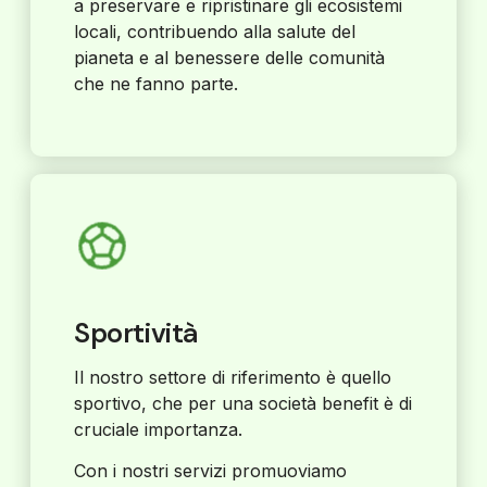
a preservare e ripristinare gli ecosistemi
locali, contribuendo alla salute del
pianeta e al benessere delle comunità
che ne fanno parte.
Sportività
Il nostro settore di riferimento è quello
sportivo, che per una società benefit è di
cruciale importanza.
Con i nostri servizi promuoviamo