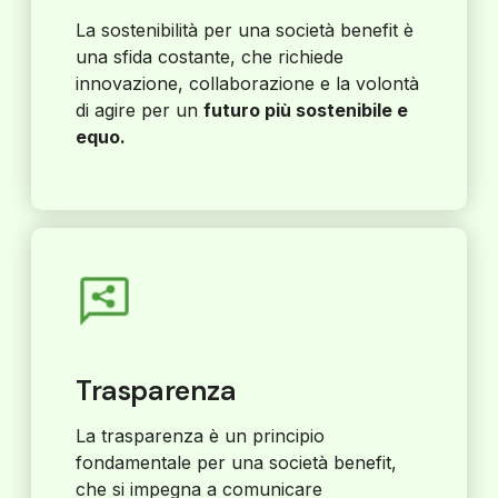
La sostenibilità per una società benefit è
una sfida costante, che richiede
innovazione, collaborazione e la volontà
di agire per un
futuro più sostenibile e
equo.
Trasparenza
La trasparenza è un principio
fondamentale per una società benefit,
che si impegna a comunicare