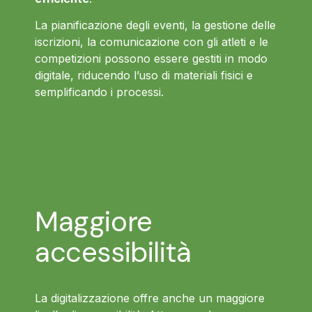
La pianificazione degli eventi, la gestione delle
iscrizioni, la comunicazione con gli atleti e le
competizioni possono essere gestiti in modo
digitale, riducendo l’uso di materiali fisici e
semplificando i processi.
Maggiore
accessibilità
La digitalizzazione offre anche un maggiore