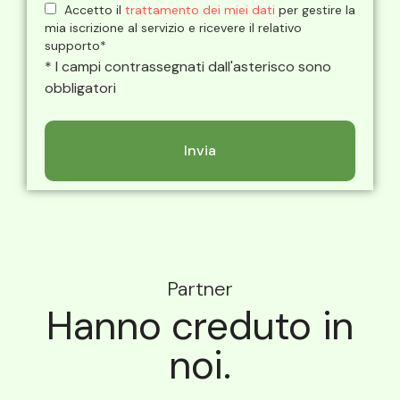
Accetto il
trattamento dei miei dati
per gestire la
mia iscrizione al servizio e ricevere il relativo
supporto*
* I campi contrassegnati dall'asterisco sono
obbligatori
Partner
Hanno creduto in
noi.