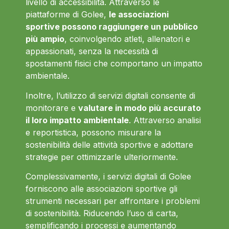
livello di accessibilità. Attraverso le
piattaforme di Golee,
le associazioni
sportive possono raggiungere un pubblico
più ampio
, coinvolgendo atleti, allenatori e
appassionati, senza la necessità di
spostamenti fisici che comportano un impatto
ambientale.
Inoltre, l’utilizzo di servizi digitali consente di
monitorare e
valutare in modo più accurato
il loro impatto ambientale
. Attraverso analisi
e reportistica, possono misurare la
sostenibilità delle attività sportive e adottare
strategie per ottimizzarle ulteriormente.
Complessivamente, i servizi digitali di Golee
forniscono alle associazioni sportive gli
strumenti necessari per affrontare i problemi
di sostenibilità. Riducendo l’uso di carta,
semplificando i processi e aumentando