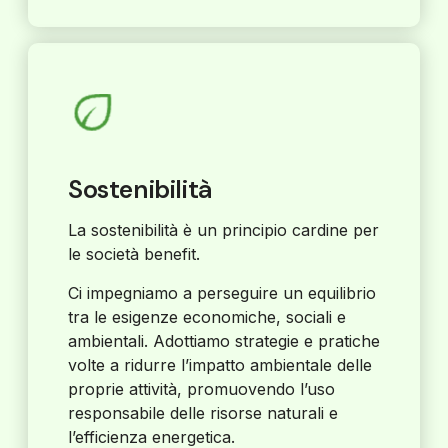
Sostenibilità
La sostenibilità è un principio cardine per
le società benefit.
Ci impegniamo a perseguire un equilibrio
tra le esigenze economiche, sociali e
ambientali. Adottiamo strategie e pratiche
volte a ridurre l’impatto ambientale delle
proprie attività, promuovendo l’uso
responsabile delle risorse naturali e
l’efficienza energetica.