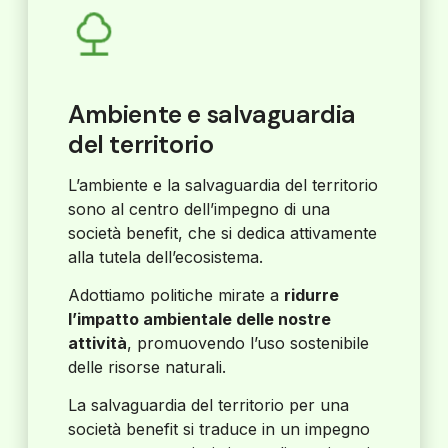
Ambiente e salvaguardia
del territorio
L’ambiente e la salvaguardia del territorio
sono al centro dell’impegno di una
società benefit, che si dedica attivamente
alla tutela dell’ecosistema.
Adottiamo politiche mirate a
ridurre
l’impatto ambientale delle nostre
attività
, promuovendo l’uso sostenibile
delle risorse naturali.
La salvaguardia del territorio per una
società benefit si traduce in un impegno