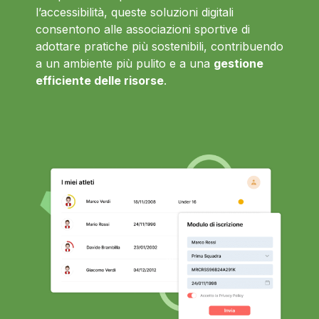
l’accessibilità, queste soluzioni digitali
consentono alle associazioni sportive di
adottare pratiche più sostenibili, contribuendo
a un ambiente più pulito e a una
gestione
efficiente delle risorse
.