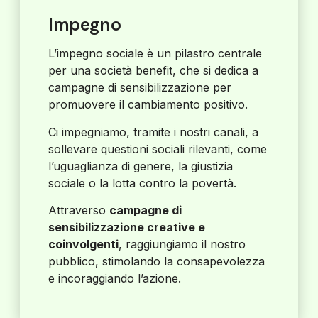
Impegno
L’impegno sociale è un pilastro centrale
per una società benefit, che si dedica a
campagne di sensibilizzazione per
promuovere il cambiamento positivo.
Ci impegniamo, tramite i nostri canali, a
sollevare questioni sociali rilevanti, come
l’uguaglianza di genere, la giustizia
sociale o la lotta contro la povertà.
Attraverso
campagne di
sensibilizzazione creative e
coinvolgenti
, raggiungiamo il nostro
pubblico, stimolando la consapevolezza
e incoraggiando l’azione.