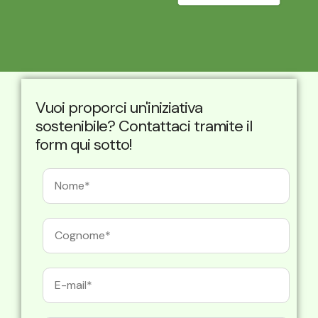
Vuoi proporci un'iniziativa
sostenibile? Contattaci tramite il
form qui sotto!