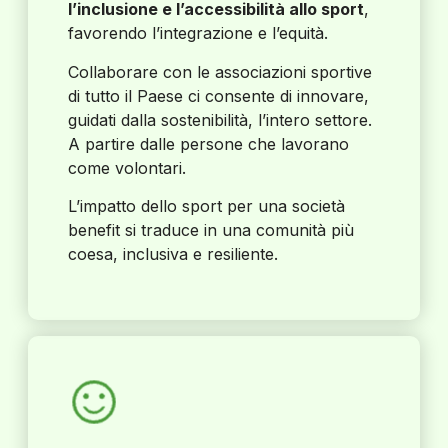
l’inclusione e l’accessibilità allo sport
,
favorendo l’integrazione e l’equità.
Collaborare con le associazioni sportive
di tutto il Paese ci consente di innovare,
guidati dalla sostenibilità, l’intero settore.
A partire dalle persone che lavorano
come volontari.
L’impatto dello sport per una società
benefit si traduce in una comunità più
coesa, inclusiva e resiliente.