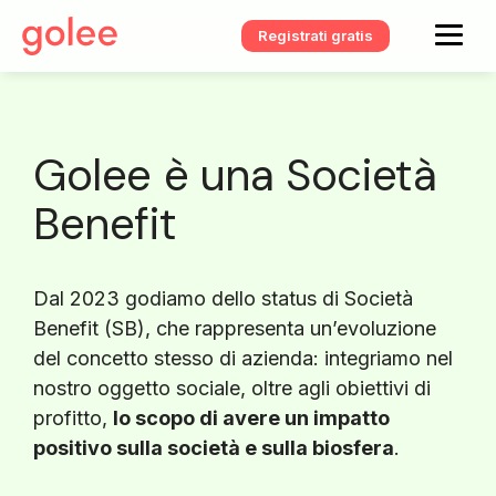
Registrati gratis
Golee è una Società
Benefit
Dal 2023 godiamo dello status di Società
Benefit (SB), che rappresenta un’evoluzione
del concetto stesso di azienda: integriamo nel
nostro oggetto sociale, oltre agli obiettivi di
profitto,
lo scopo di avere un impatto
positivo sulla società e sulla biosfera
.