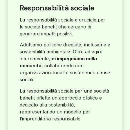
Responsabilità sociale
La responsabilità sociale è cruciale per
le società benefit che cercano di
generare impatti positivi.
Adottiamo politiche di equità, inclusione e
sostenibilità ambientale. Oltre ad agire
internamente,
ci impegniamo nella
comunità
, collaborando con
organizzazioni locali e sostenendo cause
sociali.
La responsabilità sociale per una società
benefit riflette un approccio olistico e
dedicato alla sostenibilità,
rappresentando un modello per
l’imprenditoria responsabile.