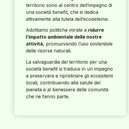
territorio sono al centro dell’impegno di
una società benefit, che si dedica
attivamente alla tutela dell’ecosistema.
Adottiamo politiche mirate a
ridurre
l’impatto ambientale delle nostre
attività
, promuovendo l’uso sostenibile
delle risorse naturali.
La salvaguardia del territorio per una
società benefit si traduce in un impegno
a preservare e ripristinare gli ecosistemi
locali, contribuendo alla salute del
pianeta e al benessere delle comunità
che ne fanno parte.