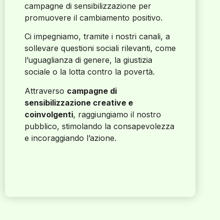
campagne di sensibilizzazione per
promuovere il cambiamento positivo.
Ci impegniamo, tramite i nostri canali, a
sollevare questioni sociali rilevanti, come
l’uguaglianza di genere, la giustizia
sociale o la lotta contro la povertà.
Attraverso
campagne di
sensibilizzazione creative e
coinvolgenti
, raggiungiamo il nostro
pubblico, stimolando la consapevolezza
e incoraggiando l’azione.