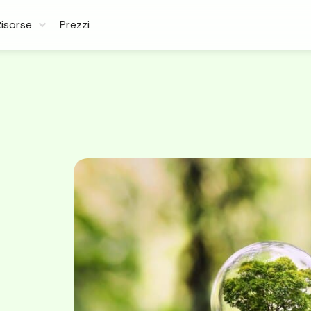
Risorse
Prezzi