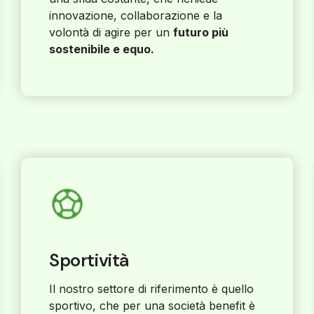
innovazione, collaborazione e la
volontà di agire per un
futuro più
sostenibile e equo.
Sportività
Il nostro settore di riferimento è quello
sportivo, che per una società benefit è