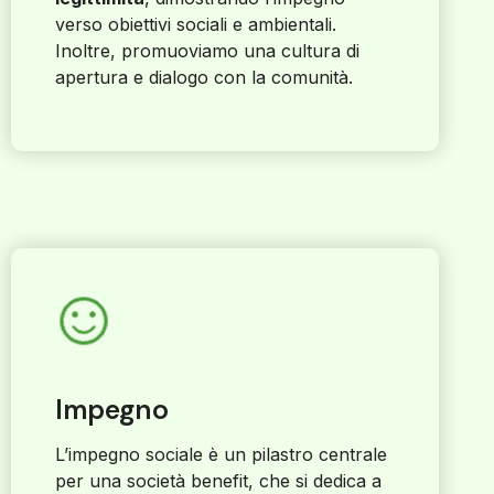
verso obiettivi sociali e ambientali.
Inoltre, promuoviamo una cultura di
apertura e dialogo con la comunità.
Impegno
L’impegno sociale è un pilastro centrale
per una società benefit, che si dedica a