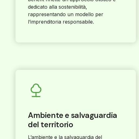
dedicato alla sostenibilità,
rappresentando un modello per
l’imprenditoria responsabile.
Ambiente e salvaguardia
del territorio
L’ambiente e la salvaguardia del