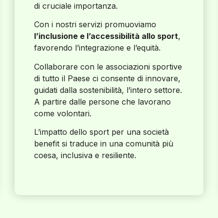
di cruciale importanza.
Con i nostri servizi promuoviamo
l’inclusione e l’accessibilità allo sport
,
favorendo l’integrazione e l’equità.
Collaborare con le associazioni sportive
di tutto il Paese ci consente di innovare,
guidati dalla sostenibilità, l’intero settore.
A partire dalle persone che lavorano
come volontari.
L’impatto dello sport per una società
benefit si traduce in una comunità più
coesa, inclusiva e resiliente.