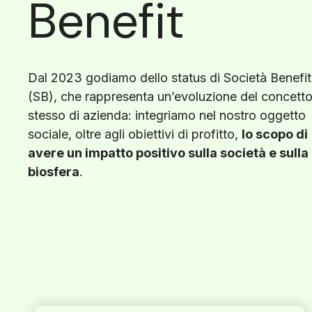
Benefit
Dal 2023 godiamo dello status di Società Benefit
(SB), che rappresenta un’evoluzione del concett
stesso di azienda: integriamo nel nostro oggetto
sociale, oltre agli obiettivi di profitto,
lo scopo di
avere un impatto positivo sulla società e sulla
biosfera
.