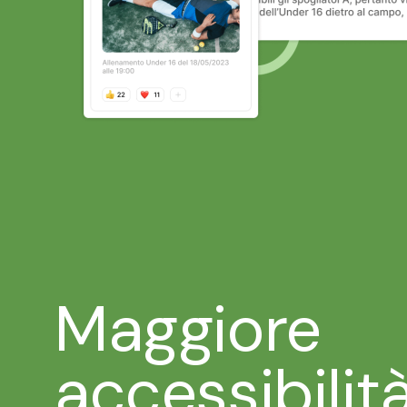
Maggiore
accessibilit