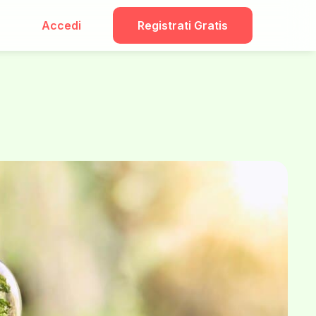
Accedi
Registrati Gratis