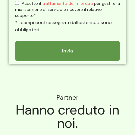
Accetto il
trattamento dei miei dati
per gestire la
mia iscrizione al servizio e ricevere il relativo
supporto*
* I campi contrassegnati dall'asterisco sono
obbligatori
Partner
Hanno creduto in
noi.