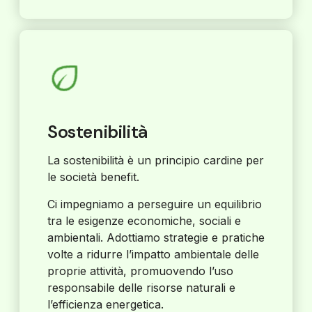
Sostenibilità
La sostenibilità è un principio cardine per
le società benefit.
Ci impegniamo a perseguire un equilibrio
tra le esigenze economiche, sociali e
ambientali. Adottiamo strategie e pratiche
volte a ridurre l’impatto ambientale delle
proprie attività, promuovendo l’uso
responsabile delle risorse naturali e
l’efficienza energetica.