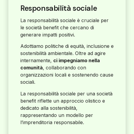
Responsabilità sociale
La responsabilità sociale è cruciale per
le società benefit che cercano di
generare impatti positivi.
Adottiamo politiche di equità, inclusione e
sostenibilità ambientale. Oltre ad agire
internamente,
ci impegniamo nella
comunità
, collaborando con
organizzazioni locali e sostenendo cause
sociali.
La responsabilità sociale per una società
benefit riflette un approccio olistico e
dedicato alla sostenibilità,
rappresentando un modello per
l’imprenditoria responsabile.