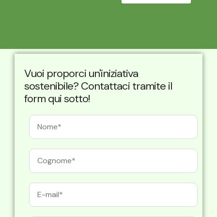
Vuoi proporci un'iniziativa
sostenibile? Contattaci tramite il
form qui sotto!