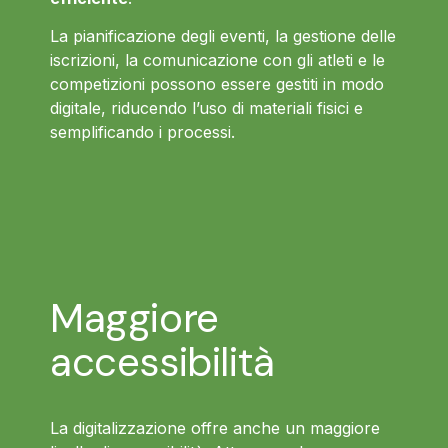
La pianificazione degli eventi, la gestione delle
iscrizioni, la comunicazione con gli atleti e le
competizioni possono essere gestiti in modo
digitale, riducendo l’uso di materiali fisici e
semplificando i processi.
Maggiore
accessibilità
La digitalizzazione offre anche un maggiore