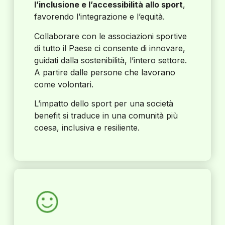
l’inclusione e l’accessibilità allo sport
,
favorendo l’integrazione e l’equità.
Collaborare con le associazioni sportive
di tutto il Paese ci consente di innovare,
guidati dalla sostenibilità, l’intero settore.
A partire dalle persone che lavorano
come volontari.
L’impatto dello sport per una società
benefit si traduce in una comunità più
coesa, inclusiva e resiliente.