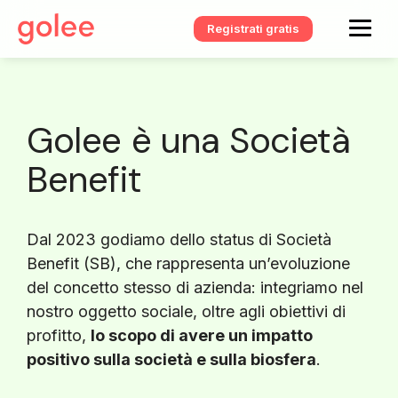
Registrati gratis
Golee è una Società
Benefit
Dal 2023 godiamo dello status di Società
Benefit (SB), che rappresenta un’evoluzione
del concetto stesso di azienda: integriamo nel
nostro oggetto sociale, oltre agli obiettivi di
profitto,
lo scopo di avere un impatto
positivo sulla società e sulla biosfera
.