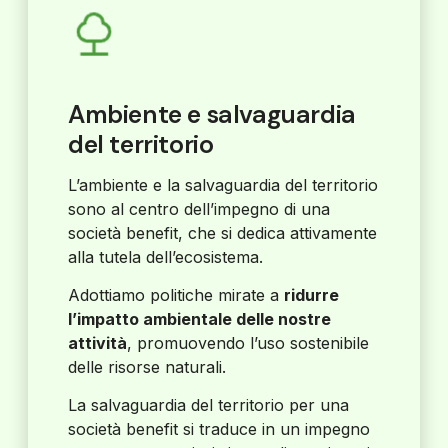
Ambiente e salvaguardia
del territorio
L’ambiente e la salvaguardia del territorio
sono al centro dell’impegno di una
società benefit, che si dedica attivamente
alla tutela dell’ecosistema.
Adottiamo politiche mirate a
ridurre
l’impatto ambientale delle nostre
attività
, promuovendo l’uso sostenibile
delle risorse naturali.
La salvaguardia del territorio per una
società benefit si traduce in un impegno