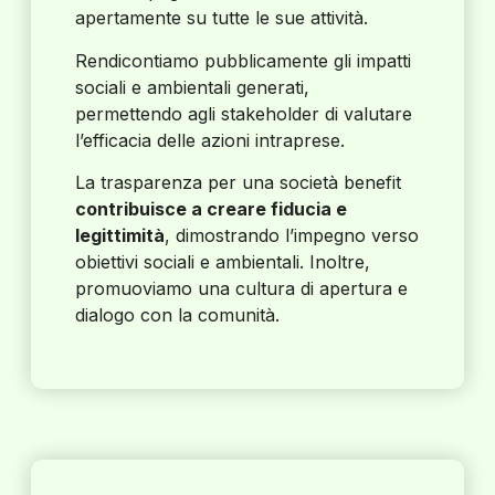
apertamente su tutte le sue attività.
Rendicontiamo pubblicamente gli impatti
sociali e ambientali generati,
permettendo agli stakeholder di valutare
l’efficacia delle azioni intraprese.
La trasparenza per una società benefit
contribuisce a creare fiducia e
legittimità
, dimostrando l’impegno verso
obiettivi sociali e ambientali. Inoltre,
promuoviamo una cultura di apertura e
dialogo con la comunità.