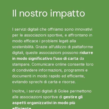
Il nostro impatto
I servizi digitali che offriamo sono innovativi
per le associazioni sportive, e affrontano in
modo efficace i problemi legati alla
sostenibilità. Grazie all’utilizzo di piattaforme
digitali, queste associazioni possono
ridurre
in modo significativo l’uso di carta
da
stampare. Comunicare online consente loro
di condividere informazioni, programmi e
documenti in modo rapido ed efficiente,
evitando sprechi di carta e risorse.
Inoltre, i servizi digitali di Golee permettono
alle associazioni sportive di
gestire gli
aspetti organizzativi in modo più
efficiente
.