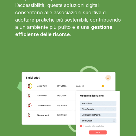
l’accessibilità, queste soluzioni digitali
consentono alle associazioni sportive di
adottare pratiche più sostenibili, contribuendo
a un ambiente più pulito e a una
gestione
efficiente delle risorse
.