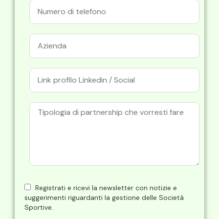
Registrati e ricevi la newsletter con notizie e
suggerimenti riguardanti la gestione delle Società
Sportive.