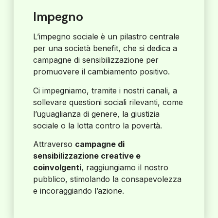
Impegno
L’impegno sociale è un pilastro centrale
per una società benefit, che si dedica a
campagne di sensibilizzazione per
promuovere il cambiamento positivo.
Ci impegniamo, tramite i nostri canali, a
sollevare questioni sociali rilevanti, come
l’uguaglianza di genere, la giustizia
sociale o la lotta contro la povertà.
Attraverso
campagne di
sensibilizzazione creative e
coinvolgenti
, raggiungiamo il nostro
pubblico, stimolando la consapevolezza
e incoraggiando l’azione.