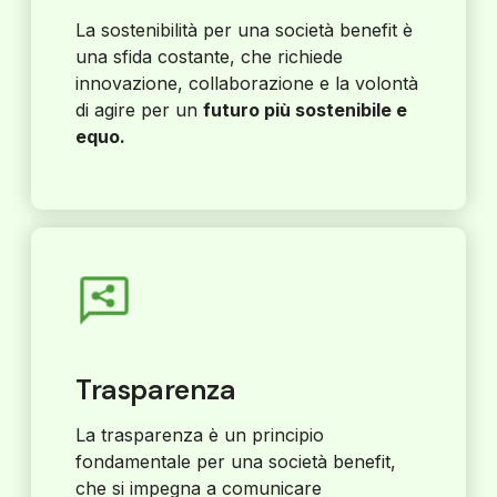
La sostenibilità per una società benefit è
una sfida costante, che richiede
innovazione, collaborazione e la volontà
di agire per un
futuro più sostenibile e
equo.
Trasparenza
La trasparenza è un principio
fondamentale per una società benefit,
che si impegna a comunicare