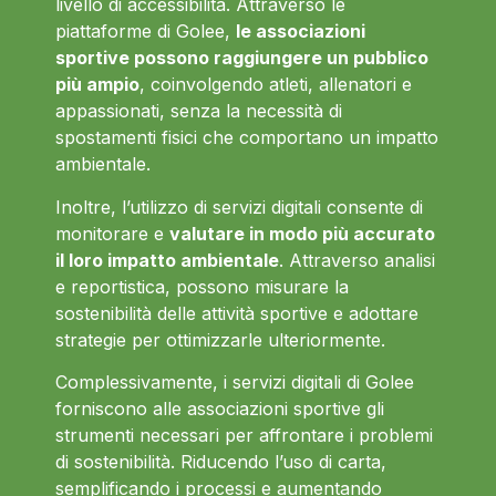
livello di accessibilità. Attraverso le
piattaforme di Golee,
le associazioni
sportive possono raggiungere un pubblico
più ampio
, coinvolgendo atleti, allenatori e
appassionati, senza la necessità di
spostamenti fisici che comportano un impatto
ambientale.
Inoltre, l’utilizzo di servizi digitali consente di
monitorare e
valutare in modo più accurato
il loro impatto ambientale
. Attraverso analisi
e reportistica, possono misurare la
sostenibilità delle attività sportive e adottare
strategie per ottimizzarle ulteriormente.
Complessivamente, i servizi digitali di Golee
forniscono alle associazioni sportive gli
strumenti necessari per affrontare i problemi
di sostenibilità. Riducendo l’uso di carta,
semplificando i processi e aumentando