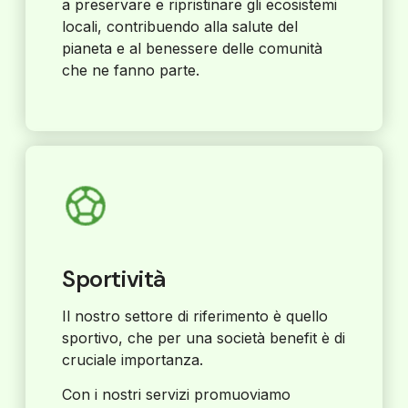
a preservare e ripristinare gli ecosistemi
locali, contribuendo alla salute del
pianeta e al benessere delle comunità
che ne fanno parte.
Sportività
Il nostro settore di riferimento è quello
sportivo, che per una società benefit è di
cruciale importanza.
Con i nostri servizi promuoviamo