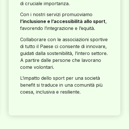
di cruciale importanza.
Con i nostri servizi promuoviamo
l’inclusione e l’accessibilità allo sport
,
favorendo l’integrazione e l’equità.
Collaborare con le associazioni sportive
di tutto il Paese ci consente di innovare,
guidati dalla sostenibilità, l’intero settore.
A partire dalle persone che lavorano
come volontari.
L’impatto dello sport per una società
benefit si traduce in una comunità più
coesa, inclusiva e resiliente.