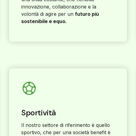
innovazione, collaborazione e la
volontà di agire per un
futuro più
sostenibile e equo.
Sportività
Il nostro settore di riferimento è quello
sportivo, che per una società benefit è