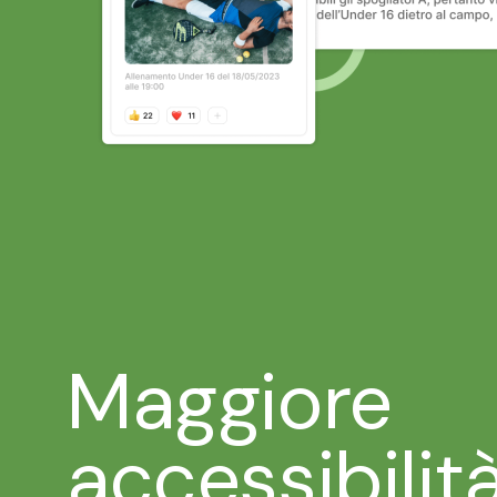
Maggiore
accessibilit