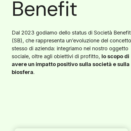
Benefit
Dal 2023 godiamo dello status di Società Benefit
(SB), che rappresenta un’evoluzione del concett
stesso di azienda: integriamo nel nostro oggetto
sociale, oltre agli obiettivi di profitto,
lo scopo di
avere un impatto positivo sulla società e sulla
biosfera
.