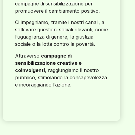
campagne di sensibilizzazione per
promuovere il cambiamento positivo.
Ci impegniamo, tramite i nostri canali, a
sollevare questioni sociali rilevanti, come
l’uguaglianza di genere, la giustizia
sociale o la lotta contro la povertà.
Attraverso
campagne di
sensibilizzazione creative e
coinvolgenti
, raggiungiamo il nostro
pubblico, stimolando la consapevolezza
e incoraggiando l’azione.