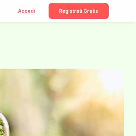
Accedi
Registrati Gratis