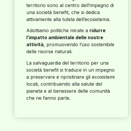
territorio sono al centro dell’impegno di
una società benefit, che si dedica
attivamente alla tutela dell’ecosistema.
Adottiamo politiche mirate a
ridurre
l’impatto ambientale delle nostre
attività
, promuovendo l’uso sostenibile
delle risorse naturali.
La salvaguardia del territorio per una
società benefit si traduce in un impegno
a preservare e ripristinare gli ecosistemi
locali, contribuendo alla salute del
pianeta e al benessere delle comunità
che ne fanno parte.