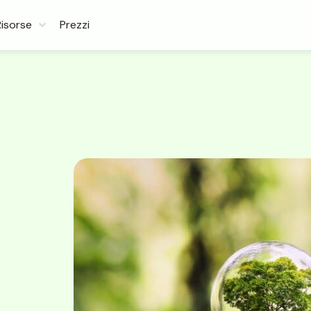
Risorse
Prezzi