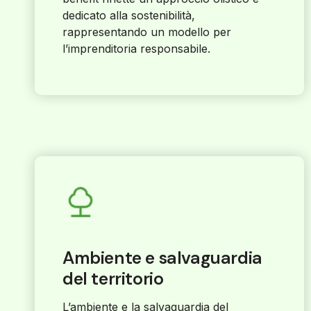
dedicato alla sostenibilità,
rappresentando un modello per
l’imprenditoria responsabile.
Ambiente e salvaguardia
del territorio
L’ambiente e la salvaguardia del