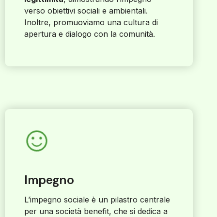
verso obiettivi sociali e ambientali.
Inoltre, promuoviamo una cultura di
apertura e dialogo con la comunità.
Impegno
L’impegno sociale è un pilastro centrale
per una società benefit, che si dedica a