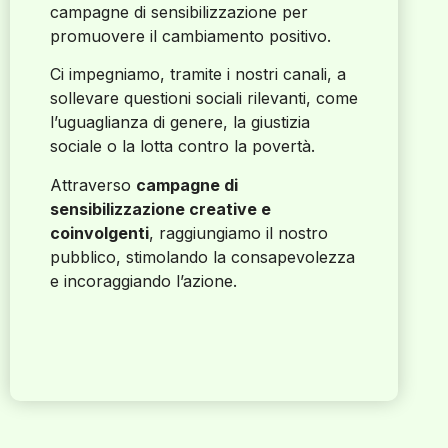
campagne di sensibilizzazione per
promuovere il cambiamento positivo.
Ci impegniamo, tramite i nostri canali, a
sollevare questioni sociali rilevanti, come
l’uguaglianza di genere, la giustizia
sociale o la lotta contro la povertà.
Attraverso
campagne di
sensibilizzazione creative e
coinvolgenti
, raggiungiamo il nostro
pubblico, stimolando la consapevolezza
e incoraggiando l’azione.