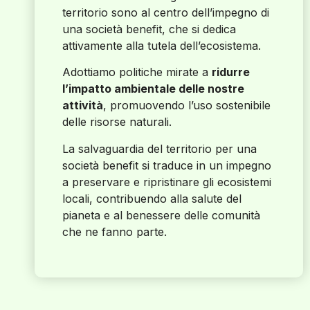
territorio sono al centro dell’impegno di
una società benefit, che si dedica
attivamente alla tutela dell’ecosistema.
Adottiamo politiche mirate a
ridurre
l’impatto ambientale delle nostre
attività
, promuovendo l’uso sostenibile
delle risorse naturali.
La salvaguardia del territorio per una
società benefit si traduce in un impegno
a preservare e ripristinare gli ecosistemi
locali, contribuendo alla salute del
pianeta e al benessere delle comunità
che ne fanno parte.