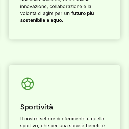
innovazione, collaborazione e la
volontà di agire per un
futuro più
sostenibile e equo.
Sportività
Il nostro settore di riferimento è quello
sportivo, che per una società benefit è