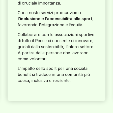
di cruciale importanza.
Con i nostri servizi promuoviamo
l’inclusione e l’accessibilità allo sport
,
favorendo l’integrazione e l’equità.
Collaborare con le associazioni sportive
di tutto il Paese ci consente di innovare,
guidati dalla sostenibilità, l’intero settore.
A partire dalle persone che lavorano
come volontari.
L’impatto dello sport per una società
benefit si traduce in una comunità più
coesa, inclusiva e resiliente.