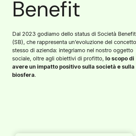
Benefit
Dal 2023 godiamo dello status di Società Benefit
(SB), che rappresenta un’evoluzione del concett
stesso di azienda: integriamo nel nostro oggetto
sociale, oltre agli obiettivi di profitto,
lo scopo di
avere un impatto positivo sulla società e sulla
biosfera
.