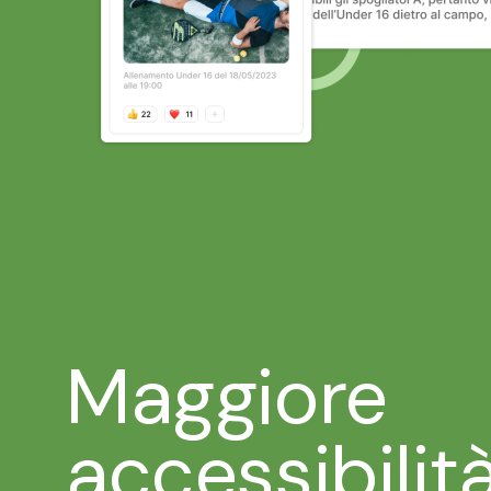
Maggiore
accessibilit