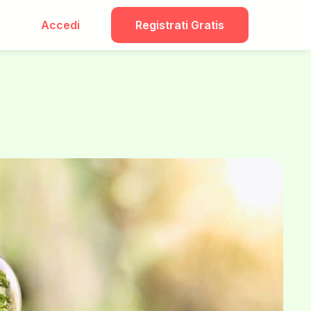
Accedi
Registrati Gratis