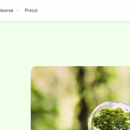
Risorse
Prezzi