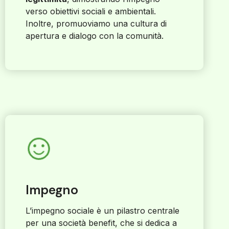
verso obiettivi sociali e ambientali.
Inoltre, promuoviamo una cultura di
apertura e dialogo con la comunità.
Impegno
L’impegno sociale è un pilastro centrale
per una società benefit, che si dedica a