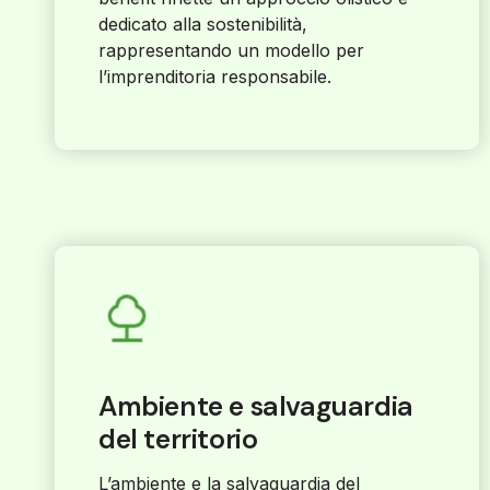
dedicato alla sostenibilità,
rappresentando un modello per
l’imprenditoria responsabile.
Ambiente e salvaguardia
del territorio
L’ambiente e la salvaguardia del