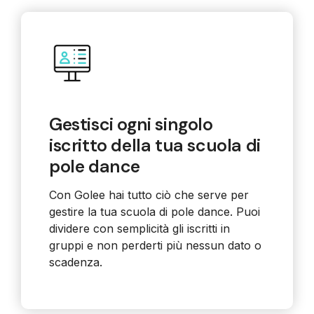
Gestisci ogni singolo
iscritto della tua scuola di
pole dance
Con Golee hai tutto ciò che serve per
gestire la tua scuola di pole dance. Puoi
dividere con semplicità gli iscritti in
gruppi e non perderti più nessun dato o
scadenza.