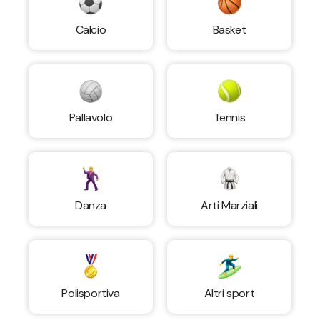
Calcio
Basket
Pallavolo
Tennis
Danza
Arti Marziali
Polisportiva
Altri sport