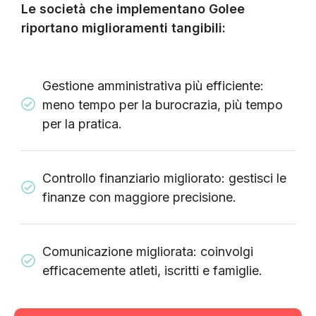
Le società che implementano Golee
riportano miglioramenti tangibili:
Gestione amministrativa più efficiente:
meno tempo per la burocrazia, più tempo
per la pratica.
Controllo finanziario migliorato: gestisci le
finanze con maggiore precisione.
Comunicazione migliorata: coinvolgi
efficacemente atleti, iscritti e famiglie.