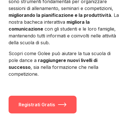
sono strumenti fondamentali per organizzare
sessioni di allenamento, seminari e competizioni,
migliorando la pianificazione e la produttività
. La
nostra bacheca interattiva
migliora la
comunicazione
con gli studenti e le loro famiglie,
mantenendo tutti informati e coinvolti nelle attività
della scuola di sub
.
Scopri come Golee può aiutare la tua scuola di
pole dance
a
raggiungere nuovi livelli di
successo
, sia nella formazione che nella
competizione.
Registrati Gratis