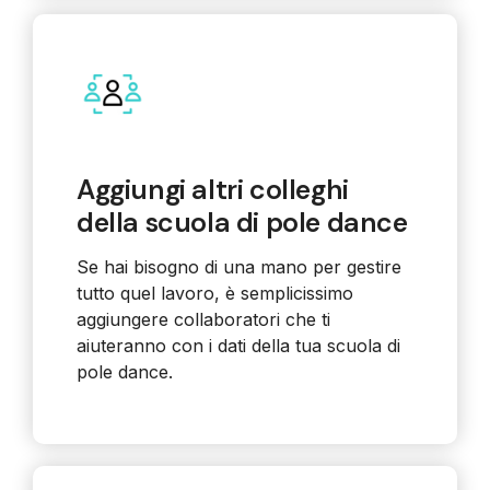
Aggiungi altri colleghi
della scuola di pole dance
Se hai bisogno di una mano per gestire
tutto quel lavoro, è semplicissimo
aggiungere collaboratori che ti
aiuteranno con i dati della tua
scuola di
pole dance.