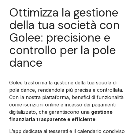
Ottimizza la gestione
della tua società con
Golee: precisione e
controllo per la pole
dance
Golee trasforma la gestione della tua scuola di
pole dance, rendendola più precisa e controllata.
Con la nostra piattaforma, benefici di funzionalità
come iscrizioni online e incasso dei pagamenti
digitalizzato, che garantiscono una
gestione
finanziaria trasparente e efficiente
.
L’app dedicata ai tesserati e il calendario condiviso