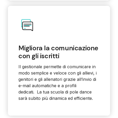
Migliora la comunicazione
con gli iscritti
Il gestionale permette di comunicare in
modo semplice e veloce con gli allievi, i
genitori e gli allenatori grazie all’invio di
e-mail automatiche e a profili
dedicati.
La tua scuola di pole dance
sarà subito più dinamica ed efficiente.