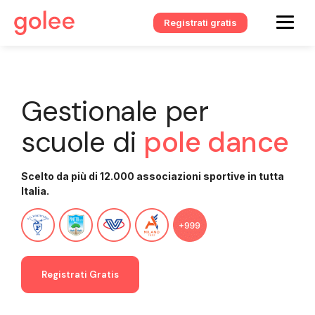
Registrati gratis
Gestionale per
scuole di
pole dance
Scelto da più di 12.000 associazioni sportive in tutta
Italia.