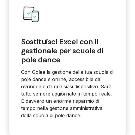
Sostituisci Excel con il
gestionale per scuole di
pole dance
Con Golee la gestione della tua scuola di
pole dance
è online, accessibile da
ovunque e da qualsiasi dispositivo. Sarà
tutto sempre aggiornato in tempo reale.
É davvero un enorme risparmio di
tempo nella gestione amministrativa
della scuola di pole dance.