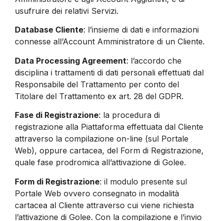
usufruire dei relativi Servizi.
Database Cliente
: l’insieme di dati e informazioni
connesse all’Account Amministratore di un Cliente.
Data Processing Agreement
: l’accordo che
disciplina i trattamenti di dati personali effettuati dal
Responsabile del Trattamento per conto del
Titolare del Trattamento ex art. 28 del GDPR.
Fase di Registrazione
: la procedura di
registrazione alla Piattaforma effettuata dal Cliente
attraverso la compilazione on-line (sul Portale
Web), oppure cartacea, del Form di Registrazione,
quale fase prodromica all’attivazione di Golee.
Form di Registrazione
: il modulo presente sul
Portale Web ovvero consegnato in modalità
cartacea al Cliente attraverso cui viene richiesta
l’attivazione di Golee. Con la compilazione e l’invio