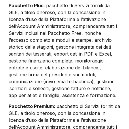
Pacchetto Plus:
pacchetto di Servizi forniti da
GLE, a titolo oneroso, con la concessione in
licenza d’uso della Piattaforma e l’attivazione
dell’Account Amministratore, comprendente tutti i
Servizi inclusi nel Pacchetto Free, nonché
l’accesso completo a moduli e stampe, archivio
storico delle stagioni, gestione integrata dei dati
sanitari dei tesserati, export dati in PDF e Excel,
gestione finanziaria completa, monitoraggio
entrate e uscite, elaborazione del bilancio,
gestione firma del presidente sui moduli,
comunicazione (invio email e bacheca), gestione
iscrizioni e solleciti, gestione fatture e notifiche,
app per atleti e famiglie, assistenza e formazione.
Pacchetto Premium:
pacchetto di Servizi forniti da
GLE, a titolo oneroso, con la concessione in
licenza d’uso della Piattaforma e l’attivazione
dell’Account Amministratore, comprendente tutti i