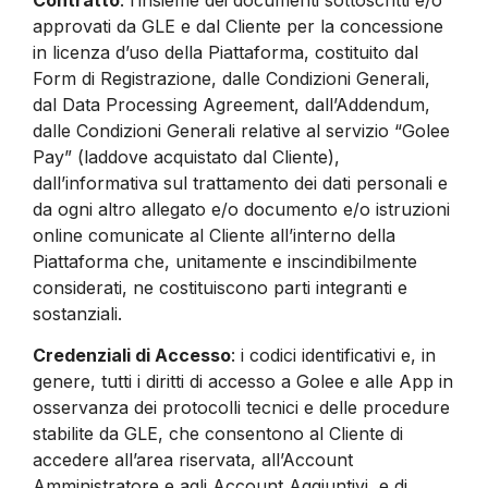
approvati da GLE e dal Cliente per la concessione
in licenza d’uso della Piattaforma, costituito dal
Form di Registrazione, dalle Condizioni Generali,
dal Data Processing Agreement, dall’Addendum,
dalle Condizioni Generali relative al servizio “Golee
Pay” (laddove acquistato dal Cliente),
dall’informativa sul trattamento dei dati personali e
da ogni altro allegato e/o documento e/o istruzioni
online comunicate al Cliente all’interno della
Piattaforma che, unitamente e inscindibilmente
considerati, ne costituiscono parti integranti e
sostanziali.
Credenziali di Accesso
: i codici identificativi e, in
genere, tutti i diritti di accesso a Golee e alle App in
osservanza dei protocolli tecnici e delle procedure
stabilite da GLE, che consentono al Cliente di
accedere all’area riservata, all’Account
Amministratore e agli Account Aggiuntivi, e di