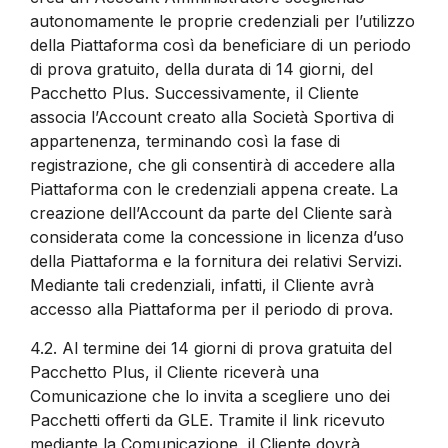
autonomamente le proprie credenziali per l’utilizzo
della Piattaforma così da beneficiare di un periodo
di prova gratuito, della durata di 14 giorni, del
Pacchetto Plus. Successivamente, il Cliente
associa l’Account creato alla Società Sportiva di
appartenenza, terminando così la fase di
registrazione, che gli consentirà di accedere alla
Piattaforma con le credenziali appena create. La
creazione dell’Account da parte del Cliente sarà
considerata come la concessione in licenza d’uso
della Piattaforma e la fornitura dei relativi Servizi.
Mediante tali credenziali, infatti, il Cliente avrà
accesso alla Piattaforma per il periodo di prova.
4.2.
Al termine dei 14 giorni di prova gratuita del
Pacchetto Plus, il Cliente riceverà una
Comunicazione che lo invita a scegliere uno dei
Pacchetti offerti da GLE. Tramite il link ricevuto
mediante la Comunicazione, il Cliente dovrà