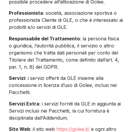
possibile procedere all’attivazione di Golee.
Professionista
: società, associazione sportiva o
professionista Cliente di GLE, o che è interessato ai
prodotti e/o servizi di GLE.
Responsabile del Trattamento
: la persona fisica
o giuridica, l’autorità pubblica, il servizio o altro
organismo che tratta dati personali per conto del
Titolare del Trattamento, come definito dall’art. 4,
par. 1, n. 8) del GDPR.
Servizi
: i servizi offerti da GLE insieme alla
concessione in licenza d’uso di Golee, inclusi nei
Pacchetti.
Servizi Extra
: i servizi forniti da GLE in aggiunta ai
Servizi inclusi nei Pacchetti, la cui fornitura è
disciplinata dall’Addendum.
Sito Web
: il sito web
https://golee.it/
e ogni altro