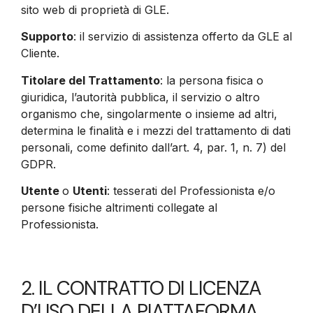
sito web di proprietà di GLE.
Supporto
: il servizio di assistenza offerto da GLE al
Cliente.
Titolare del Trattamento
: la persona fisica o
giuridica, l’autorità pubblica, il servizio o altro
organismo che, singolarmente o insieme ad altri,
determina le finalità e i mezzi del trattamento di dati
personali, come definito dall’art. 4, par. 1, n. 7) del
GDPR.
Utente
o
Utenti
: tesserati del Professionista e/o
persone fisiche altrimenti collegate al
Professionista.
2. IL CONTRATTO DI LICENZA
D’USO DELLA PIATTAFORMA