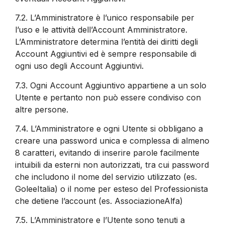
7.2.
L’Amministratore è l’unico responsabile per
l’uso e le attività dell’Account Amministratore.
L’Amministratore determina l’entità dei diritti degli
Account Aggiuntivi ed è sempre responsabile di
ogni uso degli Account Aggiuntivi.
7.3.
Ogni Account Aggiuntivo appartiene a un solo
Utente e pertanto non può essere condiviso con
altre persone.
7.4.
L’Amministratore e ogni Utente si obbligano a
creare una password unica e complessa di almeno
8 caratteri, evitando di inserire parole facilmente
intuibili da esterni non autorizzati, tra cui password
che includono il nome del servizio utilizzato (es.
GoleeItalia) o il nome per esteso del Professionista
che detiene l’account (es. AssociazioneAlfa)
7.5.
L’Amministratore e l’Utente sono tenuti a