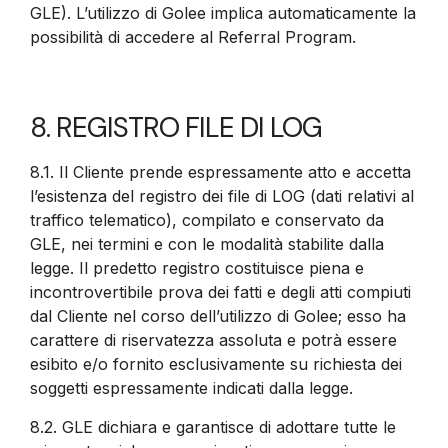
GLE). L’utilizzo di Golee implica automaticamente la
possibilità di accedere al Referral Program.
8. REGISTRO FILE DI LOG
8.1. Il Cliente prende espressamente atto e accetta
l’esistenza del registro dei file di LOG (dati relativi al
traffico telematico), compilato e conservato da
GLE, nei termini e con le modalità stabilite dalla
legge. Il predetto registro costituisce piena e
incontrovertibile prova dei fatti e degli atti compiuti
dal Cliente nel corso dell’utilizzo di Golee; esso ha
carattere di riservatezza assoluta e potrà essere
esibito e/o fornito esclusivamente su richiesta dei
soggetti espressamente indicati dalla legge.
8.2.
GLE dichiara e garantisce di adottare tutte le