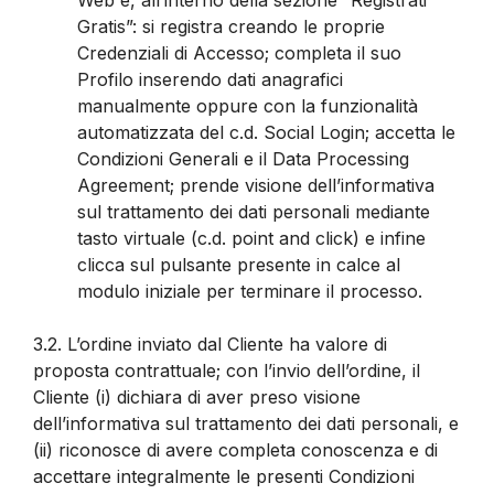
Gratis”: si registra creando le proprie
Credenziali di Accesso; completa il suo
Profilo inserendo dati anagrafici
manualmente oppure con la funzionalità
automatizzata del c.d. Social Login; accetta le
Condizioni Generali e il Data Processing
Agreement; prende visione dell’informativa
sul trattamento dei dati personali mediante
tasto virtuale (c.d. point and click) e infine
clicca sul pulsante presente in calce al
modulo iniziale per terminare il processo.
3.2.
L’ordine inviato dal Cliente ha valore di
proposta contrattuale; con l’invio dell’ordine, il
Cliente (i) dichiara di aver preso visione
dell’informativa sul trattamento dei dati personali, e
(ii) riconosce di avere completa conoscenza e di
accettare integralmente le presenti Condizioni