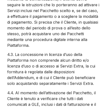
seguire le istruzioni che lo porteranno ad attivare i
Servizi inclusi nel Pacchetto scelto e, se del caso,
a effettuare il pagamento o a scegliere la modalità
di pagamento. Si precisa che il Cliente, in qualsiasi
momento del periodo di prova o all’esito dello
stesso, potrà acquistare uno dei Pacchetti
mediante una procedura digitale interna alla
Piattaforma.
4.3.
La concessione in licenza d’uso della
Piattaforma non comprende alcun diritto e/o
licenza d’uso o di accesso ai Servizi Extra, la cui
fornitura è regolata dalle disposizioni
dell’Addendum, e di cui il Cliente può beneficiare
solo acquistando separatamente i Servizi Extra.
4.4.
Al momento dell’attivazione del Pacchetto, il
Cliente è tenuto a verificare che tutti i dati
comunicati a GLE, inclusi i dati di fatturazione e il