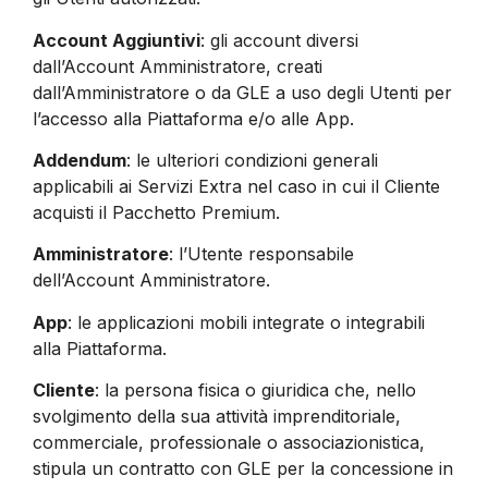
Account Aggiuntivi
: gli account diversi
dall’Account Amministratore, creati
dall’Amministratore o da GLE a uso degli Utenti per
l’accesso alla Piattaforma e/o alle App.
Addendum
: le ulteriori condizioni generali
applicabili ai Servizi Extra nel caso in cui il Cliente
acquisti il Pacchetto Premium.
Amministratore
: l’Utente responsabile
dell’Account Amministratore.
App
: le applicazioni mobili integrate o integrabili
alla Piattaforma.
Cliente
: la persona fisica o giuridica che, nello
svolgimento della sua attività imprenditoriale,
commerciale, professionale o associazionistica,
stipula un contratto con GLE per la concessione in