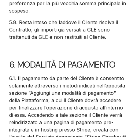
preferenza per la più vecchia somma principale in
sospeso.
5.8.
Resta inteso che laddove il Cliente risolva il
Contratto, gli importi già versati a GLE sono
trattenuti da GLE e non restituiti al Cliente.
6. MODALITÀ DI PAGAMENTO
6.1.
Il pagamento da parte del Cliente è consentito
solamente attraverso i metodi indicati nell’apposita
sezione “Aggiungi una modalità di pagamento”
della Piattaforma, a cui il Cliente dovrà accedere
per finalizzare l’operazione di acquisto all’interno
di essa. Accedendo a tale sezione il Cliente verrà
reindirizzato a una pagina di pagamento pre-
integrata e in hosting presso Stripe, creata con