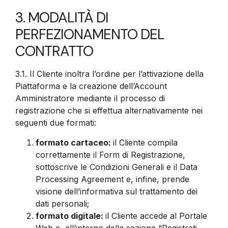
3. MODALITÀ DI
PERFEZIONAMENTO DEL
CONTRATTO
3.1.
Il Cliente inoltra l’ordine per l’attivazione della
Piattaforma e la creazione dell’Account
Amministratore mediante il processo di
registrazione che si effettua alternativamente nei
seguenti due formati:
formato cartaceo:
il Cliente compila
correttamente il Form di Registrazione,
sottoscrive le Condizioni Generali e il Data
Processing Agreement e, infine, prende
visione dell’informativa sul trattamento dei
dati personali;
formato digitale:
il Cliente accede al Portale
Web e, all’interno della sezione “Registrati