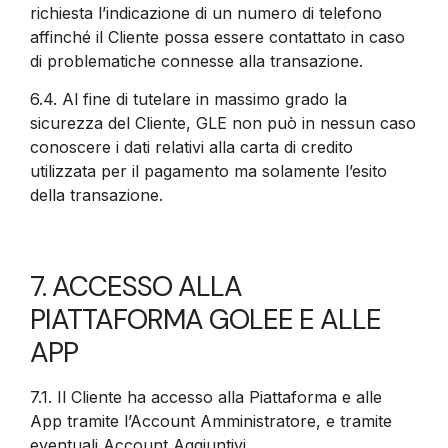
richiesta l’indicazione di un numero di telefono
affinché il Cliente possa essere contattato in caso
di problematiche connesse alla transazione.
6.4.
Al fine di tutelare in massimo grado la
sicurezza del Cliente, GLE non può in nessun caso
conoscere i dati relativi alla carta di credito
utilizzata per il pagamento ma solamente l’esito
della transazione.
7. ACCESSO ALLA
PIATTAFORMA GOLEE E ALLE
APP
7.1.
Il Cliente ha accesso alla Piattaforma e alle
App tramite l’Account Amministratore, e tramite
eventuali Account Aggiuntivi.