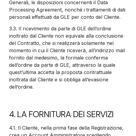
Generali, le disposizioni concernenti il Data
Processing Agreement, nonché i trattamenti di dati
personali effettuati da GLE per conto del Cliente.
3.3.
Il ricevimento da parte di GLE dell’ordine
inoltrato dal Cliente non equivale alla conclusione
del Contratto, che si realizzerà solamente nel
momento in cui il Cliente riceverà, all’indirizzo mail
fornito dal medesimo, la formale conferma
dell’ordine da parte di GLE, attraverso la quale
quest’ultima accetta la proposta contrattuale
inoltrata dal Cliente e si obbliga all’evasione
dell’ordine.
4. LA FORNITURA DEI SERVIZI
4.1.
Il Cliente, nella prima fase della Registrazione,
crea un Account Amministratore scegliendo