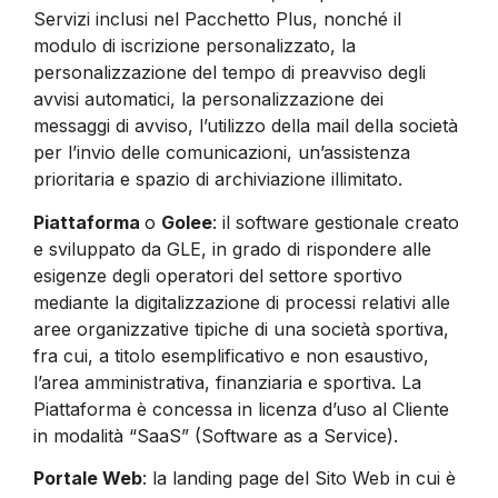
Servizi inclusi nel Pacchetto Plus, nonché il
modulo di iscrizione personalizzato, la
personalizzazione del tempo di preavviso degli
avvisi automatici, la personalizzazione dei
messaggi di avviso, l’utilizzo della mail della società
per l’invio delle comunicazioni, un’assistenza
prioritaria e spazio di archiviazione illimitato.
Piattaforma
o
Golee
: il software gestionale creato
e sviluppato da GLE, in grado di rispondere alle
esigenze degli operatori del settore sportivo
mediante la digitalizzazione di processi relativi alle
aree organizzative tipiche di una società sportiva,
fra cui, a titolo esemplificativo e non esaustivo,
l’area amministrativa, finanziaria e sportiva. La
Piattaforma è concessa in licenza d’uso al Cliente
in modalità “SaaS” (Software as a Service).
Portale Web
: la landing page del Sito Web in cui è