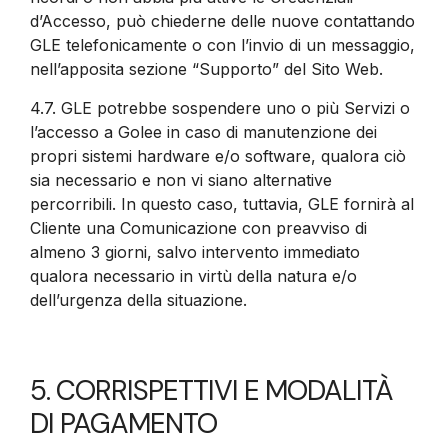
d’Accesso, può chiederne delle nuove contattando
GLE telefonicamente o con l’invio di un messaggio,
nell’apposita sezione “Supporto” del Sito Web.
4.7.
GLE potrebbe sospendere uno o più Servizi o
l’accesso a Golee in caso di manutenzione dei
propri sistemi hardware e/o software, qualora ciò
sia necessario e non vi siano alternative
percorribili. In questo caso, tuttavia, GLE fornirà al
Cliente una Comunicazione con preavviso di
almeno 3 giorni, salvo intervento immediato
qualora necessario in virtù della natura e/o
dell’urgenza della situazione.
5. CORRISPETTIVI E MODALITÀ
DI PAGAMENTO