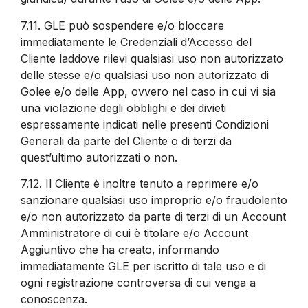
7.11.
GLE può sospendere e/o bloccare
immediatamente le Credenziali d’Accesso del
Cliente laddove rilevi qualsiasi uso non autorizzato
delle stesse e/o qualsiasi uso non autorizzato di
Golee e/o delle App, ovvero nel caso in cui vi sia
una violazione degli obblighi e dei divieti
espressamente indicati nelle presenti Condizioni
Generali da parte del Cliente o di terzi da
quest’ultimo autorizzati o non.
7.12.
Il Cliente è inoltre tenuto a reprimere e/o
sanzionare qualsiasi uso improprio e/o fraudolento
e/o non autorizzato da parte di terzi di un Account
Amministratore di cui è titolare e/o Account
Aggiuntivo che ha creato, informando
immediatamente GLE per iscritto di tale uso e di
ogni registrazione controversa di cui venga a
conoscenza.