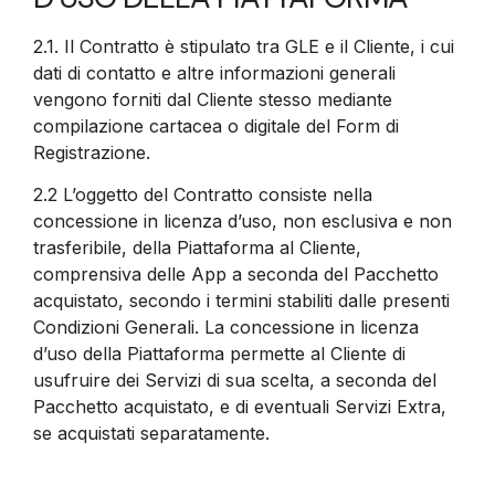
2.1.
Il Contratto è stipulato tra GLE e il Cliente, i cui
dati di contatto e altre informazioni generali
vengono forniti dal Cliente stesso mediante
compilazione cartacea o digitale del Form di
Registrazione.
2.2
L’oggetto del Contratto consiste nella
concessione in licenza d’uso, non esclusiva e non
trasferibile, della Piattaforma al Cliente,
comprensiva delle App a seconda del Pacchetto
acquistato, secondo i termini stabiliti dalle presenti
Condizioni Generali. La concessione in licenza
d’uso della Piattaforma permette al Cliente di
usufruire dei Servizi di sua scelta, a seconda del
Pacchetto acquistato, e di eventuali Servizi Extra,
se acquistati separatamente.