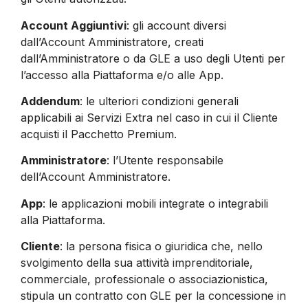
Account Aggiuntivi
: gli account diversi
dall’Account Amministratore, creati
dall’Amministratore o da GLE a uso degli Utenti per
l’accesso alla Piattaforma e/o alle App.
Addendum
: le ulteriori condizioni generali
applicabili ai Servizi Extra nel caso in cui il Cliente
acquisti il Pacchetto Premium.
Amministratore
: l’Utente responsabile
dell’Account Amministratore.
App
: le applicazioni mobili integrate o integrabili
alla Piattaforma.
Cliente
: la persona fisica o giuridica che, nello
svolgimento della sua attività imprenditoriale,
commerciale, professionale o associazionistica,
stipula un contratto con GLE per la concessione in