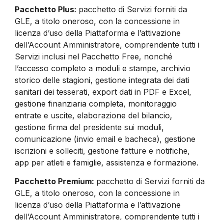
Pacchetto Plus:
pacchetto di Servizi forniti da
GLE, a titolo oneroso, con la concessione in
licenza d’uso della Piattaforma e l’attivazione
dell’Account Amministratore, comprendente tutti i
Servizi inclusi nel Pacchetto Free, nonché
l’accesso completo a moduli e stampe, archivio
storico delle stagioni, gestione integrata dei dati
sanitari dei tesserati, export dati in PDF e Excel,
gestione finanziaria completa, monitoraggio
entrate e uscite, elaborazione del bilancio,
gestione firma del presidente sui moduli,
comunicazione (invio email e bacheca), gestione
iscrizioni e solleciti, gestione fatture e notifiche,
app per atleti e famiglie, assistenza e formazione.
Pacchetto Premium:
pacchetto di Servizi forniti da
GLE, a titolo oneroso, con la concessione in
licenza d’uso della Piattaforma e l’attivazione
dell’Account Amministratore, comprendente tutti i