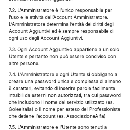
7.2.
L’Amministratore è l’unico responsabile per
l’uso e le attività dell’Account Amministratore.
L’Amministratore determina l’entità dei diritti degli
Account Aggiuntivi ed è sempre responsabile di
ogni uso degli Account Aggiuntivi.
7.3.
Ogni Account Aggiuntivo appartiene a un solo
Utente e pertanto non può essere condiviso con
altre persone.
7.4.
L’Amministratore e ogni Utente si obbligano a
creare una password unica e complessa di almeno
8 caratteri, evitando di inserire parole facilmente
intuibili da esterni non autorizzati, tra cui password
che includono il nome del servizio utilizzato (es.
GoleeItalia) o il nome per esteso del Professionista
che detiene l’account (es. AssociazioneAlfa)
7.5.
L’Amministratore e l’Utente sono tenuti a