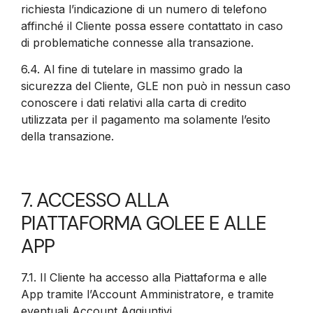
richiesta l’indicazione di un numero di telefono
affinché il Cliente possa essere contattato in caso
di problematiche connesse alla transazione.
6.4.
Al fine di tutelare in massimo grado la
sicurezza del Cliente, GLE non può in nessun caso
conoscere i dati relativi alla carta di credito
utilizzata per il pagamento ma solamente l’esito
della transazione.
7. ACCESSO ALLA
PIATTAFORMA GOLEE E ALLE
APP
7.1.
Il Cliente ha accesso alla Piattaforma e alle
App tramite l’Account Amministratore, e tramite
eventuali Account Aggiuntivi.