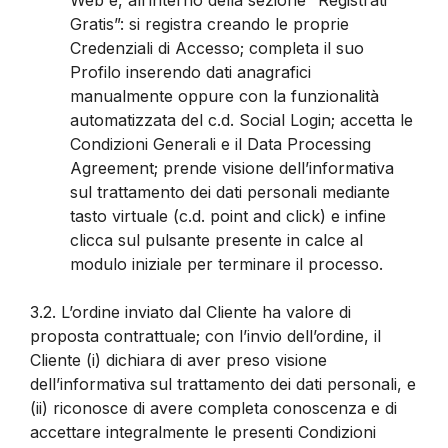
Gratis”: si registra creando le proprie
Credenziali di Accesso; completa il suo
Profilo inserendo dati anagrafici
manualmente oppure con la funzionalità
automatizzata del c.d. Social Login; accetta le
Condizioni Generali e il Data Processing
Agreement; prende visione dell’informativa
sul trattamento dei dati personali mediante
tasto virtuale (c.d. point and click) e infine
clicca sul pulsante presente in calce al
modulo iniziale per terminare il processo.
3.2.
L’ordine inviato dal Cliente ha valore di
proposta contrattuale; con l’invio dell’ordine, il
Cliente (i) dichiara di aver preso visione
dell’informativa sul trattamento dei dati personali, e
(ii) riconosce di avere completa conoscenza e di
accettare integralmente le presenti Condizioni