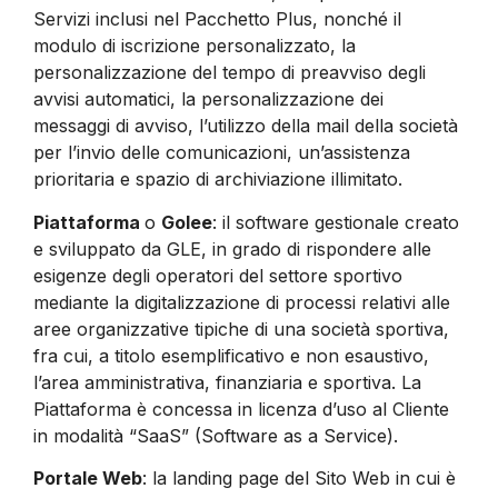
Servizi inclusi nel Pacchetto Plus, nonché il
modulo di iscrizione personalizzato, la
personalizzazione del tempo di preavviso degli
avvisi automatici, la personalizzazione dei
messaggi di avviso, l’utilizzo della mail della società
per l’invio delle comunicazioni, un’assistenza
prioritaria e spazio di archiviazione illimitato.
Piattaforma
o
Golee
: il software gestionale creato
e sviluppato da GLE, in grado di rispondere alle
esigenze degli operatori del settore sportivo
mediante la digitalizzazione di processi relativi alle
aree organizzative tipiche di una società sportiva,
fra cui, a titolo esemplificativo e non esaustivo,
l’area amministrativa, finanziaria e sportiva. La
Piattaforma è concessa in licenza d’uso al Cliente
in modalità “SaaS” (Software as a Service).
Portale Web
: la landing page del Sito Web in cui è