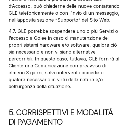
d’Accesso, può chiederne delle nuove contattando
GLE telefonicamente o con l’invio di un messaggio,
nell’apposita sezione “Supporto” del Sito Web.
4.7.
GLE potrebbe sospendere uno o più Servizi o
l’accesso a Golee in caso di manutenzione dei
propri sistemi hardware e/o software, qualora ciò
sia necessario e non vi siano alternative
percorribili. In questo caso, tuttavia, GLE fornirà al
Cliente una Comunicazione con preavviso di
almeno 3 giorni, salvo intervento immediato
qualora necessario in virtù della natura e/o
dell’urgenza della situazione.
5. CORRISPETTIVI E MODALITÀ
DI PAGAMENTO