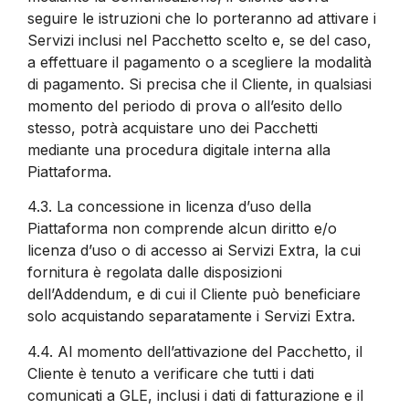
seguire le istruzioni che lo porteranno ad attivare i
Servizi inclusi nel Pacchetto scelto e, se del caso,
a effettuare il pagamento o a scegliere la modalità
di pagamento. Si precisa che il Cliente, in qualsiasi
momento del periodo di prova o all’esito dello
stesso, potrà acquistare uno dei Pacchetti
mediante una procedura digitale interna alla
Piattaforma.
4.3.
La concessione in licenza d’uso della
Piattaforma non comprende alcun diritto e/o
licenza d’uso o di accesso ai Servizi Extra, la cui
fornitura è regolata dalle disposizioni
dell’Addendum, e di cui il Cliente può beneficiare
solo acquistando separatamente i Servizi Extra.
4.4.
Al momento dell’attivazione del Pacchetto, il
Cliente è tenuto a verificare che tutti i dati
comunicati a GLE, inclusi i dati di fatturazione e il