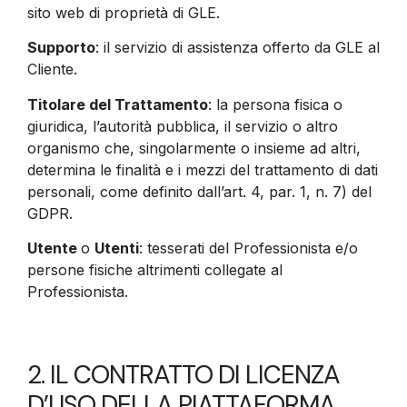
sito web di proprietà di GLE.
Supporto
: il servizio di assistenza offerto da GLE al
Cliente.
Titolare del Trattamento
: la persona fisica o
giuridica, l’autorità pubblica, il servizio o altro
organismo che, singolarmente o insieme ad altri,
determina le finalità e i mezzi del trattamento di dati
personali, come definito dall’art. 4, par. 1, n. 7) del
GDPR.
Utente
o
Utenti
: tesserati del Professionista e/o
persone fisiche altrimenti collegate al
Professionista.
2. IL CONTRATTO DI LICENZA
D’USO DELLA PIATTAFORMA