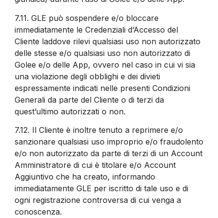
7.11.
GLE può sospendere e/o bloccare
immediatamente le Credenziali d’Accesso del
Cliente laddove rilevi qualsiasi uso non autorizzato
delle stesse e/o qualsiasi uso non autorizzato di
Golee e/o delle App, ovvero nel caso in cui vi sia
una violazione degli obblighi e dei divieti
espressamente indicati nelle presenti Condizioni
Generali da parte del Cliente o di terzi da
quest’ultimo autorizzati o non.
7.12.
Il Cliente è inoltre tenuto a reprimere e/o
sanzionare qualsiasi uso improprio e/o fraudolento
e/o non autorizzato da parte di terzi di un Account
Amministratore di cui è titolare e/o Account
Aggiuntivo che ha creato, informando
immediatamente GLE per iscritto di tale uso e di
ogni registrazione controversa di cui venga a
conoscenza.