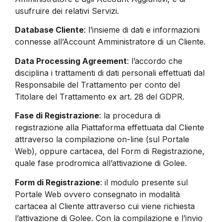
usufruire dei relativi Servizi.
Database Cliente
: l’insieme di dati e informazioni
connesse all’Account Amministratore di un Cliente.
Data Processing Agreement
: l’accordo che
disciplina i trattamenti di dati personali effettuati dal
Responsabile del Trattamento per conto del
Titolare del Trattamento ex art. 28 del GDPR.
Fase di Registrazione
: la procedura di
registrazione alla Piattaforma effettuata dal Cliente
attraverso la compilazione on-line (sul Portale
Web), oppure cartacea, del Form di Registrazione,
quale fase prodromica all’attivazione di Golee.
Form di Registrazione
: il modulo presente sul
Portale Web ovvero consegnato in modalità
cartacea al Cliente attraverso cui viene richiesta
l’attivazione di Golee. Con la compilazione e l’invio