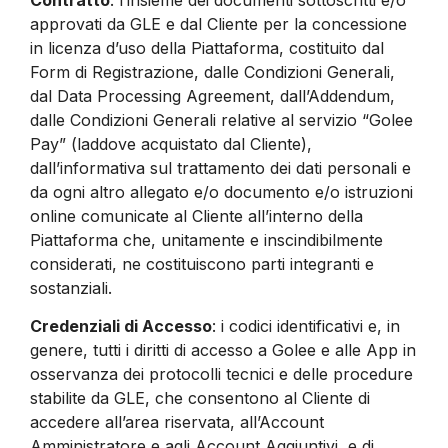
approvati da GLE e dal Cliente per la concessione
in licenza d’uso della Piattaforma, costituito dal
Form di Registrazione, dalle Condizioni Generali,
dal Data Processing Agreement, dall’Addendum,
dalle Condizioni Generali relative al servizio “Golee
Pay” (laddove acquistato dal Cliente),
dall’informativa sul trattamento dei dati personali e
da ogni altro allegato e/o documento e/o istruzioni
online comunicate al Cliente all’interno della
Piattaforma che, unitamente e inscindibilmente
considerati, ne costituiscono parti integranti e
sostanziali.
Credenziali di Accesso
: i codici identificativi e, in
genere, tutti i diritti di accesso a Golee e alle App in
osservanza dei protocolli tecnici e delle procedure
stabilite da GLE, che consentono al Cliente di
accedere all’area riservata, all’Account
Amministratore e agli Account Aggiuntivi, e di