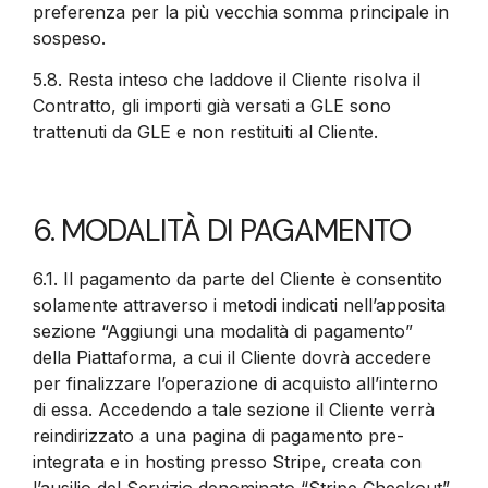
preferenza per la più vecchia somma principale in
sospeso.
5.8.
Resta inteso che laddove il Cliente risolva il
Contratto, gli importi già versati a GLE sono
trattenuti da GLE e non restituiti al Cliente.
6. MODALITÀ DI PAGAMENTO
6.1.
Il pagamento da parte del Cliente è consentito
solamente attraverso i metodi indicati nell’apposita
sezione “Aggiungi una modalità di pagamento”
della Piattaforma, a cui il Cliente dovrà accedere
per finalizzare l’operazione di acquisto all’interno
di essa. Accedendo a tale sezione il Cliente verrà
reindirizzato a una pagina di pagamento pre-
integrata e in hosting presso Stripe, creata con