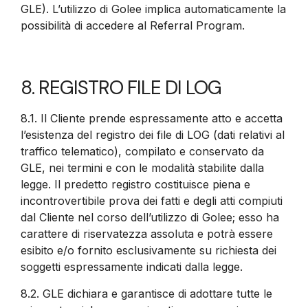
GLE). L’utilizzo di Golee implica automaticamente la
possibilità di accedere al Referral Program.
8. REGISTRO FILE DI LOG
8.1. Il Cliente prende espressamente atto e accetta
l’esistenza del registro dei file di LOG (dati relativi al
traffico telematico), compilato e conservato da
GLE, nei termini e con le modalità stabilite dalla
legge. Il predetto registro costituisce piena e
incontrovertibile prova dei fatti e degli atti compiuti
dal Cliente nel corso dell’utilizzo di Golee; esso ha
carattere di riservatezza assoluta e potrà essere
esibito e/o fornito esclusivamente su richiesta dei
soggetti espressamente indicati dalla legge.
8.2.
GLE dichiara e garantisce di adottare tutte le