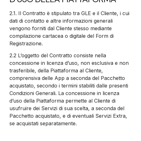
2.1.
Il Contratto è stipulato tra GLE e il Cliente, i cui
dati di contatto e altre informazioni generali
vengono forniti dal Cliente stesso mediante
compilazione cartacea o digitale del Form di
Registrazione.
2.2
L’oggetto del Contratto consiste nella
concessione in licenza d’uso, non esclusiva e non
trasferibile, della Piattaforma al Cliente,
comprensiva delle App a seconda del Pacchetto
acquistato, secondo i termini stabiliti dalle presenti
Condizioni Generali. La concessione in licenza
d’uso della Piattaforma permette al Cliente di
usufruire dei Servizi di sua scelta, a seconda del
Pacchetto acquistato, e di eventuali Servizi Extra,
se acquistati separatamente.