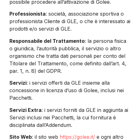
possibile procedere all’attivazione di Golee.
Professionista
: società, associazione sportiva o
professionista Cliente di GLE, o che è interessato ai
prodotti e/o servizi di GLE.
Responsabile del Trattamento
: la persona fisica
o giuridica, l’autorità pubblica, il servizio o altro
organismo che tratta dati personali per conto del
Titolare del Trattamento, come definito dall’art. 4,
par. 1, n. 8) del GDPR.
Servizi
: i servizi offerti da GLE insieme alla
concessione in licenza d’uso di Golee, inclusi nei
Pacchetti.
Servizi Extra
: i servizi forniti da GLE in aggiunta ai
Servizi inclusi nei Pacchetti, la cui fornitura è
disciplinata dall’Addendum.
Sito Web
: il sito web
https://golee.it/
e ogni altro