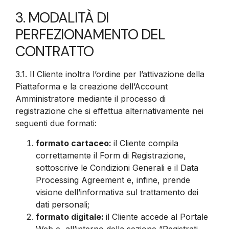
3. MODALITÀ DI
PERFEZIONAMENTO DEL
CONTRATTO
3.1.
Il Cliente inoltra l’ordine per l’attivazione della
Piattaforma e la creazione dell’Account
Amministratore mediante il processo di
registrazione che si effettua alternativamente nei
seguenti due formati:
formato cartaceo:
il Cliente compila
correttamente il Form di Registrazione,
sottoscrive le Condizioni Generali e il Data
Processing Agreement e, infine, prende
visione dell’informativa sul trattamento dei
dati personali;
formato digitale:
il Cliente accede al Portale
Web e, all’interno della sezione “Registrati