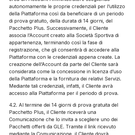
autonomamente le proprie credenziali per l’utilizzo
della Piattaforma così da beneficiare di un periodo
di prova gratuito, della durata di 14 giorni, del
Pacchetto Plus. Successivamente, il Cliente
associa l’Account creato alla Società Sportiva di
appartenenza, terminando così la fase di
registrazione, che gli consentirà di accedere alla
Piattaforma con le credenziali appena create. La
creazione dell’Account da parte del Cliente sarà
considerata come la concessione in licenza d’uso
della Piattaforma e la fornitura dei relativi Servizi.
Mediante tali credenziali, infatti, il Cliente avrà
accesso alla Piattaforma per il periodo di prova.
4.2.
Al termine dei 14 giorni di prova gratuita del
Pacchetto Plus, il Cliente riceverà una
Comunicazione che lo invita a scegliere uno dei
Pacchetti offerti da GLE. Tramite il link ricevuto
mediante la Comunicazione, il Cliente dovrà