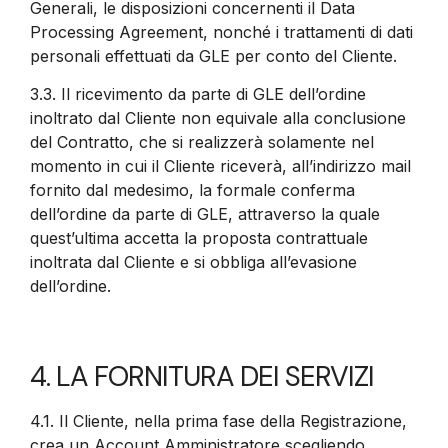
Generali, le disposizioni concernenti il Data
Processing Agreement, nonché i trattamenti di dati
personali effettuati da GLE per conto del Cliente.
3.3.
Il ricevimento da parte di GLE dell’ordine
inoltrato dal Cliente non equivale alla conclusione
del Contratto, che si realizzerà solamente nel
momento in cui il Cliente riceverà, all’indirizzo mail
fornito dal medesimo, la formale conferma
dell’ordine da parte di GLE, attraverso la quale
quest’ultima accetta la proposta contrattuale
inoltrata dal Cliente e si obbliga all’evasione
dell’ordine.
4. LA FORNITURA DEI SERVIZI
4.1.
Il Cliente, nella prima fase della Registrazione,
crea un Account Amministratore scegliendo