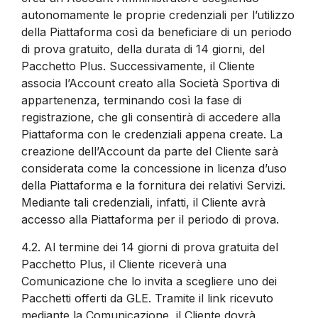
autonomamente le proprie credenziali per l’utilizzo
della Piattaforma così da beneficiare di un periodo
di prova gratuito, della durata di 14 giorni, del
Pacchetto Plus. Successivamente, il Cliente
associa l’Account creato alla Società Sportiva di
appartenenza, terminando così la fase di
registrazione, che gli consentirà di accedere alla
Piattaforma con le credenziali appena create. La
creazione dell’Account da parte del Cliente sarà
considerata come la concessione in licenza d’uso
della Piattaforma e la fornitura dei relativi Servizi.
Mediante tali credenziali, infatti, il Cliente avrà
accesso alla Piattaforma per il periodo di prova.
4.2.
Al termine dei 14 giorni di prova gratuita del
Pacchetto Plus, il Cliente riceverà una
Comunicazione che lo invita a scegliere uno dei
Pacchetti offerti da GLE. Tramite il link ricevuto
mediante la Comunicazione, il Cliente dovrà