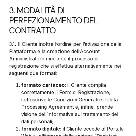
3. MODALITÀ DI
PERFEZIONAMENTO DEL
CONTRATTO
3.1.
Il Cliente inoltra l’ordine per l’attivazione della
Piattaforma e la creazione dell’Account
Amministratore mediante il processo di
registrazione che si effettua alternativamente nei
seguenti due formati:
formato cartaceo:
il Cliente compila
correttamente il Form di Registrazione,
sottoscrive le Condizioni Generali e il Data
Processing Agreement e, infine, prende
visione dell’informativa sul trattamento dei
dati personali;
formato digitale:
il Cliente accede al Portale
Web e, all’interno della sezione “Registrati