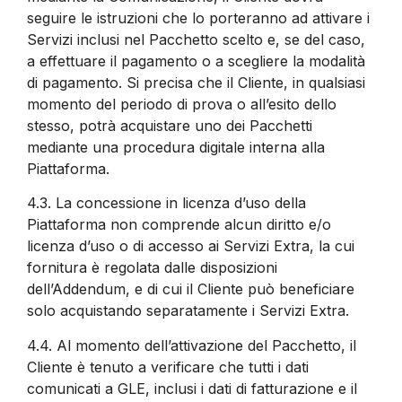
seguire le istruzioni che lo porteranno ad attivare i
Servizi inclusi nel Pacchetto scelto e, se del caso,
a effettuare il pagamento o a scegliere la modalità
di pagamento. Si precisa che il Cliente, in qualsiasi
momento del periodo di prova o all’esito dello
stesso, potrà acquistare uno dei Pacchetti
mediante una procedura digitale interna alla
Piattaforma.
4.3.
La concessione in licenza d’uso della
Piattaforma non comprende alcun diritto e/o
licenza d’uso o di accesso ai Servizi Extra, la cui
fornitura è regolata dalle disposizioni
dell’Addendum, e di cui il Cliente può beneficiare
solo acquistando separatamente i Servizi Extra.
4.4.
Al momento dell’attivazione del Pacchetto, il
Cliente è tenuto a verificare che tutti i dati
comunicati a GLE, inclusi i dati di fatturazione e il