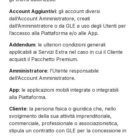
Account Aggiuntivi
: gli account diversi
dall’Account Amministratore, creati
dall’Amministratore o da GLE a uso degli Utenti per
l’accesso alla Piattaforma e/o alle App.
Addendum
: le ulteriori condizioni generali
applicabili ai Servizi Extra nel caso in cui il Cliente
acquisti il Pacchetto Premium.
Amministratore
: l’Utente responsabile
dell’Account Amministratore.
App
: le applicazioni mobili integrate o integrabili
alla Piattaforma.
Cliente
: la persona fisica o giuridica che, nello
svolgimento della sua attività imprenditoriale,
commerciale, professionale o associazionistica,
stipula un contratto con GLE per la concessione in