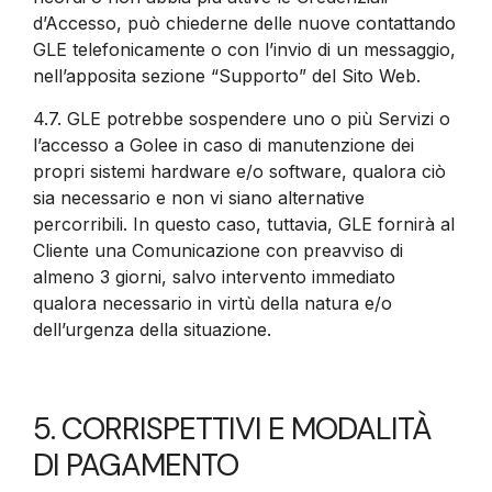
d’Accesso, può chiederne delle nuove contattando
GLE telefonicamente o con l’invio di un messaggio,
nell’apposita sezione “Supporto” del Sito Web.
4.7.
GLE potrebbe sospendere uno o più Servizi o
l’accesso a Golee in caso di manutenzione dei
propri sistemi hardware e/o software, qualora ciò
sia necessario e non vi siano alternative
percorribili. In questo caso, tuttavia, GLE fornirà al
Cliente una Comunicazione con preavviso di
almeno 3 giorni, salvo intervento immediato
qualora necessario in virtù della natura e/o
dell’urgenza della situazione.
5. CORRISPETTIVI E MODALITÀ
DI PAGAMENTO