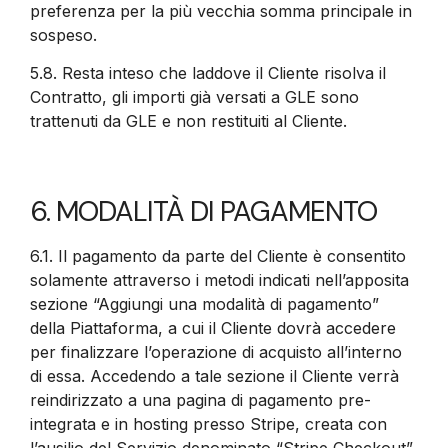
preferenza per la più vecchia somma principale in
sospeso.
5.8.
Resta inteso che laddove il Cliente risolva il
Contratto, gli importi già versati a GLE sono
trattenuti da GLE e non restituiti al Cliente.
6. MODALITÀ DI PAGAMENTO
6.1.
Il pagamento da parte del Cliente è consentito
solamente attraverso i metodi indicati nell’apposita
sezione “Aggiungi una modalità di pagamento”
della Piattaforma, a cui il Cliente dovrà accedere
per finalizzare l’operazione di acquisto all’interno
di essa. Accedendo a tale sezione il Cliente verrà
reindirizzato a una pagina di pagamento pre-
integrata e in hosting presso Stripe, creata con