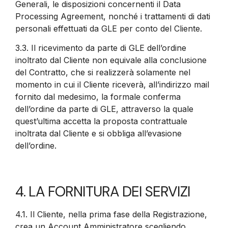
Generali, le disposizioni concernenti il Data
Processing Agreement, nonché i trattamenti di dati
personali effettuati da GLE per conto del Cliente.
3.3.
Il ricevimento da parte di GLE dell’ordine
inoltrato dal Cliente non equivale alla conclusione
del Contratto, che si realizzerà solamente nel
momento in cui il Cliente riceverà, all’indirizzo mail
fornito dal medesimo, la formale conferma
dell’ordine da parte di GLE, attraverso la quale
quest’ultima accetta la proposta contrattuale
inoltrata dal Cliente e si obbliga all’evasione
dell’ordine.
4. LA FORNITURA DEI SERVIZI
4.1.
Il Cliente, nella prima fase della Registrazione,
crea un Account Amministratore scegliendo