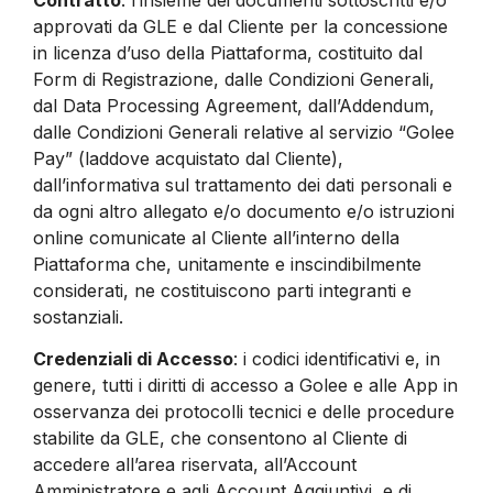
approvati da GLE e dal Cliente per la concessione
in licenza d’uso della Piattaforma, costituito dal
Form di Registrazione, dalle Condizioni Generali,
dal Data Processing Agreement, dall’Addendum,
dalle Condizioni Generali relative al servizio “Golee
Pay” (laddove acquistato dal Cliente),
dall’informativa sul trattamento dei dati personali e
da ogni altro allegato e/o documento e/o istruzioni
online comunicate al Cliente all’interno della
Piattaforma che, unitamente e inscindibilmente
considerati, ne costituiscono parti integranti e
sostanziali.
Credenziali di Accesso
: i codici identificativi e, in
genere, tutti i diritti di accesso a Golee e alle App in
osservanza dei protocolli tecnici e delle procedure
stabilite da GLE, che consentono al Cliente di
accedere all’area riservata, all’Account
Amministratore e agli Account Aggiuntivi, e di