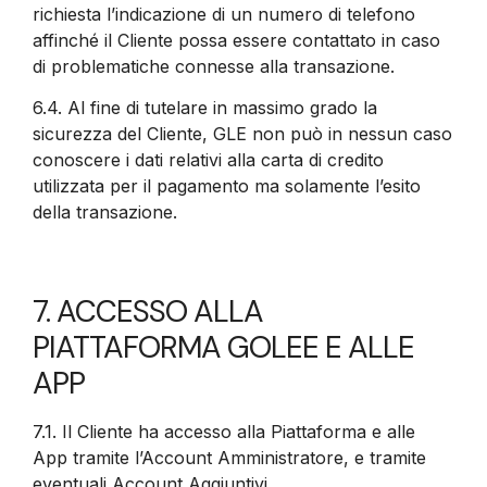
richiesta l’indicazione di un numero di telefono
affinché il Cliente possa essere contattato in caso
di problematiche connesse alla transazione.
6.4.
Al fine di tutelare in massimo grado la
sicurezza del Cliente, GLE non può in nessun caso
conoscere i dati relativi alla carta di credito
utilizzata per il pagamento ma solamente l’esito
della transazione.
7. ACCESSO ALLA
PIATTAFORMA GOLEE E ALLE
APP
7.1.
Il Cliente ha accesso alla Piattaforma e alle
App tramite l’Account Amministratore, e tramite
eventuali Account Aggiuntivi.