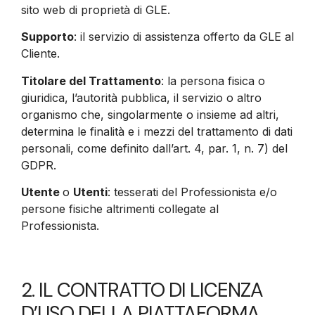
sito web di proprietà di GLE.
Supporto
: il servizio di assistenza offerto da GLE al
Cliente.
Titolare del Trattamento
: la persona fisica o
giuridica, l’autorità pubblica, il servizio o altro
organismo che, singolarmente o insieme ad altri,
determina le finalità e i mezzi del trattamento di dati
personali, come definito dall’art. 4, par. 1, n. 7) del
GDPR.
Utente
o
Utenti
: tesserati del Professionista e/o
persone fisiche altrimenti collegate al
Professionista.
2. IL CONTRATTO DI LICENZA
D’USO DELLA PIATTAFORMA