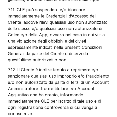
7.11.
GLE può sospendere e/o bloccare
immediatamente le Credenziali d’Accesso del
Cliente laddove rilevi qualsiasi uso non autorizzato
delle stesse e/o qualsiasi uso non autorizzato di
Golee e/o delle App, ovvero nel caso in cui vi sia
una violazione degli obblighi e dei divieti
espressamente indicati nelle presenti Condizioni
Generali da parte del Cliente o di terzi da
quest’ultimo autorizzati o non.
7.12.
Il Cliente è inoltre tenuto a reprimere e/o
sanzionare qualsiasi uso improprio e/o fraudolento
e/o non autorizzato da parte di terzi di un Account
Amministratore di cui è titolare e/o Account
Aggiuntivo che ha creato, informando
immediatamente GLE per iscritto di tale uso e di
ogni registrazione controversa di cui venga a
conoscenza.