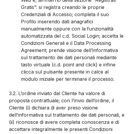
Gratis”: si registra creando le proprie
Credenziali di Accesso; completa il suo
Profilo inserendo dati anagrafici
manualmente oppure con la funzionalità
automatizzata del c.d. Social Login; accetta le
Condizioni Generali e il Data Processing
Agreement; prende visione dell’informativa
sul trattamento dei dati personali mediante
tasto virtuale (c.d. point and click) e infine
clicca sul pulsante presente in calce al
modulo iniziale per terminare il processo.
3.2.
L’ordine inviato dal Cliente ha valore di
proposta contrattuale; con l’invio dell’ordine, il
Cliente (i) dichiara di aver preso visione
dell’informativa sul trattamento dei dati personali, e
(ii) riconosce di avere completa conoscenza e di
accettare integralmente le presenti Condizioni