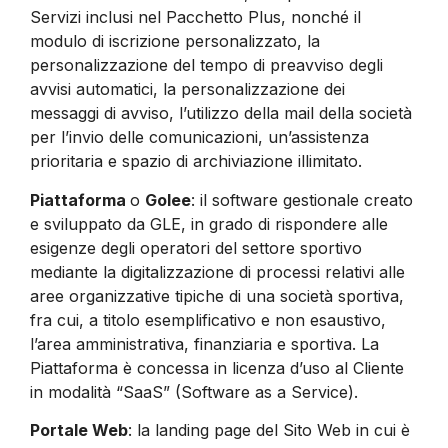
Servizi inclusi nel Pacchetto Plus, nonché il
modulo di iscrizione personalizzato, la
personalizzazione del tempo di preavviso degli
avvisi automatici, la personalizzazione dei
messaggi di avviso, l’utilizzo della mail della società
per l’invio delle comunicazioni, un’assistenza
prioritaria e spazio di archiviazione illimitato.
Piattaforma
o
Golee
: il software gestionale creato
e sviluppato da GLE, in grado di rispondere alle
esigenze degli operatori del settore sportivo
mediante la digitalizzazione di processi relativi alle
aree organizzative tipiche di una società sportiva,
fra cui, a titolo esemplificativo e non esaustivo,
l’area amministrativa, finanziaria e sportiva. La
Piattaforma è concessa in licenza d’uso al Cliente
in modalità “SaaS” (Software as a Service).
Portale Web
: la landing page del Sito Web in cui è