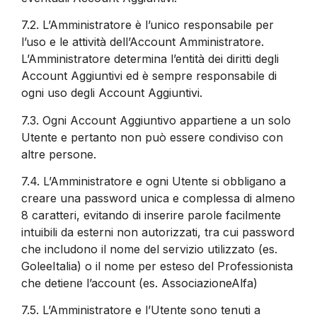
7.2.
L’Amministratore è l’unico responsabile per
l’uso e le attività dell’Account Amministratore.
L’Amministratore determina l’entità dei diritti degli
Account Aggiuntivi ed è sempre responsabile di
ogni uso degli Account Aggiuntivi.
7.3.
Ogni Account Aggiuntivo appartiene a un solo
Utente e pertanto non può essere condiviso con
altre persone.
7.4.
L’Amministratore e ogni Utente si obbligano a
creare una password unica e complessa di almeno
8 caratteri, evitando di inserire parole facilmente
intuibili da esterni non autorizzati, tra cui password
che includono il nome del servizio utilizzato (es.
GoleeItalia) o il nome per esteso del Professionista
che detiene l’account (es. AssociazioneAlfa)
7.5.
L’Amministratore e l’Utente sono tenuti a