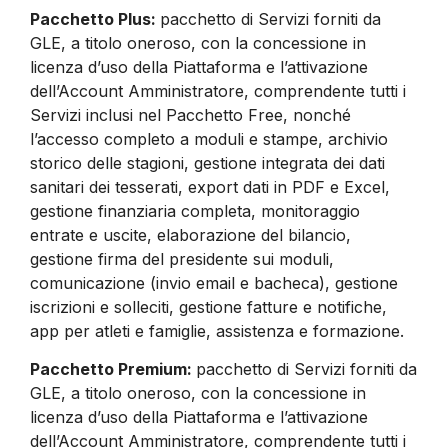
Pacchetto Plus:
pacchetto di Servizi forniti da
GLE, a titolo oneroso, con la concessione in
licenza d’uso della Piattaforma e l’attivazione
dell’Account Amministratore, comprendente tutti i
Servizi inclusi nel Pacchetto Free, nonché
l’accesso completo a moduli e stampe, archivio
storico delle stagioni, gestione integrata dei dati
sanitari dei tesserati, export dati in PDF e Excel,
gestione finanziaria completa, monitoraggio
entrate e uscite, elaborazione del bilancio,
gestione firma del presidente sui moduli,
comunicazione (invio email e bacheca), gestione
iscrizioni e solleciti, gestione fatture e notifiche,
app per atleti e famiglie, assistenza e formazione.
Pacchetto Premium:
pacchetto di Servizi forniti da
GLE, a titolo oneroso, con la concessione in
licenza d’uso della Piattaforma e l’attivazione
dell’Account Amministratore, comprendente tutti i