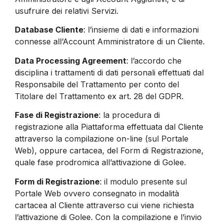
usufruire dei relativi Servizi.
Database Cliente
: l’insieme di dati e informazioni
connesse all’Account Amministratore di un Cliente.
Data Processing Agreement
: l’accordo che
disciplina i trattamenti di dati personali effettuati dal
Responsabile del Trattamento per conto del
Titolare del Trattamento ex art. 28 del GDPR.
Fase di Registrazione
: la procedura di
registrazione alla Piattaforma effettuata dal Cliente
attraverso la compilazione on-line (sul Portale
Web), oppure cartacea, del Form di Registrazione,
quale fase prodromica all’attivazione di Golee.
Form di Registrazione
: il modulo presente sul
Portale Web ovvero consegnato in modalità
cartacea al Cliente attraverso cui viene richiesta
l’attivazione di Golee. Con la compilazione e l’invio