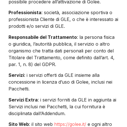
possibile procedere all’attivazione di Golee.
Professionista
: società, associazione sportiva o
professionista Cliente di GLE, o che è interessato ai
prodotti e/o servizi di GLE.
Responsabile del Trattamento
: la persona fisica
o giuridica, l’autorità pubblica, il servizio o altro
organismo che tratta dati personali per conto del
Titolare del Trattamento, come definito dall’art. 4,
par. 1, n. 8) del GDPR.
Servizi
: i servizi offerti da GLE insieme alla
concessione in licenza d’uso di Golee, inclusi nei
Pacchetti.
Servizi Extra
: i servizi forniti da GLE in aggiunta ai
Servizi inclusi nei Pacchetti, la cui fornitura è
disciplinata dall’Addendum.
Sito Web
: il sito web
https://golee.it/
e ogni altro