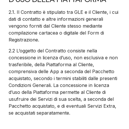
2.1.
Il Contratto è stipulato tra GLE e il Cliente, i cui
dati di contatto e altre informazioni generali
vengono forniti dal Cliente stesso mediante
compilazione cartacea o digitale del Form di
Registrazione.
2.2
L’oggetto del Contratto consiste nella
concessione in licenza d’uso, non esclusiva e non
trasferibile, della Piattaforma al Cliente,
comprensiva delle App a seconda del Pacchetto
acquistato, secondo i termini stabiliti dalle presenti
Condizioni Generali. La concessione in licenza
d’uso della Piattaforma permette al Cliente di
usufruire dei Servizi di sua scelta, a seconda del
Pacchetto acquistato, e di eventuali Servizi Extra,
se acquistati separatamente.