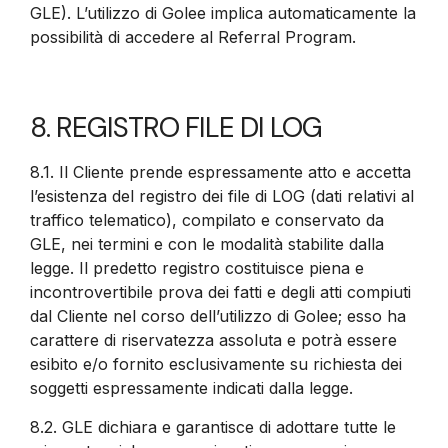
GLE). L’utilizzo di Golee implica automaticamente la
possibilità di accedere al Referral Program.
8. REGISTRO FILE DI LOG
8.1. Il Cliente prende espressamente atto e accetta
l’esistenza del registro dei file di LOG (dati relativi al
traffico telematico), compilato e conservato da
GLE, nei termini e con le modalità stabilite dalla
legge. Il predetto registro costituisce piena e
incontrovertibile prova dei fatti e degli atti compiuti
dal Cliente nel corso dell’utilizzo di Golee; esso ha
carattere di riservatezza assoluta e potrà essere
esibito e/o fornito esclusivamente su richiesta dei
soggetti espressamente indicati dalla legge.
8.2.
GLE dichiara e garantisce di adottare tutte le