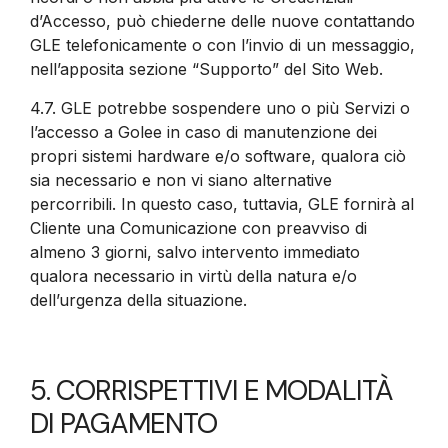
d’Accesso, può chiederne delle nuove contattando
GLE telefonicamente o con l’invio di un messaggio,
nell’apposita sezione “Supporto” del Sito Web.
4.7.
GLE potrebbe sospendere uno o più Servizi o
l’accesso a Golee in caso di manutenzione dei
propri sistemi hardware e/o software, qualora ciò
sia necessario e non vi siano alternative
percorribili. In questo caso, tuttavia, GLE fornirà al
Cliente una Comunicazione con preavviso di
almeno 3 giorni, salvo intervento immediato
qualora necessario in virtù della natura e/o
dell’urgenza della situazione.
5. CORRISPETTIVI E MODALITÀ
DI PAGAMENTO