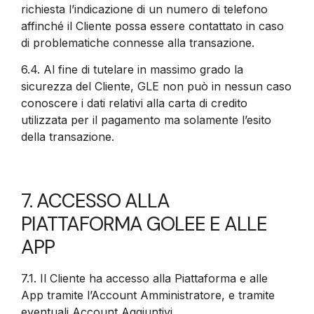
richiesta l’indicazione di un numero di telefono
affinché il Cliente possa essere contattato in caso
di problematiche connesse alla transazione.
6.4.
Al fine di tutelare in massimo grado la
sicurezza del Cliente, GLE non può in nessun caso
conoscere i dati relativi alla carta di credito
utilizzata per il pagamento ma solamente l’esito
della transazione.
7. ACCESSO ALLA
PIATTAFORMA GOLEE E ALLE
APP
7.1.
Il Cliente ha accesso alla Piattaforma e alle
App tramite l’Account Amministratore, e tramite
eventuali Account Aggiuntivi.