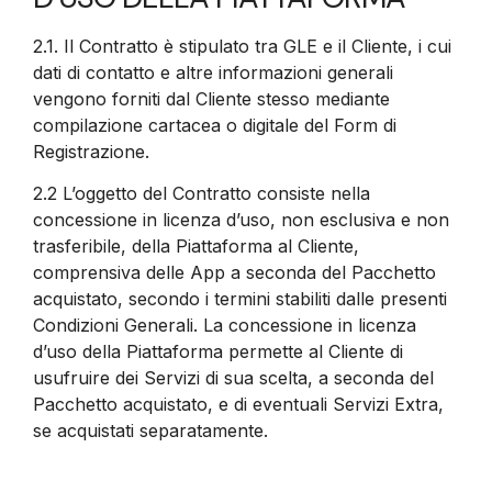
2.1.
Il Contratto è stipulato tra GLE e il Cliente, i cui
dati di contatto e altre informazioni generali
vengono forniti dal Cliente stesso mediante
compilazione cartacea o digitale del Form di
Registrazione.
2.2
L’oggetto del Contratto consiste nella
concessione in licenza d’uso, non esclusiva e non
trasferibile, della Piattaforma al Cliente,
comprensiva delle App a seconda del Pacchetto
acquistato, secondo i termini stabiliti dalle presenti
Condizioni Generali. La concessione in licenza
d’uso della Piattaforma permette al Cliente di
usufruire dei Servizi di sua scelta, a seconda del
Pacchetto acquistato, e di eventuali Servizi Extra,
se acquistati separatamente.