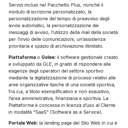
Servizi inclusi nel Pacchetto Plus, nonché il
modulo di iscrizione personalizzato, la
personalizzazione del tempo di preavviso degli
avvisi automatici, la personalizzazione dei
messaggi di avviso, l’utilizzo della mail della società
per l’invio delle comunicazioni, un’assistenza
prioritaria e spazio di archiviazione illimitato.
Piattaforma
o
Golee
: il software gestionale creato
e sviluppato da GLE, in grado di rispondere alle
esigenze degli operatori del settore sportivo
mediante la digitalizzazione di processi relativi alle
aree organizzative tipiche di una società sportiva,
fra cui, a titolo esemplificativo e non esaustivo,
l’area amministrativa, finanziaria e sportiva. La
Piattaforma è concessa in licenza d’uso al Cliente
in modalità “SaaS” (Software as a Service).
Portale Web
: la landing page del Sito Web in cui è