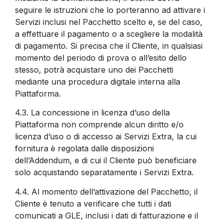
seguire le istruzioni che lo porteranno ad attivare i
Servizi inclusi nel Pacchetto scelto e, se del caso,
a effettuare il pagamento o a scegliere la modalità
di pagamento. Si precisa che il Cliente, in qualsiasi
momento del periodo di prova o all’esito dello
stesso, potrà acquistare uno dei Pacchetti
mediante una procedura digitale interna alla
Piattaforma.
4.3.
La concessione in licenza d’uso della
Piattaforma non comprende alcun diritto e/o
licenza d’uso o di accesso ai Servizi Extra, la cui
fornitura è regolata dalle disposizioni
dell’Addendum, e di cui il Cliente può beneficiare
solo acquistando separatamente i Servizi Extra.
4.4.
Al momento dell’attivazione del Pacchetto, il
Cliente è tenuto a verificare che tutti i dati
comunicati a GLE, inclusi i dati di fatturazione e il