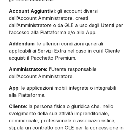
Account Aggiuntivi
: gli account diversi
dall’Account Amministratore, creati
dall’Amministratore o da GLE a uso degli Utenti per
l’accesso alla Piattaforma e/o alle App.
Addendum
: le ulteriori condizioni generali
applicabili ai Servizi Extra nel caso in cui il Cliente
acquisti il Pacchetto Premium.
Amministratore
: l’Utente responsabile
dell’Account Amministratore.
App
: le applicazioni mobili integrate o integrabili
alla Piattaforma.
Cliente
: la persona fisica o giuridica che, nello
svolgimento della sua attività imprenditoriale,
commerciale, professionale o associazionistica,
stipula un contratto con GLE per la concessione in