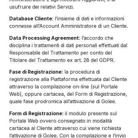
usufruire dei relativi Servizi.
Database Cliente
: l’insieme di dati e informazioni
connesse all’Account Amministratore di un Cliente.
Data Processing Agreement
: l’accordo che
disciplina i trattamenti di dati personali effettuati dal
Responsabile del Trattamento per conto del
Titolare del Trattamento ex art. 28 del GDPR.
Fase di Registrazione
: la procedura di
registrazione alla Piattaforma effettuata dal Cliente
attraverso la compilazione on-line (sul Portale
Web), oppure cartacea, del Form di Registrazione,
quale fase prodromica all’attivazione di Golee.
Form di Registrazione
: il modulo presente sul
Portale Web ovvero consegnato in modalità
cartacea al Cliente attraverso cui viene richiesta
l’attivazione di Golee. Con la compilazione e l’invio