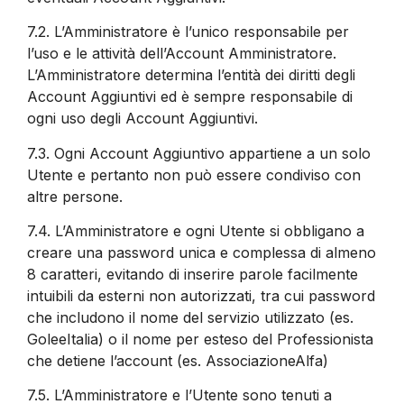
7.2.
L’Amministratore è l’unico responsabile per
l’uso e le attività dell’Account Amministratore.
L’Amministratore determina l’entità dei diritti degli
Account Aggiuntivi ed è sempre responsabile di
ogni uso degli Account Aggiuntivi.
7.3.
Ogni Account Aggiuntivo appartiene a un solo
Utente e pertanto non può essere condiviso con
altre persone.
7.4.
L’Amministratore e ogni Utente si obbligano a
creare una password unica e complessa di almeno
8 caratteri, evitando di inserire parole facilmente
intuibili da esterni non autorizzati, tra cui password
che includono il nome del servizio utilizzato (es.
GoleeItalia) o il nome per esteso del Professionista
che detiene l’account (es. AssociazioneAlfa)
7.5.
L’Amministratore e l’Utente sono tenuti a