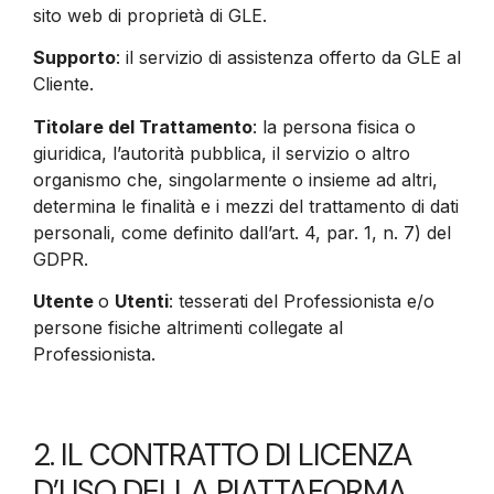
sito web di proprietà di GLE.
Supporto
: il servizio di assistenza offerto da GLE al
Cliente.
Titolare del Trattamento
: la persona fisica o
giuridica, l’autorità pubblica, il servizio o altro
organismo che, singolarmente o insieme ad altri,
determina le finalità e i mezzi del trattamento di dati
personali, come definito dall’art. 4, par. 1, n. 7) del
GDPR.
Utente
o
Utenti
: tesserati del Professionista e/o
persone fisiche altrimenti collegate al
Professionista.
2. IL CONTRATTO DI LICENZA
D’USO DELLA PIATTAFORMA