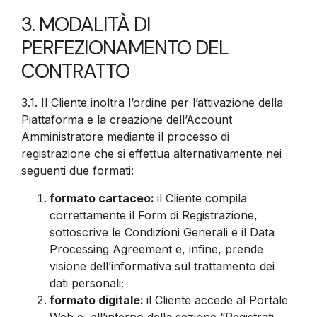
3. MODALITÀ DI
PERFEZIONAMENTO DEL
CONTRATTO
3.1.
Il Cliente inoltra l’ordine per l’attivazione della
Piattaforma e la creazione dell’Account
Amministratore mediante il processo di
registrazione che si effettua alternativamente nei
seguenti due formati:
formato cartaceo:
il Cliente compila
correttamente il Form di Registrazione,
sottoscrive le Condizioni Generali e il Data
Processing Agreement e, infine, prende
visione dell’informativa sul trattamento dei
dati personali;
formato digitale:
il Cliente accede al Portale
Web e, all’interno della sezione “Registrati