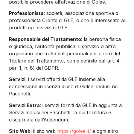
possibile procedere all’attivazione di Golee.
Professionista
: società, associazione sportiva o
professionista Cliente di GLE, o che è interessato ai
prodotti e/o servizi di GLE.
Responsabile del Trattamento
: la persona fisica
o giuridica, l’autorità pubblica, il servizio o altro
organismo che tratta dati personali per conto del
Titolare del Trattamento, come definito dall’art. 4,
par. 1, n. 8) del GDPR.
Servizi
: i servizi offerti da GLE insieme alla
concessione in licenza d’uso di Golee, inclusi nei
Pacchetti.
Servizi Extra
: i servizi forniti da GLE in aggiunta ai
Servizi inclusi nei Pacchetti, la cui fornitura è
disciplinata dall’Addendum.
Sito Web
: il sito web
https://golee.it/
e ogni altro