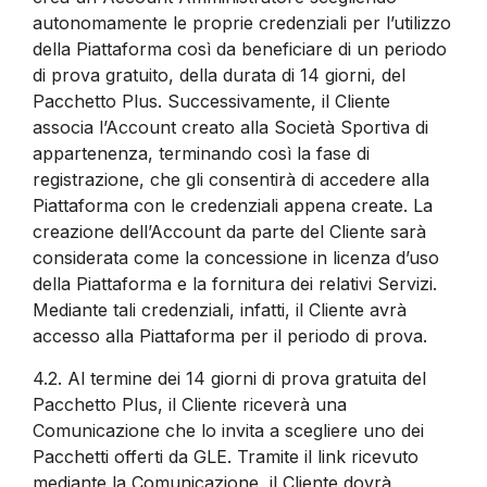
autonomamente le proprie credenziali per l’utilizzo
della Piattaforma così da beneficiare di un periodo
di prova gratuito, della durata di 14 giorni, del
Pacchetto Plus. Successivamente, il Cliente
associa l’Account creato alla Società Sportiva di
appartenenza, terminando così la fase di
registrazione, che gli consentirà di accedere alla
Piattaforma con le credenziali appena create. La
creazione dell’Account da parte del Cliente sarà
considerata come la concessione in licenza d’uso
della Piattaforma e la fornitura dei relativi Servizi.
Mediante tali credenziali, infatti, il Cliente avrà
accesso alla Piattaforma per il periodo di prova.
4.2.
Al termine dei 14 giorni di prova gratuita del
Pacchetto Plus, il Cliente riceverà una
Comunicazione che lo invita a scegliere uno dei
Pacchetti offerti da GLE. Tramite il link ricevuto
mediante la Comunicazione, il Cliente dovrà