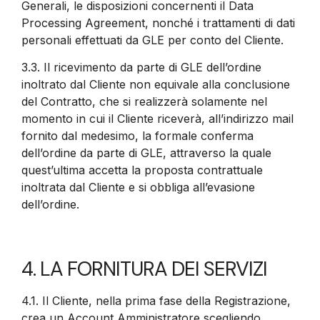
Generali, le disposizioni concernenti il Data
Processing Agreement, nonché i trattamenti di dati
personali effettuati da GLE per conto del Cliente.
3.3.
Il ricevimento da parte di GLE dell’ordine
inoltrato dal Cliente non equivale alla conclusione
del Contratto, che si realizzerà solamente nel
momento in cui il Cliente riceverà, all’indirizzo mail
fornito dal medesimo, la formale conferma
dell’ordine da parte di GLE, attraverso la quale
quest’ultima accetta la proposta contrattuale
inoltrata dal Cliente e si obbliga all’evasione
dell’ordine.
4. LA FORNITURA DEI SERVIZI
4.1.
Il Cliente, nella prima fase della Registrazione,
crea un Account Amministratore scegliendo