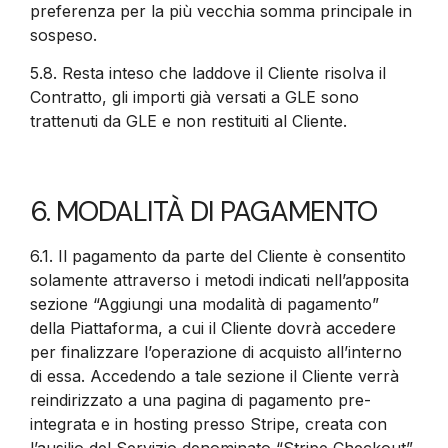
preferenza per la più vecchia somma principale in
sospeso.
5.8.
Resta inteso che laddove il Cliente risolva il
Contratto, gli importi già versati a GLE sono
trattenuti da GLE e non restituiti al Cliente.
6. MODALITÀ DI PAGAMENTO
6.1.
Il pagamento da parte del Cliente è consentito
solamente attraverso i metodi indicati nell’apposita
sezione “Aggiungi una modalità di pagamento”
della Piattaforma, a cui il Cliente dovrà accedere
per finalizzare l’operazione di acquisto all’interno
di essa. Accedendo a tale sezione il Cliente verrà
reindirizzato a una pagina di pagamento pre-
integrata e in hosting presso Stripe, creata con