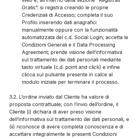
Gratis”: si registra creando le proprie
Credenziali di Accesso; completa il suo
Profilo inserendo dati anagrafici
manualmente oppure con la funzionalità
automatizzata del c.d. Social Login; accetta le
Condizioni Generali e il Data Processing
Agreement; prende visione dell’informativa
sul trattamento dei dati personali mediante
tasto virtuale (c.d. point and click) e infine
clicca sul pulsante presente in calce al
modulo iniziale per terminare il processo.
3.2.
L’ordine inviato dal Cliente ha valore di
proposta contrattuale; con l’invio dell’ordine, il
Cliente (i) dichiara di aver preso visione
dell’informativa sul trattamento dei dati personali, e
(ii) riconosce di avere completa conoscenza e di
accettare integralmente le presenti Condizioni