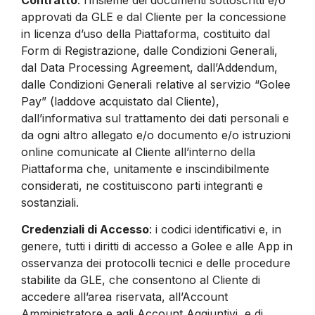
approvati da GLE e dal Cliente per la concessione
in licenza d’uso della Piattaforma, costituito dal
Form di Registrazione, dalle Condizioni Generali,
dal Data Processing Agreement, dall’Addendum,
dalle Condizioni Generali relative al servizio “Golee
Pay” (laddove acquistato dal Cliente),
dall’informativa sul trattamento dei dati personali e
da ogni altro allegato e/o documento e/o istruzioni
online comunicate al Cliente all’interno della
Piattaforma che, unitamente e inscindibilmente
considerati, ne costituiscono parti integranti e
sostanziali.
Credenziali di Accesso
: i codici identificativi e, in
genere, tutti i diritti di accesso a Golee e alle App in
osservanza dei protocolli tecnici e delle procedure
stabilite da GLE, che consentono al Cliente di
accedere all’area riservata, all’Account
Amministratore e agli Account Aggiuntivi, e di