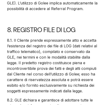
GLE). L’utilizzo di Golee implica automaticamente la
possibilità di accedere al Referral Program.
8. REGISTRO FILE DI LOG
8.1. Il Cliente prende espressamente atto e accetta
l’esistenza del registro dei file di LOG (dati relativi al
traffico telematico), compilato e conservato da
GLE, nei termini e con le modalità stabilite dalla
legge. Il predetto registro costituisce piena e
incontrovertibile prova dei fatti e degli atti compiuti
dal Cliente nel corso dell’utilizzo di Golee; esso ha
carattere di riservatezza assoluta e potrà essere
esibito e/o fornito esclusivamente su richiesta dei
soggetti espressamente indicati dalla legge.
8.2.
GLE dichiara e garantisce di adottare tutte le