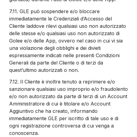
7.11.
GLE può sospendere e/o bloccare
immediatamente le Credenziali d’Accesso del
Cliente laddove rilevi qualsiasi uso non autorizzato
delle stesse e/o qualsiasi uso non autorizzato di
Golee e/o delle App, ovvero nel caso in cui vi sia
una violazione degli obblighi e dei divieti
espressamente indicati nelle presenti Condizioni
Generali da parte del Cliente o di terzi da
quest’ultimo autorizzati o non.
7.12.
Il Cliente è inoltre tenuto a reprimere e/o
sanzionare qualsiasi uso improprio e/o fraudolento
e/o non autorizzato da parte di terzi di un Account
Amministratore di cui è titolare e/o Account
Aggiuntivo che ha creato, informando
immediatamente GLE per iscritto di tale uso e di
ogni registrazione controversa di cui venga a
conoscenza.