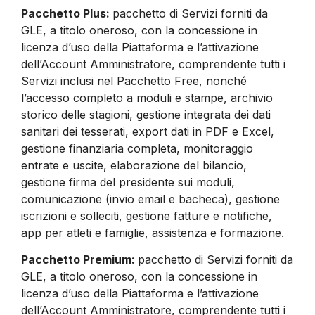
Pacchetto Plus:
pacchetto di Servizi forniti da
GLE, a titolo oneroso, con la concessione in
licenza d’uso della Piattaforma e l’attivazione
dell’Account Amministratore, comprendente tutti i
Servizi inclusi nel Pacchetto Free, nonché
l’accesso completo a moduli e stampe, archivio
storico delle stagioni, gestione integrata dei dati
sanitari dei tesserati, export dati in PDF e Excel,
gestione finanziaria completa, monitoraggio
entrate e uscite, elaborazione del bilancio,
gestione firma del presidente sui moduli,
comunicazione (invio email e bacheca), gestione
iscrizioni e solleciti, gestione fatture e notifiche,
app per atleti e famiglie, assistenza e formazione.
Pacchetto Premium:
pacchetto di Servizi forniti da
GLE, a titolo oneroso, con la concessione in
licenza d’uso della Piattaforma e l’attivazione
dell’Account Amministratore, comprendente tutti i