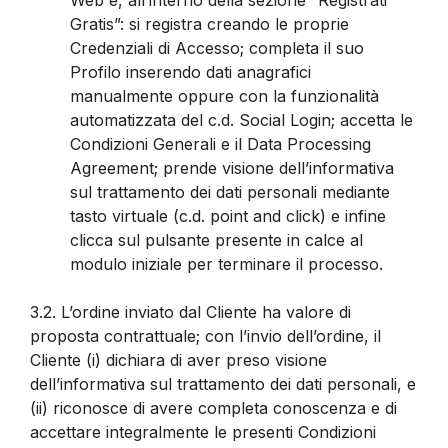
Gratis”: si registra creando le proprie
Credenziali di Accesso; completa il suo
Profilo inserendo dati anagrafici
manualmente oppure con la funzionalità
automatizzata del c.d. Social Login; accetta le
Condizioni Generali e il Data Processing
Agreement; prende visione dell’informativa
sul trattamento dei dati personali mediante
tasto virtuale (c.d. point and click) e infine
clicca sul pulsante presente in calce al
modulo iniziale per terminare il processo.
3.2.
L’ordine inviato dal Cliente ha valore di
proposta contrattuale; con l’invio dell’ordine, il
Cliente (i) dichiara di aver preso visione
dell’informativa sul trattamento dei dati personali, e
(ii) riconosce di avere completa conoscenza e di
accettare integralmente le presenti Condizioni