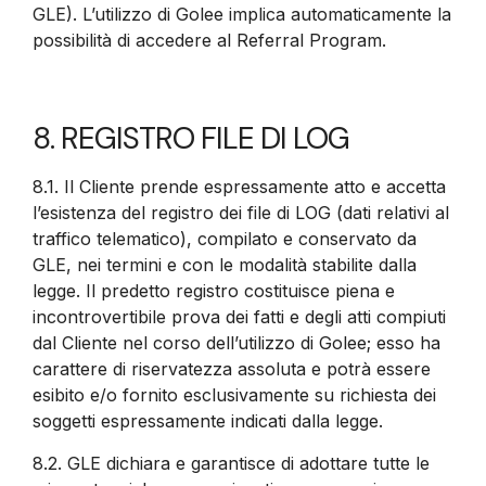
GLE). L’utilizzo di Golee implica automaticamente la
possibilità di accedere al Referral Program.
8. REGISTRO FILE DI LOG
8.1. Il Cliente prende espressamente atto e accetta
l’esistenza del registro dei file di LOG (dati relativi al
traffico telematico), compilato e conservato da
GLE, nei termini e con le modalità stabilite dalla
legge. Il predetto registro costituisce piena e
incontrovertibile prova dei fatti e degli atti compiuti
dal Cliente nel corso dell’utilizzo di Golee; esso ha
carattere di riservatezza assoluta e potrà essere
esibito e/o fornito esclusivamente su richiesta dei
soggetti espressamente indicati dalla legge.
8.2.
GLE dichiara e garantisce di adottare tutte le