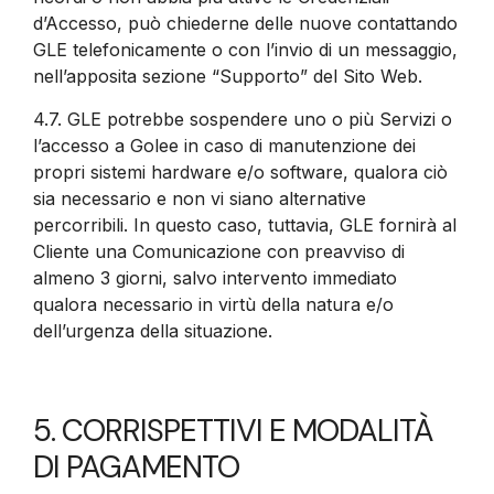
d’Accesso, può chiederne delle nuove contattando
GLE telefonicamente o con l’invio di un messaggio,
nell’apposita sezione “Supporto” del Sito Web.
4.7.
GLE potrebbe sospendere uno o più Servizi o
l’accesso a Golee in caso di manutenzione dei
propri sistemi hardware e/o software, qualora ciò
sia necessario e non vi siano alternative
percorribili. In questo caso, tuttavia, GLE fornirà al
Cliente una Comunicazione con preavviso di
almeno 3 giorni, salvo intervento immediato
qualora necessario in virtù della natura e/o
dell’urgenza della situazione.
5. CORRISPETTIVI E MODALITÀ
DI PAGAMENTO