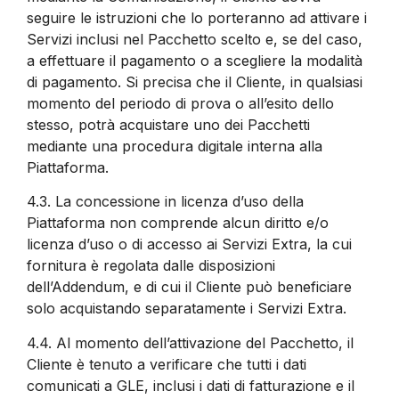
seguire le istruzioni che lo porteranno ad attivare i
Servizi inclusi nel Pacchetto scelto e, se del caso,
a effettuare il pagamento o a scegliere la modalità
di pagamento. Si precisa che il Cliente, in qualsiasi
momento del periodo di prova o all’esito dello
stesso, potrà acquistare uno dei Pacchetti
mediante una procedura digitale interna alla
Piattaforma.
4.3.
La concessione in licenza d’uso della
Piattaforma non comprende alcun diritto e/o
licenza d’uso o di accesso ai Servizi Extra, la cui
fornitura è regolata dalle disposizioni
dell’Addendum, e di cui il Cliente può beneficiare
solo acquistando separatamente i Servizi Extra.
4.4.
Al momento dell’attivazione del Pacchetto, il
Cliente è tenuto a verificare che tutti i dati
comunicati a GLE, inclusi i dati di fatturazione e il