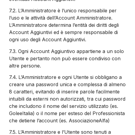
7.2.
L’Amministratore è l’unico responsabile per
l’uso e le attività dell’Account Amministratore.
L’Amministratore determina l’entità dei diritti degli
Account Aggiuntivi ed è sempre responsabile di
ogni uso degli Account Aggiuntivi.
7.3.
Ogni Account Aggiuntivo appartiene a un solo
Utente e pertanto non può essere condiviso con
altre persone.
7.4.
L’Amministratore e ogni Utente si obbligano a
creare una password unica e complessa di almeno
8 caratteri, evitando di inserire parole facilmente
intuibili da esterni non autorizzati, tra cui password
che includono il nome del servizio utilizzato (es.
GoleeItalia) o il nome per esteso del Professionista
che detiene l’account (es. AssociazioneAlfa)
7.5.
L’Amministratore e l’Utente sono tenuti a