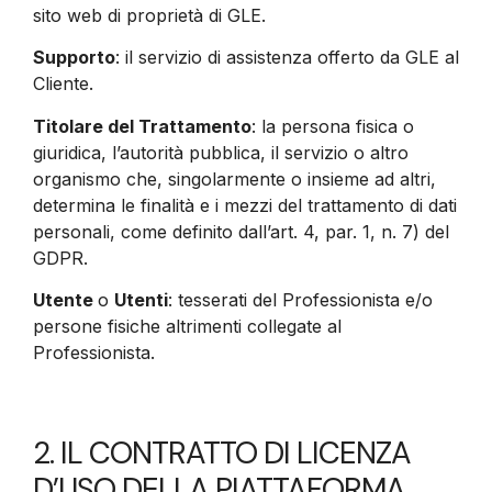
sito web di proprietà di GLE.
Supporto
: il servizio di assistenza offerto da GLE al
Cliente.
Titolare del Trattamento
: la persona fisica o
giuridica, l’autorità pubblica, il servizio o altro
organismo che, singolarmente o insieme ad altri,
determina le finalità e i mezzi del trattamento di dati
personali, come definito dall’art. 4, par. 1, n. 7) del
GDPR.
Utente
o
Utenti
: tesserati del Professionista e/o
persone fisiche altrimenti collegate al
Professionista.
2. IL CONTRATTO DI LICENZA
D’USO DELLA PIATTAFORMA