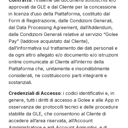
approvati da GLE e dal Cliente per la concessione
in licenza d’uso della Piattaforma, costituito dal
Form di Registrazione, dalle Condizioni Generali,
dal Data Processing Agreement, dall’Addendum,
dalle Condizioni Generali relative al servizio “Golee
Pay” (laddove acquistato dal Cliente),
dall’informativa sul trattamento dei dati personali e
da ogni altro allegato e/o documento e/o istruzioni
online comunicate al Cliente all’interno della
Piattaforma che, unitamente e inscindibilmente
considerati, ne costituiscono parti integranti e
sostanziali.
Credenziali di Accesso
: i codici identificativi e, in
genere, tutti i diritti di accesso a Golee e alle App in
osservanza dei protocolli tecnici e delle procedure
stabilite da GLE, che consentono al Cliente di
accedere all’area riservata, all’Account
Amministratore e agli Account Aggiuntivi, e di