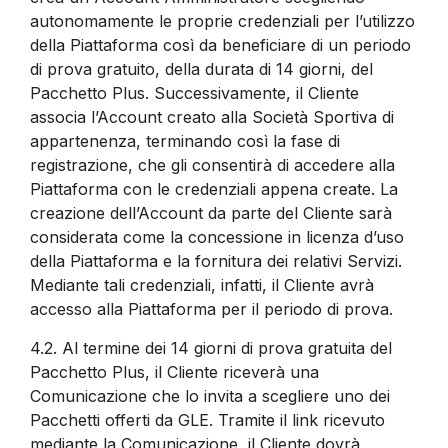
autonomamente le proprie credenziali per l’utilizzo
della Piattaforma così da beneficiare di un periodo
di prova gratuito, della durata di 14 giorni, del
Pacchetto Plus. Successivamente, il Cliente
associa l’Account creato alla Società Sportiva di
appartenenza, terminando così la fase di
registrazione, che gli consentirà di accedere alla
Piattaforma con le credenziali appena create. La
creazione dell’Account da parte del Cliente sarà
considerata come la concessione in licenza d’uso
della Piattaforma e la fornitura dei relativi Servizi.
Mediante tali credenziali, infatti, il Cliente avrà
accesso alla Piattaforma per il periodo di prova.
4.2.
Al termine dei 14 giorni di prova gratuita del
Pacchetto Plus, il Cliente riceverà una
Comunicazione che lo invita a scegliere uno dei
Pacchetti offerti da GLE. Tramite il link ricevuto
mediante la Comunicazione, il Cliente dovrà