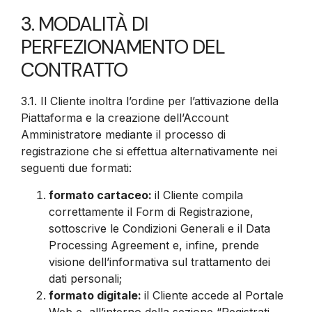
3. MODALITÀ DI
PERFEZIONAMENTO DEL
CONTRATTO
3.1.
Il Cliente inoltra l’ordine per l’attivazione della
Piattaforma e la creazione dell’Account
Amministratore mediante il processo di
registrazione che si effettua alternativamente nei
seguenti due formati:
formato cartaceo:
il Cliente compila
correttamente il Form di Registrazione,
sottoscrive le Condizioni Generali e il Data
Processing Agreement e, infine, prende
visione dell’informativa sul trattamento dei
dati personali;
formato digitale:
il Cliente accede al Portale
Web e, all’interno della sezione “Registrati