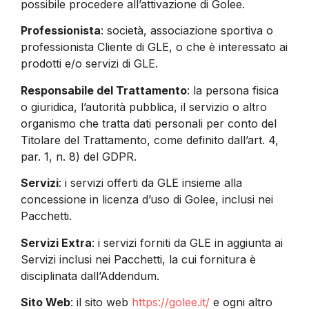
possibile procedere all’attivazione di Golee.
Professionista
: società, associazione sportiva o
professionista Cliente di GLE, o che è interessato ai
prodotti e/o servizi di GLE.
Responsabile del Trattamento
: la persona fisica
o giuridica, l’autorità pubblica, il servizio o altro
organismo che tratta dati personali per conto del
Titolare del Trattamento, come definito dall’art. 4,
par. 1, n. 8) del GDPR.
Servizi
: i servizi offerti da GLE insieme alla
concessione in licenza d’uso di Golee, inclusi nei
Pacchetti.
Servizi Extra
: i servizi forniti da GLE in aggiunta ai
Servizi inclusi nei Pacchetti, la cui fornitura è
disciplinata dall’Addendum.
Sito Web
: il sito web
https://golee.it/
e ogni altro