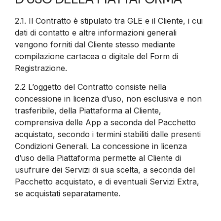
2.1.
Il Contratto è stipulato tra GLE e il Cliente, i cui
dati di contatto e altre informazioni generali
vengono forniti dal Cliente stesso mediante
compilazione cartacea o digitale del Form di
Registrazione.
2.2
L’oggetto del Contratto consiste nella
concessione in licenza d’uso, non esclusiva e non
trasferibile, della Piattaforma al Cliente,
comprensiva delle App a seconda del Pacchetto
acquistato, secondo i termini stabiliti dalle presenti
Condizioni Generali. La concessione in licenza
d’uso della Piattaforma permette al Cliente di
usufruire dei Servizi di sua scelta, a seconda del
Pacchetto acquistato, e di eventuali Servizi Extra,
se acquistati separatamente.