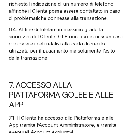
richiesta l’indicazione di un numero di telefono
affinché il Cliente possa essere contattato in caso
di problematiche connesse alla transazione.
6.4.
Al fine di tutelare in massimo grado la
sicurezza del Cliente, GLE non può in nessun caso
conoscere i dati relativi alla carta di credito
utilizzata per il pagamento ma solamente l’esito
della transazione.
7. ACCESSO ALLA
PIATTAFORMA GOLEE E ALLE
APP
7.1.
Il Cliente ha accesso alla Piattaforma e alle
App tramite l’Account Amministratore, e tramite
eventuali Account Aggiuntivi.