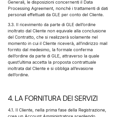
Generali, le disposizioni concernenti il Data
Processing Agreement, nonché i trattamenti di dati
personali effettuati da GLE per conto del Cliente.
3.3.
Il ricevimento da parte di GLE dell’ordine
inoltrato dal Cliente non equivale alla conclusione
del Contratto, che si realizzerà solamente nel
momento in cui il Cliente riceverà, all’indirizzo mail
fornito dal medesimo, la formale conferma
dell’ordine da parte di GLE, attraverso la quale
quest’ultima accetta la proposta contrattuale
inoltrata dal Cliente e si obbliga all’evasione
dell’ordine.
4. LA FORNITURA DEI SERVIZI
4.1.
Il Cliente, nella prima fase della Registrazione,
crea un Account Amministratore scegliendo