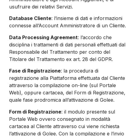
usufruire dei relativi Servizi.
Database Cliente
: l’insieme di dati e informazioni
connesse all’Account Amministratore di un Cliente.
Data Processing Agreement
: l’accordo che
disciplina i trattamenti di dati personali effettuati dal
Responsabile del Trattamento per conto del
Titolare del Trattamento ex art. 28 del GDPR.
Fase di Registrazione
: la procedura di
registrazione alla Piattaforma effettuata dal Cliente
attraverso la compilazione on-line (sul Portale
Web), oppure cartacea, del Form di Registrazione,
quale fase prodromica all’attivazione di Golee.
Form di Registrazione
: il modulo presente sul
Portale Web ovvero consegnato in modalità
cartacea al Cliente attraverso cui viene richiesta
l’attivazione di Golee. Con la compilazione e l’invio