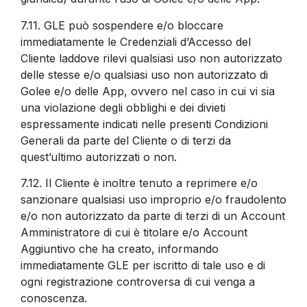
7.11.
GLE può sospendere e/o bloccare
immediatamente le Credenziali d’Accesso del
Cliente laddove rilevi qualsiasi uso non autorizzato
delle stesse e/o qualsiasi uso non autorizzato di
Golee e/o delle App, ovvero nel caso in cui vi sia
una violazione degli obblighi e dei divieti
espressamente indicati nelle presenti Condizioni
Generali da parte del Cliente o di terzi da
quest’ultimo autorizzati o non.
7.12.
Il Cliente è inoltre tenuto a reprimere e/o
sanzionare qualsiasi uso improprio e/o fraudolento
e/o non autorizzato da parte di terzi di un Account
Amministratore di cui è titolare e/o Account
Aggiuntivo che ha creato, informando
immediatamente GLE per iscritto di tale uso e di
ogni registrazione controversa di cui venga a
conoscenza.