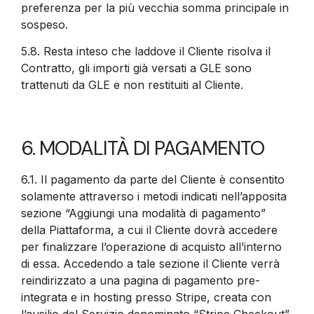
preferenza per la più vecchia somma principale in
sospeso.
5.8.
Resta inteso che laddove il Cliente risolva il
Contratto, gli importi già versati a GLE sono
trattenuti da GLE e non restituiti al Cliente.
6. MODALITÀ DI PAGAMENTO
6.1.
Il pagamento da parte del Cliente è consentito
solamente attraverso i metodi indicati nell’apposita
sezione “Aggiungi una modalità di pagamento”
della Piattaforma, a cui il Cliente dovrà accedere
per finalizzare l’operazione di acquisto all’interno
di essa. Accedendo a tale sezione il Cliente verrà
reindirizzato a una pagina di pagamento pre-
integrata e in hosting presso Stripe, creata con