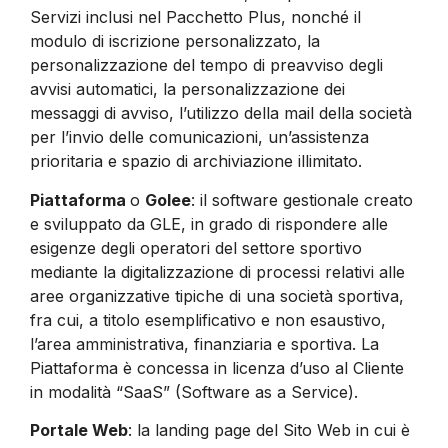
Servizi inclusi nel Pacchetto Plus, nonché il
modulo di iscrizione personalizzato, la
personalizzazione del tempo di preavviso degli
avvisi automatici, la personalizzazione dei
messaggi di avviso, l’utilizzo della mail della società
per l’invio delle comunicazioni, un’assistenza
prioritaria e spazio di archiviazione illimitato.
Piattaforma
o
Golee
: il software gestionale creato
e sviluppato da GLE, in grado di rispondere alle
esigenze degli operatori del settore sportivo
mediante la digitalizzazione di processi relativi alle
aree organizzative tipiche di una società sportiva,
fra cui, a titolo esemplificativo e non esaustivo,
l’area amministrativa, finanziaria e sportiva. La
Piattaforma è concessa in licenza d’uso al Cliente
in modalità “SaaS” (Software as a Service).
Portale Web
: la landing page del Sito Web in cui è