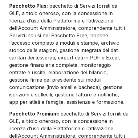
Pacchetto Plus:
pacchetto di Servizi forniti da
GLE, a titolo oneroso, con la concessione in
licenza d’uso della Piattaforma e l’attivazione
dell’Account Amministratore, comprendente tutti i
Servizi inclusi nel Pacchetto Free, nonché
l’accesso completo a moduli e stampe, archivio
storico delle stagioni, gestione integrata dei dati
sanitari dei tesserati, export dati in PDF e Excel,
gestione finanziaria completa, monitoraggio
entrate e uscite, elaborazione del bilancio,
gestione firma del presidente sui moduli,
comunicazione (invio email e bacheca), gestione
iscrizioni e solleciti, gestione fatture e notifiche,
app per atleti e famiglie, assistenza e formazione.
Pacchetto Premium:
pacchetto di Servizi forniti da
GLE, a titolo oneroso, con la concessione in
licenza d’uso della Piattaforma e l’attivazione
dell’Account Amministratore, comprendente tutti i