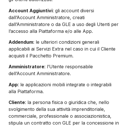
Account Aggiuntivi
: gli account diversi
dall’Account Amministratore, creati
dall’Amministratore o da GLE a uso degli Utenti per
l’accesso alla Piattaforma e/o alle App.
Addendum
: le ulteriori condizioni generali
applicabili ai Servizi Extra nel caso in cui il Cliente
acquisti il Pacchetto Premium.
Amministratore
: l’Utente responsabile
dell’Account Amministratore.
App
: le applicazioni mobili integrate o integrabili
alla Piattaforma.
Cliente
: la persona fisica o giuridica che, nello
svolgimento della sua attività imprenditoriale,
commerciale, professionale o associazionistica,
stipula un contratto con GLE per la concessione in