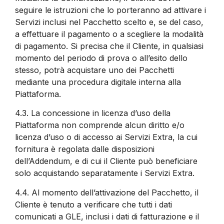
seguire le istruzioni che lo porteranno ad attivare i
Servizi inclusi nel Pacchetto scelto e, se del caso,
a effettuare il pagamento o a scegliere la modalità
di pagamento. Si precisa che il Cliente, in qualsiasi
momento del periodo di prova o all’esito dello
stesso, potrà acquistare uno dei Pacchetti
mediante una procedura digitale interna alla
Piattaforma.
4.3.
La concessione in licenza d’uso della
Piattaforma non comprende alcun diritto e/o
licenza d’uso o di accesso ai Servizi Extra, la cui
fornitura è regolata dalle disposizioni
dell’Addendum, e di cui il Cliente può beneficiare
solo acquistando separatamente i Servizi Extra.
4.4.
Al momento dell’attivazione del Pacchetto, il
Cliente è tenuto a verificare che tutti i dati
comunicati a GLE, inclusi i dati di fatturazione e il