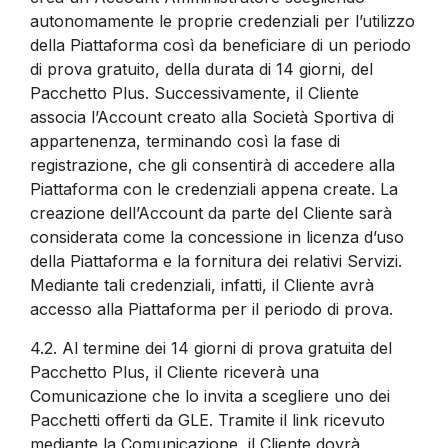
autonomamente le proprie credenziali per l’utilizzo
della Piattaforma così da beneficiare di un periodo
di prova gratuito, della durata di 14 giorni, del
Pacchetto Plus. Successivamente, il Cliente
associa l’Account creato alla Società Sportiva di
appartenenza, terminando così la fase di
registrazione, che gli consentirà di accedere alla
Piattaforma con le credenziali appena create. La
creazione dell’Account da parte del Cliente sarà
considerata come la concessione in licenza d’uso
della Piattaforma e la fornitura dei relativi Servizi.
Mediante tali credenziali, infatti, il Cliente avrà
accesso alla Piattaforma per il periodo di prova.
4.2.
Al termine dei 14 giorni di prova gratuita del
Pacchetto Plus, il Cliente riceverà una
Comunicazione che lo invita a scegliere uno dei
Pacchetti offerti da GLE. Tramite il link ricevuto
mediante la Comunicazione, il Cliente dovrà