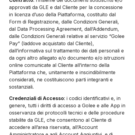
approvati da GLE e dal Cliente per la concessione
in licenza d’uso della Piattaforma, costituito dal
Form di Registrazione, dalle Condizioni Generali,
dal Data Processing Agreement, dall’Addendum,
dalle Condizioni Generali relative al servizio “Golee
Pay” (laddove acquistato dal Cliente),
dall’informativa sul trattamento dei dati personali e
da ogni altro allegato e/o documento e/o istruzioni
online comunicate al Cliente all’interno della
Piattaforma che, unitamente e inscindibilmente
considerati, ne costituiscono parti integranti e
sostanziali.
Credenziali di Accesso
: i codici identificativi e, in
genere, tutti i diritti di accesso a Golee e alle App in
osservanza dei protocolli tecnici e delle procedure
stabilite da GLE, che consentono al Cliente di
accedere all’area riservata, all’Account
Amministratore e agli Account Aggiuntivi, e di