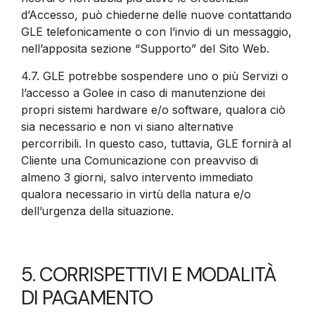
d’Accesso, può chiederne delle nuove contattando
GLE telefonicamente o con l’invio di un messaggio,
nell’apposita sezione “Supporto” del Sito Web.
4.7.
GLE potrebbe sospendere uno o più Servizi o
l’accesso a Golee in caso di manutenzione dei
propri sistemi hardware e/o software, qualora ciò
sia necessario e non vi siano alternative
percorribili. In questo caso, tuttavia, GLE fornirà al
Cliente una Comunicazione con preavviso di
almeno 3 giorni, salvo intervento immediato
qualora necessario in virtù della natura e/o
dell’urgenza della situazione.
5. CORRISPETTIVI E MODALITÀ
DI PAGAMENTO