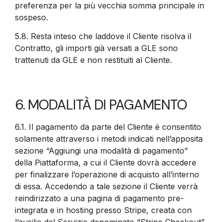
preferenza per la più vecchia somma principale in
sospeso.
5.8.
Resta inteso che laddove il Cliente risolva il
Contratto, gli importi già versati a GLE sono
trattenuti da GLE e non restituiti al Cliente.
6. MODALITÀ DI PAGAMENTO
6.1.
Il pagamento da parte del Cliente è consentito
solamente attraverso i metodi indicati nell’apposita
sezione “Aggiungi una modalità di pagamento”
della Piattaforma, a cui il Cliente dovrà accedere
per finalizzare l’operazione di acquisto all’interno
di essa. Accedendo a tale sezione il Cliente verrà
reindirizzato a una pagina di pagamento pre-
integrata e in hosting presso Stripe, creata con