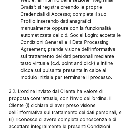
Gratis”: si registra creando le proprie
Credenziali di Accesso; completa il suo
Profilo inserendo dati anagrafici
manualmente oppure con la funzionalità
automatizzata del c.d. Social Login; accetta le
Condizioni Generali e il Data Processing
Agreement; prende visione dell’informativa
sul trattamento dei dati personali mediante
tasto virtuale (c.d. point and click) e infine
clicca sul pulsante presente in calce al
modulo iniziale per terminare il processo.
3.2.
L’ordine inviato dal Cliente ha valore di
proposta contrattuale; con l’invio dell’ordine, il
Cliente (i) dichiara di aver preso visione
dell’informativa sul trattamento dei dati personali, e
(ii) riconosce di avere completa conoscenza e di
accettare integralmente le presenti Condizioni