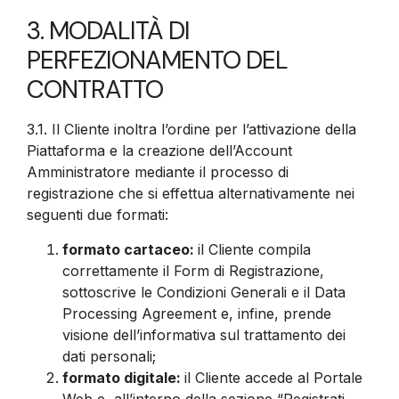
3. MODALITÀ DI
PERFEZIONAMENTO DEL
CONTRATTO
3.1.
Il Cliente inoltra l’ordine per l’attivazione della
Piattaforma e la creazione dell’Account
Amministratore mediante il processo di
registrazione che si effettua alternativamente nei
seguenti due formati:
formato cartaceo:
il Cliente compila
correttamente il Form di Registrazione,
sottoscrive le Condizioni Generali e il Data
Processing Agreement e, infine, prende
visione dell’informativa sul trattamento dei
dati personali;
formato digitale:
il Cliente accede al Portale
Web e, all’interno della sezione “Registrati