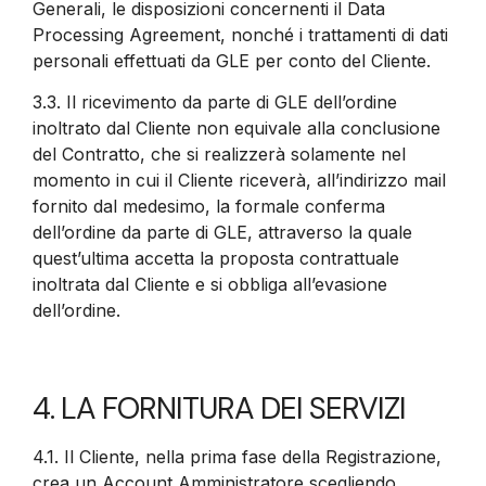
Generali, le disposizioni concernenti il Data
Processing Agreement, nonché i trattamenti di dati
personali effettuati da GLE per conto del Cliente.
3.3.
Il ricevimento da parte di GLE dell’ordine
inoltrato dal Cliente non equivale alla conclusione
del Contratto, che si realizzerà solamente nel
momento in cui il Cliente riceverà, all’indirizzo mail
fornito dal medesimo, la formale conferma
dell’ordine da parte di GLE, attraverso la quale
quest’ultima accetta la proposta contrattuale
inoltrata dal Cliente e si obbliga all’evasione
dell’ordine.
4. LA FORNITURA DEI SERVIZI
4.1.
Il Cliente, nella prima fase della Registrazione,
crea un Account Amministratore scegliendo