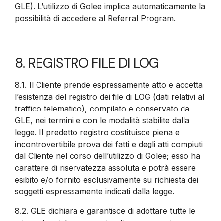
GLE). L’utilizzo di Golee implica automaticamente la
possibilità di accedere al Referral Program.
8. REGISTRO FILE DI LOG
8.1. Il Cliente prende espressamente atto e accetta
l’esistenza del registro dei file di LOG (dati relativi al
traffico telematico), compilato e conservato da
GLE, nei termini e con le modalità stabilite dalla
legge. Il predetto registro costituisce piena e
incontrovertibile prova dei fatti e degli atti compiuti
dal Cliente nel corso dell’utilizzo di Golee; esso ha
carattere di riservatezza assoluta e potrà essere
esibito e/o fornito esclusivamente su richiesta dei
soggetti espressamente indicati dalla legge.
8.2.
GLE dichiara e garantisce di adottare tutte le