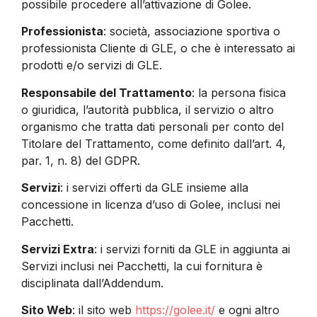
possibile procedere all’attivazione di Golee.
Professionista
: società, associazione sportiva o
professionista Cliente di GLE, o che è interessato ai
prodotti e/o servizi di GLE.
Responsabile del Trattamento
: la persona fisica
o giuridica, l’autorità pubblica, il servizio o altro
organismo che tratta dati personali per conto del
Titolare del Trattamento, come definito dall’art. 4,
par. 1, n. 8) del GDPR.
Servizi
: i servizi offerti da GLE insieme alla
concessione in licenza d’uso di Golee, inclusi nei
Pacchetti.
Servizi Extra
: i servizi forniti da GLE in aggiunta ai
Servizi inclusi nei Pacchetti, la cui fornitura è
disciplinata dall’Addendum.
Sito Web
: il sito web
https://golee.it/
e ogni altro