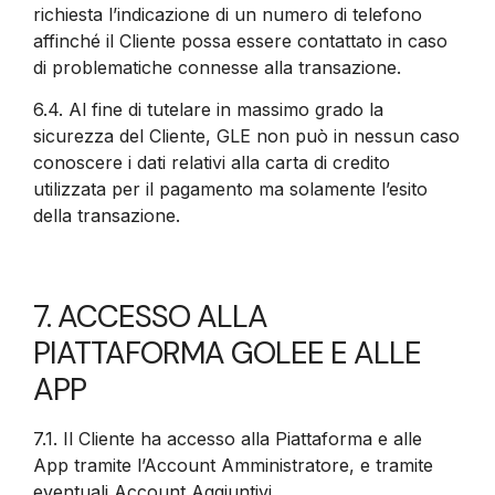
richiesta l’indicazione di un numero di telefono
affinché il Cliente possa essere contattato in caso
di problematiche connesse alla transazione.
6.4.
Al fine di tutelare in massimo grado la
sicurezza del Cliente, GLE non può in nessun caso
conoscere i dati relativi alla carta di credito
utilizzata per il pagamento ma solamente l’esito
della transazione.
7. ACCESSO ALLA
PIATTAFORMA GOLEE E ALLE
APP
7.1.
Il Cliente ha accesso alla Piattaforma e alle
App tramite l’Account Amministratore, e tramite
eventuali Account Aggiuntivi.