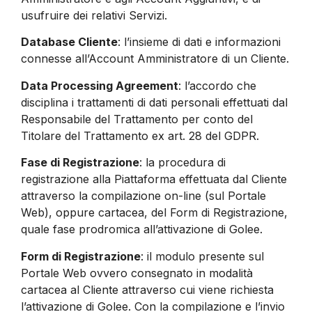
usufruire dei relativi Servizi.
Database Cliente
: l’insieme di dati e informazioni
connesse all’Account Amministratore di un Cliente.
Data Processing Agreement
: l’accordo che
disciplina i trattamenti di dati personali effettuati dal
Responsabile del Trattamento per conto del
Titolare del Trattamento ex art. 28 del GDPR.
Fase di Registrazione
: la procedura di
registrazione alla Piattaforma effettuata dal Cliente
attraverso la compilazione on-line (sul Portale
Web), oppure cartacea, del Form di Registrazione,
quale fase prodromica all’attivazione di Golee.
Form di Registrazione
: il modulo presente sul
Portale Web ovvero consegnato in modalità
cartacea al Cliente attraverso cui viene richiesta
l’attivazione di Golee. Con la compilazione e l’invio