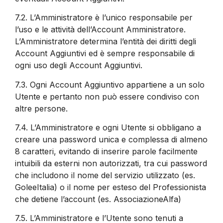
7.2.
L’Amministratore è l’unico responsabile per
l’uso e le attività dell’Account Amministratore.
L’Amministratore determina l’entità dei diritti degli
Account Aggiuntivi ed è sempre responsabile di
ogni uso degli Account Aggiuntivi.
7.3.
Ogni Account Aggiuntivo appartiene a un solo
Utente e pertanto non può essere condiviso con
altre persone.
7.4.
L’Amministratore e ogni Utente si obbligano a
creare una password unica e complessa di almeno
8 caratteri, evitando di inserire parole facilmente
intuibili da esterni non autorizzati, tra cui password
che includono il nome del servizio utilizzato (es.
GoleeItalia) o il nome per esteso del Professionista
che detiene l’account (es. AssociazioneAlfa)
7.5.
L’Amministratore e l’Utente sono tenuti a