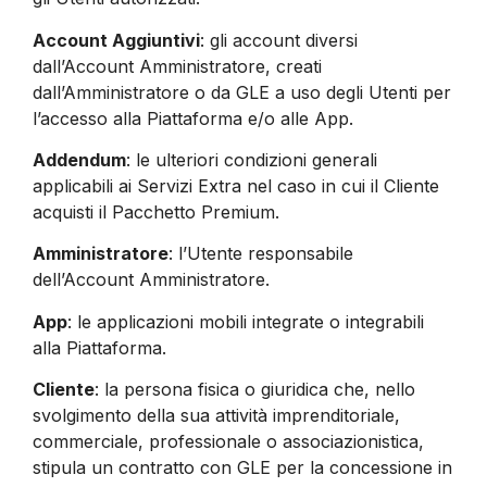
Account Aggiuntivi
: gli account diversi
dall’Account Amministratore, creati
dall’Amministratore o da GLE a uso degli Utenti per
l’accesso alla Piattaforma e/o alle App.
Addendum
: le ulteriori condizioni generali
applicabili ai Servizi Extra nel caso in cui il Cliente
acquisti il Pacchetto Premium.
Amministratore
: l’Utente responsabile
dell’Account Amministratore.
App
: le applicazioni mobili integrate o integrabili
alla Piattaforma.
Cliente
: la persona fisica o giuridica che, nello
svolgimento della sua attività imprenditoriale,
commerciale, professionale o associazionistica,
stipula un contratto con GLE per la concessione in