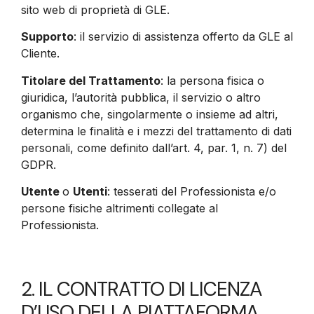
sito web di proprietà di GLE.
Supporto
: il servizio di assistenza offerto da GLE al
Cliente.
Titolare del Trattamento
: la persona fisica o
giuridica, l’autorità pubblica, il servizio o altro
organismo che, singolarmente o insieme ad altri,
determina le finalità e i mezzi del trattamento di dati
personali, come definito dall’art. 4, par. 1, n. 7) del
GDPR.
Utente
o
Utenti
: tesserati del Professionista e/o
persone fisiche altrimenti collegate al
Professionista.
2. IL CONTRATTO DI LICENZA
D’USO DELLA PIATTAFORMA