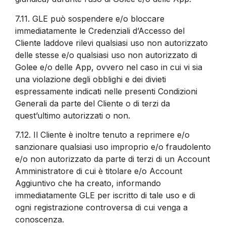
7.11.
GLE può sospendere e/o bloccare
immediatamente le Credenziali d’Accesso del
Cliente laddove rilevi qualsiasi uso non autorizzato
delle stesse e/o qualsiasi uso non autorizzato di
Golee e/o delle App, ovvero nel caso in cui vi sia
una violazione degli obblighi e dei divieti
espressamente indicati nelle presenti Condizioni
Generali da parte del Cliente o di terzi da
quest’ultimo autorizzati o non.
7.12.
Il Cliente è inoltre tenuto a reprimere e/o
sanzionare qualsiasi uso improprio e/o fraudolento
e/o non autorizzato da parte di terzi di un Account
Amministratore di cui è titolare e/o Account
Aggiuntivo che ha creato, informando
immediatamente GLE per iscritto di tale uso e di
ogni registrazione controversa di cui venga a
conoscenza.