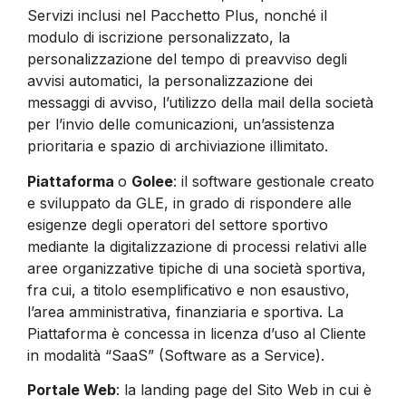
Servizi inclusi nel Pacchetto Plus, nonché il
modulo di iscrizione personalizzato, la
personalizzazione del tempo di preavviso degli
avvisi automatici, la personalizzazione dei
messaggi di avviso, l’utilizzo della mail della società
per l’invio delle comunicazioni, un’assistenza
prioritaria e spazio di archiviazione illimitato.
Piattaforma
o
Golee
: il software gestionale creato
e sviluppato da GLE, in grado di rispondere alle
esigenze degli operatori del settore sportivo
mediante la digitalizzazione di processi relativi alle
aree organizzative tipiche di una società sportiva,
fra cui, a titolo esemplificativo e non esaustivo,
l’area amministrativa, finanziaria e sportiva. La
Piattaforma è concessa in licenza d’uso al Cliente
in modalità “SaaS” (Software as a Service).
Portale Web
: la landing page del Sito Web in cui è