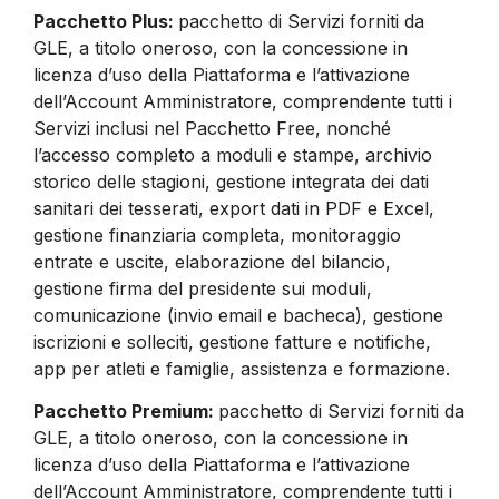
Pacchetto Plus:
pacchetto di Servizi forniti da
GLE, a titolo oneroso, con la concessione in
licenza d’uso della Piattaforma e l’attivazione
dell’Account Amministratore, comprendente tutti i
Servizi inclusi nel Pacchetto Free, nonché
l’accesso completo a moduli e stampe, archivio
storico delle stagioni, gestione integrata dei dati
sanitari dei tesserati, export dati in PDF e Excel,
gestione finanziaria completa, monitoraggio
entrate e uscite, elaborazione del bilancio,
gestione firma del presidente sui moduli,
comunicazione (invio email e bacheca), gestione
iscrizioni e solleciti, gestione fatture e notifiche,
app per atleti e famiglie, assistenza e formazione.
Pacchetto Premium:
pacchetto di Servizi forniti da
GLE, a titolo oneroso, con la concessione in
licenza d’uso della Piattaforma e l’attivazione
dell’Account Amministratore, comprendente tutti i