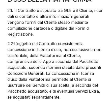
2.1.
Il Contratto è stipulato tra GLE e il Cliente, i cui
dati di contatto e altre informazioni generali
vengono forniti dal Cliente stesso mediante
compilazione cartacea o digitale del Form di
Registrazione.
2.2
L’oggetto del Contratto consiste nella
concessione in licenza d’uso, non esclusiva e non
trasferibile, della Piattaforma al Cliente,
comprensiva delle App a seconda del Pacchetto
acquistato, secondo i termini stabiliti dalle presenti
Condizioni Generali. La concessione in licenza
d’uso della Piattaforma permette al Cliente di
usufruire dei Servizi di sua scelta, a seconda del
Pacchetto acquistato, e di eventuali Servizi Extra,
se acquistati separatamente.