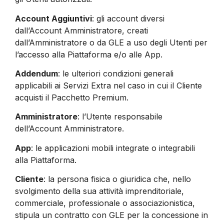
Account Aggiuntivi
: gli account diversi
dall’Account Amministratore, creati
dall’Amministratore o da GLE a uso degli Utenti per
l’accesso alla Piattaforma e/o alle App.
Addendum
: le ulteriori condizioni generali
applicabili ai Servizi Extra nel caso in cui il Cliente
acquisti il Pacchetto Premium.
Amministratore
: l’Utente responsabile
dell’Account Amministratore.
App
: le applicazioni mobili integrate o integrabili
alla Piattaforma.
Cliente
: la persona fisica o giuridica che, nello
svolgimento della sua attività imprenditoriale,
commerciale, professionale o associazionistica,
stipula un contratto con GLE per la concessione in