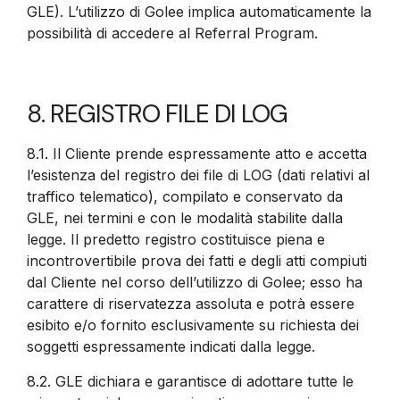
GLE). L’utilizzo di Golee implica automaticamente la
possibilità di accedere al Referral Program.
8. REGISTRO FILE DI LOG
8.1. Il Cliente prende espressamente atto e accetta
l’esistenza del registro dei file di LOG (dati relativi al
traffico telematico), compilato e conservato da
GLE, nei termini e con le modalità stabilite dalla
legge. Il predetto registro costituisce piena e
incontrovertibile prova dei fatti e degli atti compiuti
dal Cliente nel corso dell’utilizzo di Golee; esso ha
carattere di riservatezza assoluta e potrà essere
esibito e/o fornito esclusivamente su richiesta dei
soggetti espressamente indicati dalla legge.
8.2.
GLE dichiara e garantisce di adottare tutte le