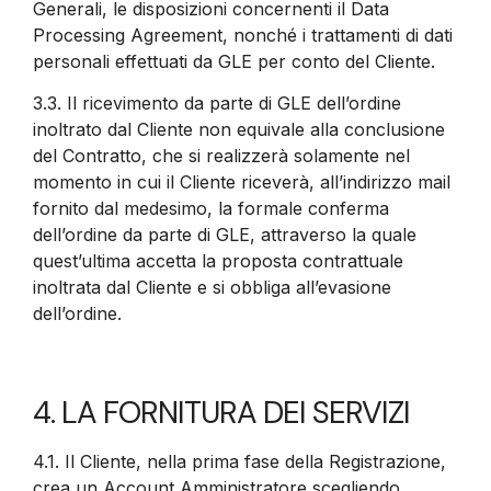
Generali, le disposizioni concernenti il Data
Processing Agreement, nonché i trattamenti di dati
personali effettuati da GLE per conto del Cliente.
3.3.
Il ricevimento da parte di GLE dell’ordine
inoltrato dal Cliente non equivale alla conclusione
del Contratto, che si realizzerà solamente nel
momento in cui il Cliente riceverà, all’indirizzo mail
fornito dal medesimo, la formale conferma
dell’ordine da parte di GLE, attraverso la quale
quest’ultima accetta la proposta contrattuale
inoltrata dal Cliente e si obbliga all’evasione
dell’ordine.
4. LA FORNITURA DEI SERVIZI
4.1.
Il Cliente, nella prima fase della Registrazione,
crea un Account Amministratore scegliendo