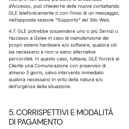
d’Accesso, può chiederne delle nuove contattando
GLE telefonicamente o con l’invio di un messaggio,
nell’apposita sezione “Supporto” del Sito Web.
4.7.
GLE potrebbe sospendere uno o più Servizi o
l’accesso a Golee in caso di manutenzione dei
propri sistemi hardware e/o software, qualora ciò
sia necessario e non vi siano alternative
percorribili. In questo caso, tuttavia, GLE fornirà al
Cliente una Comunicazione con preavviso di
almeno 3 giorni, salvo intervento immediato
qualora necessario in virtù della natura e/o
dell’urgenza della situazione.
5. CORRISPETTIVI E MODALITÀ
DI PAGAMENTO