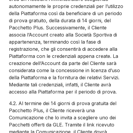
autonomamente le proprie credenziali per l’utilizzo
della Piattaforma così da beneficiare di un periodo
di prova gratuito, della durata di 14 giorni, del
Pacchetto Plus. Successivamente, il Cliente
associa l’Account creato alla Società Sportiva di
appartenenza, terminando così la fase di
registrazione, che gli consentirà di accedere alla
Piattaforma con le credenziali appena create. La
creazione dell’Account da parte del Cliente sarà
considerata come la concessione in licenza d’uso
della Piattaforma e la fornitura dei relativi Servizi.
Mediante tali credenziali, infatti, il Cliente avrà
accesso alla Piattaforma per il periodo di prova.
4.2.
Al termine dei 14 giorni di prova gratuita del
Pacchetto Plus, il Cliente riceverà una
Comunicazione che lo invita a scegliere uno dei
Pacchetti offerti da GLE. Tramite il link ricevuto
mediante la Comunicazione, il Cliente dovrà