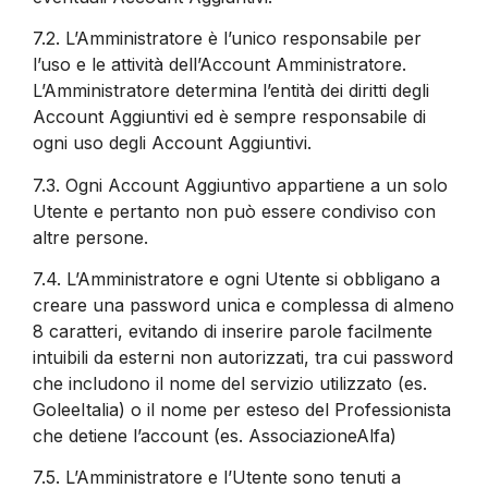
7.2.
L’Amministratore è l’unico responsabile per
l’uso e le attività dell’Account Amministratore.
L’Amministratore determina l’entità dei diritti degli
Account Aggiuntivi ed è sempre responsabile di
ogni uso degli Account Aggiuntivi.
7.3.
Ogni Account Aggiuntivo appartiene a un solo
Utente e pertanto non può essere condiviso con
altre persone.
7.4.
L’Amministratore e ogni Utente si obbligano a
creare una password unica e complessa di almeno
8 caratteri, evitando di inserire parole facilmente
intuibili da esterni non autorizzati, tra cui password
che includono il nome del servizio utilizzato (es.
GoleeItalia) o il nome per esteso del Professionista
che detiene l’account (es. AssociazioneAlfa)
7.5.
L’Amministratore e l’Utente sono tenuti a