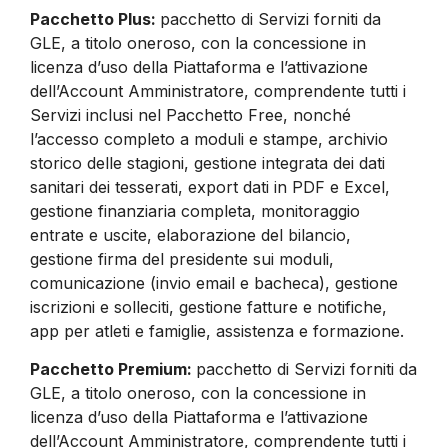
Pacchetto Plus:
pacchetto di Servizi forniti da
GLE, a titolo oneroso, con la concessione in
licenza d’uso della Piattaforma e l’attivazione
dell’Account Amministratore, comprendente tutti i
Servizi inclusi nel Pacchetto Free, nonché
l’accesso completo a moduli e stampe, archivio
storico delle stagioni, gestione integrata dei dati
sanitari dei tesserati, export dati in PDF e Excel,
gestione finanziaria completa, monitoraggio
entrate e uscite, elaborazione del bilancio,
gestione firma del presidente sui moduli,
comunicazione (invio email e bacheca), gestione
iscrizioni e solleciti, gestione fatture e notifiche,
app per atleti e famiglie, assistenza e formazione.
Pacchetto Premium:
pacchetto di Servizi forniti da
GLE, a titolo oneroso, con la concessione in
licenza d’uso della Piattaforma e l’attivazione
dell’Account Amministratore, comprendente tutti i