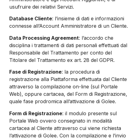
usufruire dei relativi Servizi.
Database Cliente
: l’insieme di dati e informazioni
connesse all’Account Amministratore di un Cliente.
Data Processing Agreement
: l’accordo che
disciplina i trattamenti di dati personali effettuati dal
Responsabile del Trattamento per conto del
Titolare del Trattamento ex art. 28 del GDPR.
Fase di Registrazione
: la procedura di
registrazione alla Piattaforma effettuata dal Cliente
attraverso la compilazione on-line (sul Portale
Web), oppure cartacea, del Form di Registrazione,
quale fase prodromica all’attivazione di Golee.
Form di Registrazione
: il modulo presente sul
Portale Web ovvero consegnato in modalità
cartacea al Cliente attraverso cui viene richiesta
l’attivazione di Golee. Con la compilazione e l’invio