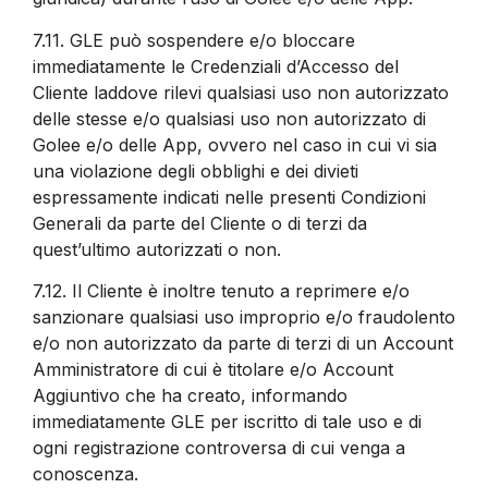
7.11.
GLE può sospendere e/o bloccare
immediatamente le Credenziali d’Accesso del
Cliente laddove rilevi qualsiasi uso non autorizzato
delle stesse e/o qualsiasi uso non autorizzato di
Golee e/o delle App, ovvero nel caso in cui vi sia
una violazione degli obblighi e dei divieti
espressamente indicati nelle presenti Condizioni
Generali da parte del Cliente o di terzi da
quest’ultimo autorizzati o non.
7.12.
Il Cliente è inoltre tenuto a reprimere e/o
sanzionare qualsiasi uso improprio e/o fraudolento
e/o non autorizzato da parte di terzi di un Account
Amministratore di cui è titolare e/o Account
Aggiuntivo che ha creato, informando
immediatamente GLE per iscritto di tale uso e di
ogni registrazione controversa di cui venga a
conoscenza.