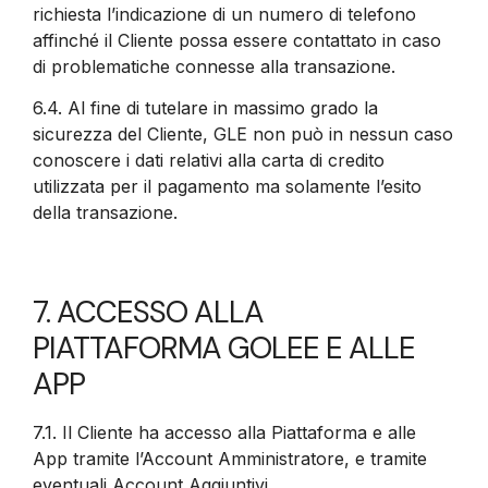
richiesta l’indicazione di un numero di telefono
affinché il Cliente possa essere contattato in caso
di problematiche connesse alla transazione.
6.4.
Al fine di tutelare in massimo grado la
sicurezza del Cliente, GLE non può in nessun caso
conoscere i dati relativi alla carta di credito
utilizzata per il pagamento ma solamente l’esito
della transazione.
7. ACCESSO ALLA
PIATTAFORMA GOLEE E ALLE
APP
7.1.
Il Cliente ha accesso alla Piattaforma e alle
App tramite l’Account Amministratore, e tramite
eventuali Account Aggiuntivi.