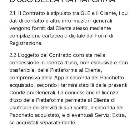
2.1.
Il Contratto è stipulato tra GLE e il Cliente, i cui
dati di contatto e altre informazioni generali
vengono forniti dal Cliente stesso mediante
compilazione cartacea o digitale del Form di
Registrazione.
2.2
L’oggetto del Contratto consiste nella
concessione in licenza d’uso, non esclusiva e non
trasferibile, della Piattaforma al Cliente,
comprensiva delle App a seconda del Pacchetto
acquistato, secondo i termini stabiliti dalle presenti
Condizioni Generali. La concessione in licenza
d’uso della Piattaforma permette al Cliente di
usufruire dei Servizi di sua scelta, a seconda del
Pacchetto acquistato, e di eventuali Servizi Extra,
se acquistati separatamente.