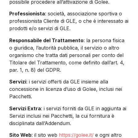
possibile procedere all’attivazione di Golee.
Professionista
: società, associazione sportiva o
professionista Cliente di GLE, o che è interessato ai
prodotti e/o servizi di GLE.
Responsabile del Trattamento
: la persona fisica
o giuridica, l’autorità pubblica, il servizio o altro
organismo che tratta dati personali per conto del
Titolare del Trattamento, come definito dall’art. 4,
par. 1, n. 8) del GDPR.
Servizi
: i servizi offerti da GLE insieme alla
concessione in licenza d’uso di Golee, inclusi nei
Pacchetti.
Servizi Extra
: i servizi forniti da GLE in aggiunta ai
Servizi inclusi nei Pacchetti, la cui fornitura è
disciplinata dall’Addendum.
Sito Web
: il sito web
https://golee.it/
e ogni altro