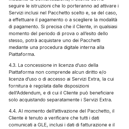
seguire le istruzioni che lo porteranno ad attivare i
Servizi inclusi nel Pacchetto scelto e, se del caso,
a effettuare il pagamento o a scegliere la modalità
di pagamento. Si precisa che il Cliente, in qualsiasi
momento del periodo di prova o all’esito dello
stesso, potrà acquistare uno dei Pacchetti
mediante una procedura digitale interna alla
Piattaforma.
4.3.
La concessione in licenza d’uso della
Piattaforma non comprende alcun diritto e/o
licenza d’uso o di accesso ai Servizi Extra, la cui
fornitura è regolata dalle disposizioni
dell’Addendum, e di cui il Cliente può beneficiare
solo acquistando separatamente i Servizi Extra.
4.4.
Al momento dell’attivazione del Pacchetto, il
Cliente è tenuto a verificare che tutti i dati
comunicati a GLE, inclusi i dati di fatturazione e il