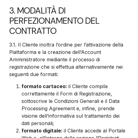
3. MODALITÀ DI
PERFEZIONAMENTO DEL
CONTRATTO
3.1.
Il Cliente inoltra l’ordine per l’attivazione della
Piattaforma e la creazione dell’Account
Amministratore mediante il processo di
registrazione che si effettua alternativamente nei
seguenti due formati:
formato cartaceo:
il Cliente compila
correttamente il Form di Registrazione,
sottoscrive le Condizioni Generali e il Data
Processing Agreement e, infine, prende
visione dell’informativa sul trattamento dei
dati personali;
formato digitale:
il Cliente accede al Portale
Web e, all’interno della sezione “Registrati