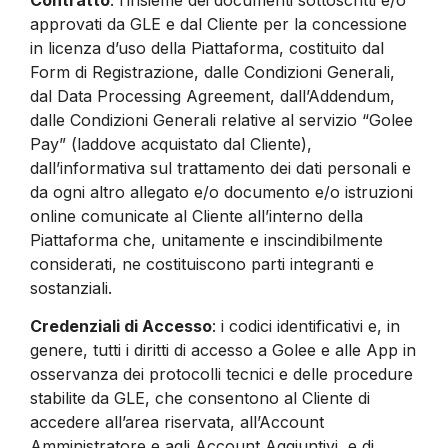
approvati da GLE e dal Cliente per la concessione
in licenza d’uso della Piattaforma, costituito dal
Form di Registrazione, dalle Condizioni Generali,
dal Data Processing Agreement, dall’Addendum,
dalle Condizioni Generali relative al servizio “Golee
Pay” (laddove acquistato dal Cliente),
dall’informativa sul trattamento dei dati personali e
da ogni altro allegato e/o documento e/o istruzioni
online comunicate al Cliente all’interno della
Piattaforma che, unitamente e inscindibilmente
considerati, ne costituiscono parti integranti e
sostanziali.
Credenziali di Accesso
: i codici identificativi e, in
genere, tutti i diritti di accesso a Golee e alle App in
osservanza dei protocolli tecnici e delle procedure
stabilite da GLE, che consentono al Cliente di
accedere all’area riservata, all’Account
Amministratore e agli Account Aggiuntivi, e di