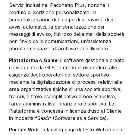
Servizi inclusi nel Pacchetto Plus, nonché il
modulo di iscrizione personalizzato, la
personalizzazione del tempo di preavviso degli
avvisi automatici, la personalizzazione dei
messaggi di avviso, l’utilizzo della mail della società
per l’invio delle comunicazioni, un’assistenza
prioritaria e spazio di archiviazione illimitato.
Piattaforma
o
Golee
: il software gestionale creato
e sviluppato da GLE, in grado di rispondere alle
esigenze degli operatori del settore sportivo
mediante la digitalizzazione di processi relativi alle
aree organizzative tipiche di una società sportiva,
fra cui, a titolo esemplificativo e non esaustivo,
l’area amministrativa, finanziaria e sportiva. La
Piattaforma è concessa in licenza d’uso al Cliente
in modalità “SaaS” (Software as a Service).
Portale Web
: la landing page del Sito Web in cui è