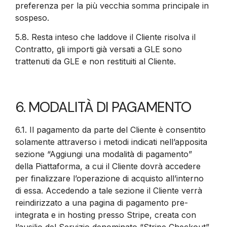
preferenza per la più vecchia somma principale in
sospeso.
5.8.
Resta inteso che laddove il Cliente risolva il
Contratto, gli importi già versati a GLE sono
trattenuti da GLE e non restituiti al Cliente.
6. MODALITÀ DI PAGAMENTO
6.1.
Il pagamento da parte del Cliente è consentito
solamente attraverso i metodi indicati nell’apposita
sezione “Aggiungi una modalità di pagamento”
della Piattaforma, a cui il Cliente dovrà accedere
per finalizzare l’operazione di acquisto all’interno
di essa. Accedendo a tale sezione il Cliente verrà
reindirizzato a una pagina di pagamento pre-
integrata e in hosting presso Stripe, creata con