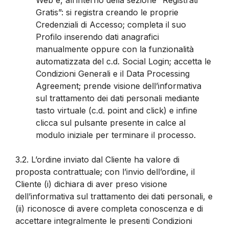
Gratis”: si registra creando le proprie
Credenziali di Accesso; completa il suo
Profilo inserendo dati anagrafici
manualmente oppure con la funzionalità
automatizzata del c.d. Social Login; accetta le
Condizioni Generali e il Data Processing
Agreement; prende visione dell’informativa
sul trattamento dei dati personali mediante
tasto virtuale (c.d. point and click) e infine
clicca sul pulsante presente in calce al
modulo iniziale per terminare il processo.
3.2.
L’ordine inviato dal Cliente ha valore di
proposta contrattuale; con l’invio dell’ordine, il
Cliente (i) dichiara di aver preso visione
dell’informativa sul trattamento dei dati personali, e
(ii) riconosce di avere completa conoscenza e di
accettare integralmente le presenti Condizioni