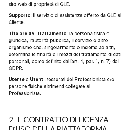
sito web di proprietà di GLE.
Supporto
: il servizio di assistenza offerto da GLE al
Cliente.
Titolare del Trattamento
: la persona fisica o
giuridica, l’autorità pubblica, il servizio o altro
organismo che, singolarmente o insieme ad altri,
determina le finalità e i mezzi del trattamento di dati
personali, come definito dall’art. 4, par. 1, n. 7) del
GDPR.
Utente
o
Utenti
: tesserati del Professionista e/o
persone fisiche altrimenti collegate al
Professionista.
2. IL CONTRATTO DI LICENZA
D’USO DELLA PIATTAFORMA