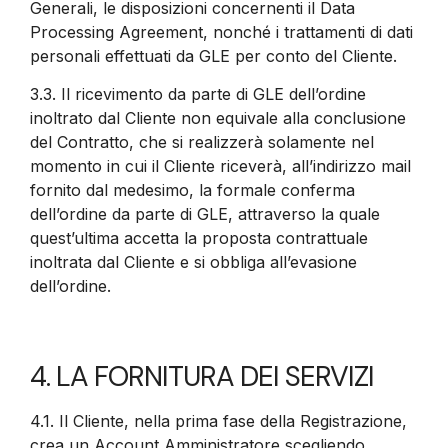
Generali, le disposizioni concernenti il Data
Processing Agreement, nonché i trattamenti di dati
personali effettuati da GLE per conto del Cliente.
3.3.
Il ricevimento da parte di GLE dell’ordine
inoltrato dal Cliente non equivale alla conclusione
del Contratto, che si realizzerà solamente nel
momento in cui il Cliente riceverà, all’indirizzo mail
fornito dal medesimo, la formale conferma
dell’ordine da parte di GLE, attraverso la quale
quest’ultima accetta la proposta contrattuale
inoltrata dal Cliente e si obbliga all’evasione
dell’ordine.
4. LA FORNITURA DEI SERVIZI
4.1.
Il Cliente, nella prima fase della Registrazione,
crea un Account Amministratore scegliendo