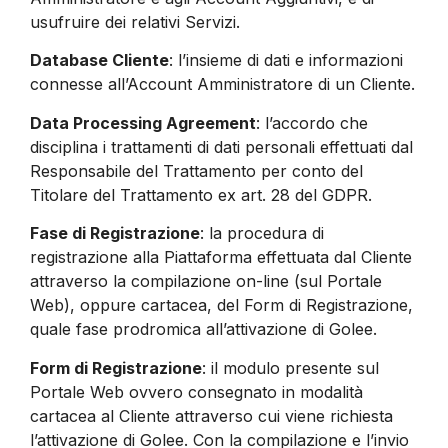
usufruire dei relativi Servizi.
Database Cliente
: l’insieme di dati e informazioni
connesse all’Account Amministratore di un Cliente.
Data Processing Agreement
: l’accordo che
disciplina i trattamenti di dati personali effettuati dal
Responsabile del Trattamento per conto del
Titolare del Trattamento ex art. 28 del GDPR.
Fase di Registrazione
: la procedura di
registrazione alla Piattaforma effettuata dal Cliente
attraverso la compilazione on-line (sul Portale
Web), oppure cartacea, del Form di Registrazione,
quale fase prodromica all’attivazione di Golee.
Form di Registrazione
: il modulo presente sul
Portale Web ovvero consegnato in modalità
cartacea al Cliente attraverso cui viene richiesta
l’attivazione di Golee. Con la compilazione e l’invio