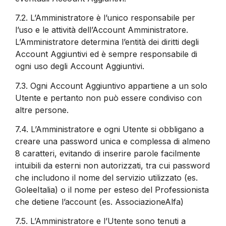
7.2.
L’Amministratore è l’unico responsabile per
l’uso e le attività dell’Account Amministratore.
L’Amministratore determina l’entità dei diritti degli
Account Aggiuntivi ed è sempre responsabile di
ogni uso degli Account Aggiuntivi.
7.3.
Ogni Account Aggiuntivo appartiene a un solo
Utente e pertanto non può essere condiviso con
altre persone.
7.4.
L’Amministratore e ogni Utente si obbligano a
creare una password unica e complessa di almeno
8 caratteri, evitando di inserire parole facilmente
intuibili da esterni non autorizzati, tra cui password
che includono il nome del servizio utilizzato (es.
GoleeItalia) o il nome per esteso del Professionista
che detiene l’account (es. AssociazioneAlfa)
7.5.
L’Amministratore e l’Utente sono tenuti a