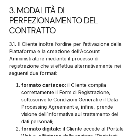
3. MODALITÀ DI
PERFEZIONAMENTO DEL
CONTRATTO
3.1.
Il Cliente inoltra l’ordine per l’attivazione della
Piattaforma e la creazione dell’Account
Amministratore mediante il processo di
registrazione che si effettua alternativamente nei
seguenti due formati:
formato cartaceo:
il Cliente compila
correttamente il Form di Registrazione,
sottoscrive le Condizioni Generali e il Data
Processing Agreement e, infine, prende
visione dell’informativa sul trattamento dei
dati personali;
formato digitale:
il Cliente accede al Portale
Web e, all’interno della sezione “Registrati