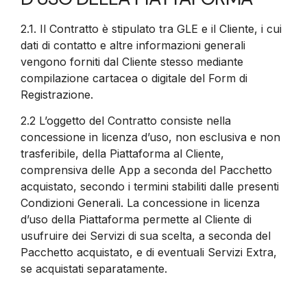
2.1.
Il Contratto è stipulato tra GLE e il Cliente, i cui
dati di contatto e altre informazioni generali
vengono forniti dal Cliente stesso mediante
compilazione cartacea o digitale del Form di
Registrazione.
2.2
L’oggetto del Contratto consiste nella
concessione in licenza d’uso, non esclusiva e non
trasferibile, della Piattaforma al Cliente,
comprensiva delle App a seconda del Pacchetto
acquistato, secondo i termini stabiliti dalle presenti
Condizioni Generali. La concessione in licenza
d’uso della Piattaforma permette al Cliente di
usufruire dei Servizi di sua scelta, a seconda del
Pacchetto acquistato, e di eventuali Servizi Extra,
se acquistati separatamente.