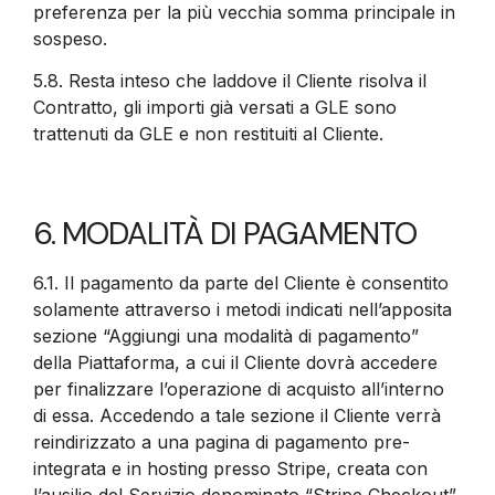
preferenza per la più vecchia somma principale in
sospeso.
5.8.
Resta inteso che laddove il Cliente risolva il
Contratto, gli importi già versati a GLE sono
trattenuti da GLE e non restituiti al Cliente.
6. MODALITÀ DI PAGAMENTO
6.1.
Il pagamento da parte del Cliente è consentito
solamente attraverso i metodi indicati nell’apposita
sezione “Aggiungi una modalità di pagamento”
della Piattaforma, a cui il Cliente dovrà accedere
per finalizzare l’operazione di acquisto all’interno
di essa. Accedendo a tale sezione il Cliente verrà
reindirizzato a una pagina di pagamento pre-
integrata e in hosting presso Stripe, creata con