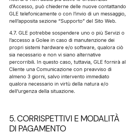
d’Accesso, può chiederne delle nuove contattando
GLE telefonicamente o con l’invio di un messaggio,
nell’apposita sezione “Supporto” del Sito Web.
4.7.
GLE potrebbe sospendere uno o più Servizi o
l’accesso a Golee in caso di manutenzione dei
propri sistemi hardware e/o software, qualora ciò
sia necessario e non vi siano alternative
percorribili. In questo caso, tuttavia, GLE fornirà al
Cliente una Comunicazione con preavviso di
almeno 3 giorni, salvo intervento immediato
qualora necessario in virtù della natura e/o
dell’urgenza della situazione.
5. CORRISPETTIVI E MODALITÀ
DI PAGAMENTO