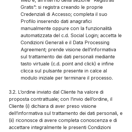
Gratis”: si registra creando le proprie
Credenziali di Accesso; completa il suo
Profilo inserendo dati anagrafici
manualmente oppure con la funzionalità
automatizzata del c.d. Social Login; accetta le
Condizioni Generali e il Data Processing
Agreement; prende visione dell’informativa
sul trattamento dei dati personali mediante
tasto virtuale (c.d. point and click) e infine
clicca sul pulsante presente in calce al
modulo iniziale per terminare il processo.
3.2.
L’ordine inviato dal Cliente ha valore di
proposta contrattuale; con l’invio dell’ordine, il
Cliente (i) dichiara di aver preso visione
dell’informativa sul trattamento dei dati personali, e
(ii) riconosce di avere completa conoscenza e di
accettare integralmente le presenti Condizioni