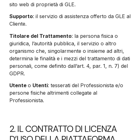
sito web di proprietà di GLE.
Supporto
: il servizio di assistenza offerto da GLE al
Cliente.
Titolare del Trattamento
: la persona fisica o
giuridica, l’autorità pubblica, il servizio o altro
organismo che, singolarmente o insieme ad altri,
determina le finalità e i mezzi del trattamento di dati
personali, come definito dall’art. 4, par. 1, n. 7) del
GDPR.
Utente
o
Utenti
: tesserati del Professionista e/o
persone fisiche altrimenti collegate al
Professionista.
2. IL CONTRATTO DI LICENZA
D’USO DELLA PIATTAFORMA