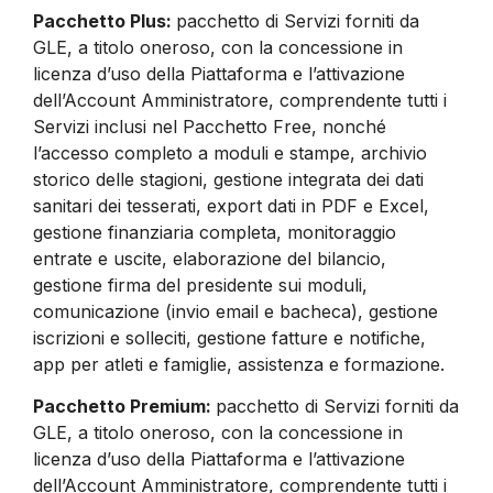
Pacchetto Plus:
pacchetto di Servizi forniti da
GLE, a titolo oneroso, con la concessione in
licenza d’uso della Piattaforma e l’attivazione
dell’Account Amministratore, comprendente tutti i
Servizi inclusi nel Pacchetto Free, nonché
l’accesso completo a moduli e stampe, archivio
storico delle stagioni, gestione integrata dei dati
sanitari dei tesserati, export dati in PDF e Excel,
gestione finanziaria completa, monitoraggio
entrate e uscite, elaborazione del bilancio,
gestione firma del presidente sui moduli,
comunicazione (invio email e bacheca), gestione
iscrizioni e solleciti, gestione fatture e notifiche,
app per atleti e famiglie, assistenza e formazione.
Pacchetto Premium:
pacchetto di Servizi forniti da
GLE, a titolo oneroso, con la concessione in
licenza d’uso della Piattaforma e l’attivazione
dell’Account Amministratore, comprendente tutti i