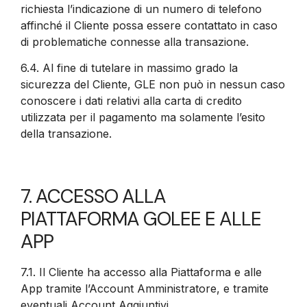
richiesta l’indicazione di un numero di telefono
affinché il Cliente possa essere contattato in caso
di problematiche connesse alla transazione.
6.4.
Al fine di tutelare in massimo grado la
sicurezza del Cliente, GLE non può in nessun caso
conoscere i dati relativi alla carta di credito
utilizzata per il pagamento ma solamente l’esito
della transazione.
7. ACCESSO ALLA
PIATTAFORMA GOLEE E ALLE
APP
7.1.
Il Cliente ha accesso alla Piattaforma e alle
App tramite l’Account Amministratore, e tramite
eventuali Account Aggiuntivi.