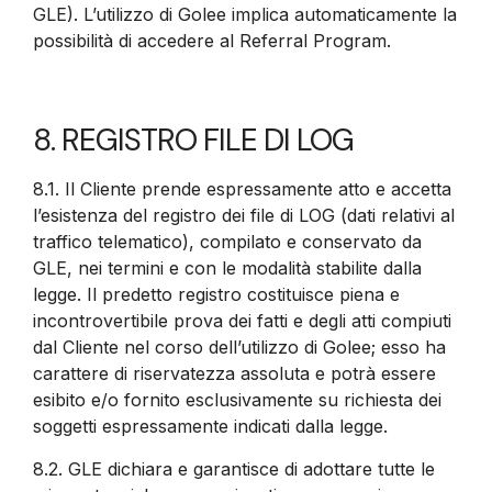
GLE). L’utilizzo di Golee implica automaticamente la
possibilità di accedere al Referral Program.
8. REGISTRO FILE DI LOG
8.1. Il Cliente prende espressamente atto e accetta
l’esistenza del registro dei file di LOG (dati relativi al
traffico telematico), compilato e conservato da
GLE, nei termini e con le modalità stabilite dalla
legge. Il predetto registro costituisce piena e
incontrovertibile prova dei fatti e degli atti compiuti
dal Cliente nel corso dell’utilizzo di Golee; esso ha
carattere di riservatezza assoluta e potrà essere
esibito e/o fornito esclusivamente su richiesta dei
soggetti espressamente indicati dalla legge.
8.2.
GLE dichiara e garantisce di adottare tutte le