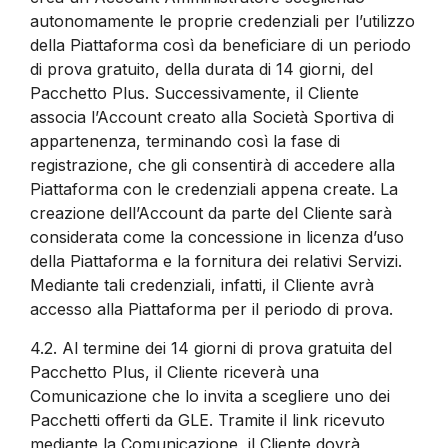
autonomamente le proprie credenziali per l’utilizzo
della Piattaforma così da beneficiare di un periodo
di prova gratuito, della durata di 14 giorni, del
Pacchetto Plus. Successivamente, il Cliente
associa l’Account creato alla Società Sportiva di
appartenenza, terminando così la fase di
registrazione, che gli consentirà di accedere alla
Piattaforma con le credenziali appena create. La
creazione dell’Account da parte del Cliente sarà
considerata come la concessione in licenza d’uso
della Piattaforma e la fornitura dei relativi Servizi.
Mediante tali credenziali, infatti, il Cliente avrà
accesso alla Piattaforma per il periodo di prova.
4.2.
Al termine dei 14 giorni di prova gratuita del
Pacchetto Plus, il Cliente riceverà una
Comunicazione che lo invita a scegliere uno dei
Pacchetti offerti da GLE. Tramite il link ricevuto
mediante la Comunicazione, il Cliente dovrà