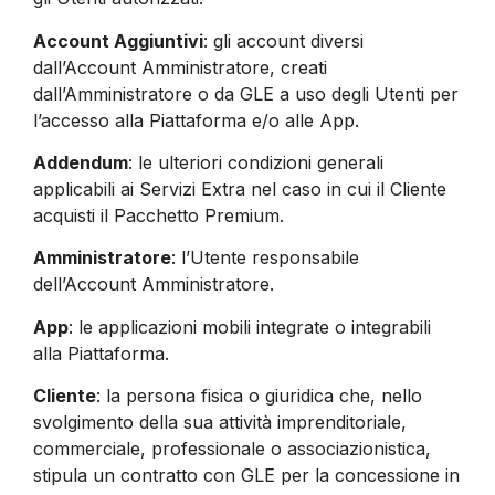
Account Aggiuntivi
: gli account diversi
dall’Account Amministratore, creati
dall’Amministratore o da GLE a uso degli Utenti per
l’accesso alla Piattaforma e/o alle App.
Addendum
: le ulteriori condizioni generali
applicabili ai Servizi Extra nel caso in cui il Cliente
acquisti il Pacchetto Premium.
Amministratore
: l’Utente responsabile
dell’Account Amministratore.
App
: le applicazioni mobili integrate o integrabili
alla Piattaforma.
Cliente
: la persona fisica o giuridica che, nello
svolgimento della sua attività imprenditoriale,
commerciale, professionale o associazionistica,
stipula un contratto con GLE per la concessione in