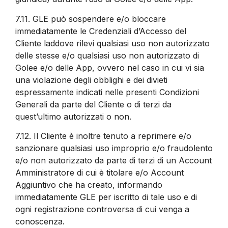
7.11.
GLE può sospendere e/o bloccare
immediatamente le Credenziali d’Accesso del
Cliente laddove rilevi qualsiasi uso non autorizzato
delle stesse e/o qualsiasi uso non autorizzato di
Golee e/o delle App, ovvero nel caso in cui vi sia
una violazione degli obblighi e dei divieti
espressamente indicati nelle presenti Condizioni
Generali da parte del Cliente o di terzi da
quest’ultimo autorizzati o non.
7.12.
Il Cliente è inoltre tenuto a reprimere e/o
sanzionare qualsiasi uso improprio e/o fraudolento
e/o non autorizzato da parte di terzi di un Account
Amministratore di cui è titolare e/o Account
Aggiuntivo che ha creato, informando
immediatamente GLE per iscritto di tale uso e di
ogni registrazione controversa di cui venga a
conoscenza.