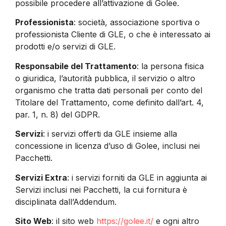
possibile procedere all’attivazione di Golee.
Professionista
: società, associazione sportiva o
professionista Cliente di GLE, o che è interessato ai
prodotti e/o servizi di GLE.
Responsabile del Trattamento
: la persona fisica
o giuridica, l’autorità pubblica, il servizio o altro
organismo che tratta dati personali per conto del
Titolare del Trattamento, come definito dall’art. 4,
par. 1, n. 8) del GDPR.
Servizi
: i servizi offerti da GLE insieme alla
concessione in licenza d’uso di Golee, inclusi nei
Pacchetti.
Servizi Extra
: i servizi forniti da GLE in aggiunta ai
Servizi inclusi nei Pacchetti, la cui fornitura è
disciplinata dall’Addendum.
Sito Web
: il sito web
https://golee.it/
e ogni altro