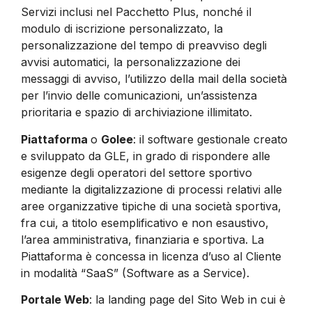
Servizi inclusi nel Pacchetto Plus, nonché il
modulo di iscrizione personalizzato, la
personalizzazione del tempo di preavviso degli
avvisi automatici, la personalizzazione dei
messaggi di avviso, l’utilizzo della mail della società
per l’invio delle comunicazioni, un’assistenza
prioritaria e spazio di archiviazione illimitato.
Piattaforma
o
Golee
: il software gestionale creato
e sviluppato da GLE, in grado di rispondere alle
esigenze degli operatori del settore sportivo
mediante la digitalizzazione di processi relativi alle
aree organizzative tipiche di una società sportiva,
fra cui, a titolo esemplificativo e non esaustivo,
l’area amministrativa, finanziaria e sportiva. La
Piattaforma è concessa in licenza d’uso al Cliente
in modalità “SaaS” (Software as a Service).
Portale Web
: la landing page del Sito Web in cui è