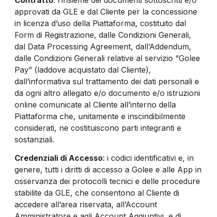
approvati da GLE e dal Cliente per la concessione
in licenza d’uso della Piattaforma, costituito dal
Form di Registrazione, dalle Condizioni Generali,
dal Data Processing Agreement, dall’Addendum,
dalle Condizioni Generali relative al servizio “Golee
Pay” (laddove acquistato dal Cliente),
dall’informativa sul trattamento dei dati personali e
da ogni altro allegato e/o documento e/o istruzioni
online comunicate al Cliente all’interno della
Piattaforma che, unitamente e inscindibilmente
considerati, ne costituiscono parti integranti e
sostanziali.
Credenziali di Accesso
: i codici identificativi e, in
genere, tutti i diritti di accesso a Golee e alle App in
osservanza dei protocolli tecnici e delle procedure
stabilite da GLE, che consentono al Cliente di
accedere all’area riservata, all’Account
Amministratore e agli Account Aggiuntivi, e di