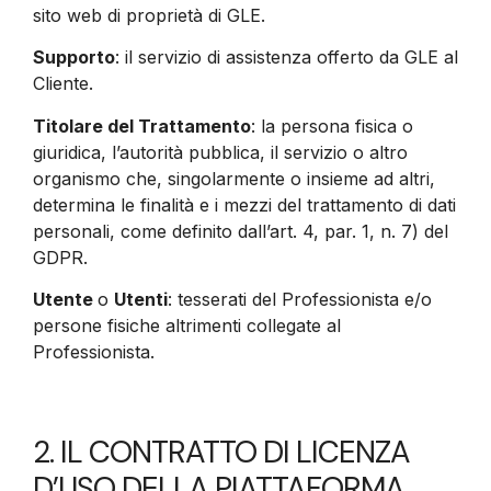
sito web di proprietà di GLE.
Supporto
: il servizio di assistenza offerto da GLE al
Cliente.
Titolare del Trattamento
: la persona fisica o
giuridica, l’autorità pubblica, il servizio o altro
organismo che, singolarmente o insieme ad altri,
determina le finalità e i mezzi del trattamento di dati
personali, come definito dall’art. 4, par. 1, n. 7) del
GDPR.
Utente
o
Utenti
: tesserati del Professionista e/o
persone fisiche altrimenti collegate al
Professionista.
2. IL CONTRATTO DI LICENZA
D’USO DELLA PIATTAFORMA