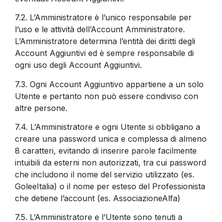
7.2.
L’Amministratore è l’unico responsabile per
l’uso e le attività dell’Account Amministratore.
L’Amministratore determina l’entità dei diritti degli
Account Aggiuntivi ed è sempre responsabile di
ogni uso degli Account Aggiuntivi.
7.3.
Ogni Account Aggiuntivo appartiene a un solo
Utente e pertanto non può essere condiviso con
altre persone.
7.4.
L’Amministratore e ogni Utente si obbligano a
creare una password unica e complessa di almeno
8 caratteri, evitando di inserire parole facilmente
intuibili da esterni non autorizzati, tra cui password
che includono il nome del servizio utilizzato (es.
GoleeItalia) o il nome per esteso del Professionista
che detiene l’account (es. AssociazioneAlfa)
7.5.
L’Amministratore e l’Utente sono tenuti a