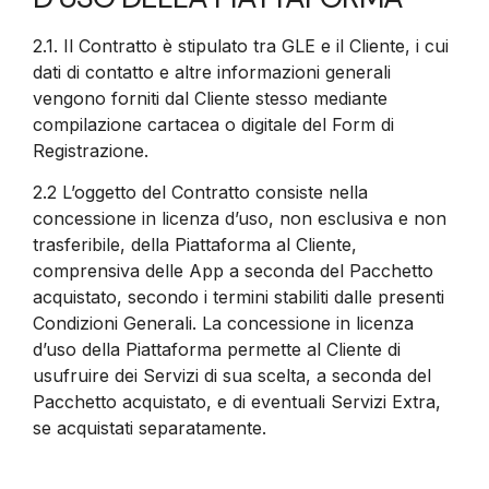
2.1.
Il Contratto è stipulato tra GLE e il Cliente, i cui
dati di contatto e altre informazioni generali
vengono forniti dal Cliente stesso mediante
compilazione cartacea o digitale del Form di
Registrazione.
2.2
L’oggetto del Contratto consiste nella
concessione in licenza d’uso, non esclusiva e non
trasferibile, della Piattaforma al Cliente,
comprensiva delle App a seconda del Pacchetto
acquistato, secondo i termini stabiliti dalle presenti
Condizioni Generali. La concessione in licenza
d’uso della Piattaforma permette al Cliente di
usufruire dei Servizi di sua scelta, a seconda del
Pacchetto acquistato, e di eventuali Servizi Extra,
se acquistati separatamente.