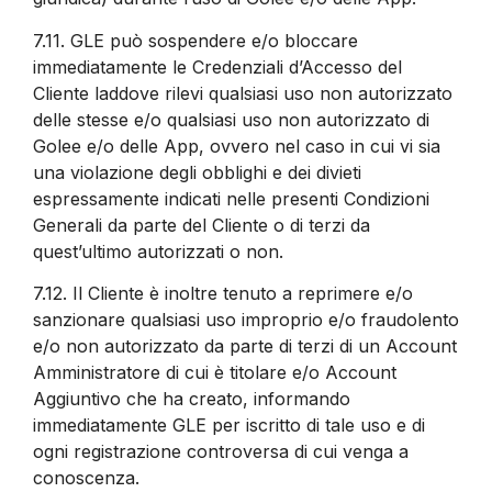
7.11.
GLE può sospendere e/o bloccare
immediatamente le Credenziali d’Accesso del
Cliente laddove rilevi qualsiasi uso non autorizzato
delle stesse e/o qualsiasi uso non autorizzato di
Golee e/o delle App, ovvero nel caso in cui vi sia
una violazione degli obblighi e dei divieti
espressamente indicati nelle presenti Condizioni
Generali da parte del Cliente o di terzi da
quest’ultimo autorizzati o non.
7.12.
Il Cliente è inoltre tenuto a reprimere e/o
sanzionare qualsiasi uso improprio e/o fraudolento
e/o non autorizzato da parte di terzi di un Account
Amministratore di cui è titolare e/o Account
Aggiuntivo che ha creato, informando
immediatamente GLE per iscritto di tale uso e di
ogni registrazione controversa di cui venga a
conoscenza.