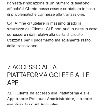
richiesta l’indicazione di un numero di telefono
affinché il Cliente possa essere contattato in caso
di problematiche connesse alla transazione.
6.4.
Al fine di tutelare in massimo grado la
sicurezza del Cliente, GLE non può in nessun caso
conoscere i dati relativi alla carta di credito
utilizzata per il pagamento ma solamente l’esito
della transazione.
7. ACCESSO ALLA
PIATTAFORMA GOLEE E ALLE
APP
7.1.
Il Cliente ha accesso alla Piattaforma e alle
App tramite l’Account Amministratore, e tramite
eventuali Account Aggiuntivi.