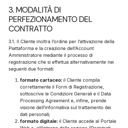
3. MODALITÀ DI
PERFEZIONAMENTO DEL
CONTRATTO
3.1.
Il Cliente inoltra l’ordine per l’attivazione della
Piattaforma e la creazione dell’Account
Amministratore mediante il processo di
registrazione che si effettua alternativamente nei
seguenti due formati:
formato cartaceo:
il Cliente compila
correttamente il Form di Registrazione,
sottoscrive le Condizioni Generali e il Data
Processing Agreement e, infine, prende
visione dell’informativa sul trattamento dei
dati personali;
formato digitale:
il Cliente accede al Portale
Web e, all’interno della sezione “Registrati