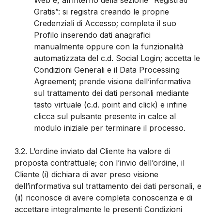
Gratis”: si registra creando le proprie
Credenziali di Accesso; completa il suo
Profilo inserendo dati anagrafici
manualmente oppure con la funzionalità
automatizzata del c.d. Social Login; accetta le
Condizioni Generali e il Data Processing
Agreement; prende visione dell’informativa
sul trattamento dei dati personali mediante
tasto virtuale (c.d. point and click) e infine
clicca sul pulsante presente in calce al
modulo iniziale per terminare il processo.
3.2.
L’ordine inviato dal Cliente ha valore di
proposta contrattuale; con l’invio dell’ordine, il
Cliente (i) dichiara di aver preso visione
dell’informativa sul trattamento dei dati personali, e
(ii) riconosce di avere completa conoscenza e di
accettare integralmente le presenti Condizioni