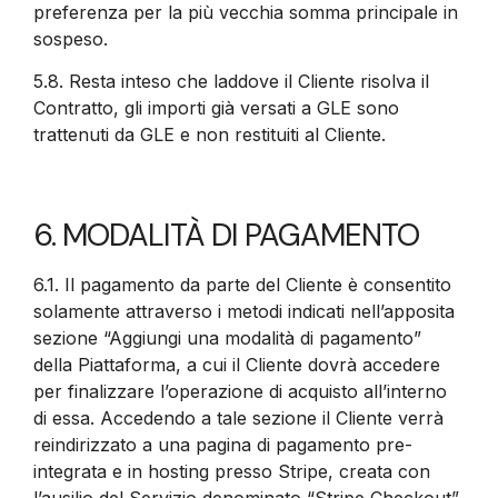
preferenza per la più vecchia somma principale in
sospeso.
5.8.
Resta inteso che laddove il Cliente risolva il
Contratto, gli importi già versati a GLE sono
trattenuti da GLE e non restituiti al Cliente.
6. MODALITÀ DI PAGAMENTO
6.1.
Il pagamento da parte del Cliente è consentito
solamente attraverso i metodi indicati nell’apposita
sezione “Aggiungi una modalità di pagamento”
della Piattaforma, a cui il Cliente dovrà accedere
per finalizzare l’operazione di acquisto all’interno
di essa. Accedendo a tale sezione il Cliente verrà
reindirizzato a una pagina di pagamento pre-
integrata e in hosting presso Stripe, creata con