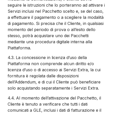
seguire le istruzioni che lo porteranno ad attivare i
Servizi inclusi nel Pacchetto scelto e, se del caso,
a effettuare il pagamento o a scegliere la modalità
di pagamento. Si precisa che il Cliente, in qualsiasi
momento del periodo di prova o all’esito dello
stesso, potrà acquistare uno dei Pacchetti
mediante una procedura digitale interna alla
Piattaforma.
4.3.
La concessione in licenza d’uso della
Piattaforma non comprende alcun diritto e/o
licenza d’uso o di accesso ai Servizi Extra, la cui
fornitura è regolata dalle disposizioni
dell’Addendum, e di cui il Cliente può beneficiare
solo acquistando separatamente i Servizi Extra.
4.4.
Al momento dell’attivazione del Pacchetto, il
Cliente è tenuto a verificare che tutti i dati
comunicati a GLE, inclusi i dati di fatturazione e il