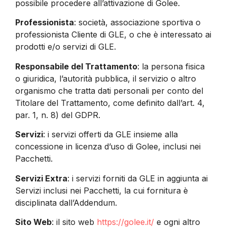
possibile procedere all’attivazione di Golee.
Professionista
: società, associazione sportiva o
professionista Cliente di GLE, o che è interessato ai
prodotti e/o servizi di GLE.
Responsabile del Trattamento
: la persona fisica
o giuridica, l’autorità pubblica, il servizio o altro
organismo che tratta dati personali per conto del
Titolare del Trattamento, come definito dall’art. 4,
par. 1, n. 8) del GDPR.
Servizi
: i servizi offerti da GLE insieme alla
concessione in licenza d’uso di Golee, inclusi nei
Pacchetti.
Servizi Extra
: i servizi forniti da GLE in aggiunta ai
Servizi inclusi nei Pacchetti, la cui fornitura è
disciplinata dall’Addendum.
Sito Web
: il sito web
https://golee.it/
e ogni altro