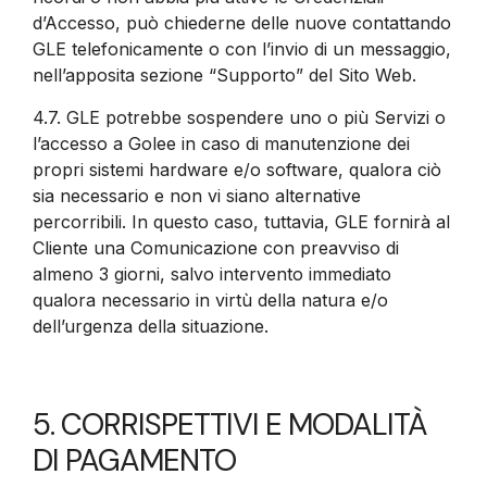
d’Accesso, può chiederne delle nuove contattando
GLE telefonicamente o con l’invio di un messaggio,
nell’apposita sezione “Supporto” del Sito Web.
4.7.
GLE potrebbe sospendere uno o più Servizi o
l’accesso a Golee in caso di manutenzione dei
propri sistemi hardware e/o software, qualora ciò
sia necessario e non vi siano alternative
percorribili. In questo caso, tuttavia, GLE fornirà al
Cliente una Comunicazione con preavviso di
almeno 3 giorni, salvo intervento immediato
qualora necessario in virtù della natura e/o
dell’urgenza della situazione.
5. CORRISPETTIVI E MODALITÀ
DI PAGAMENTO