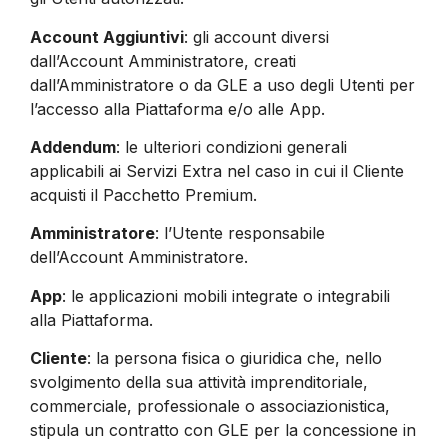
Account Aggiuntivi
: gli account diversi
dall’Account Amministratore, creati
dall’Amministratore o da GLE a uso degli Utenti per
l’accesso alla Piattaforma e/o alle App.
Addendum
: le ulteriori condizioni generali
applicabili ai Servizi Extra nel caso in cui il Cliente
acquisti il Pacchetto Premium.
Amministratore
: l’Utente responsabile
dell’Account Amministratore.
App
: le applicazioni mobili integrate o integrabili
alla Piattaforma.
Cliente
: la persona fisica o giuridica che, nello
svolgimento della sua attività imprenditoriale,
commerciale, professionale o associazionistica,
stipula un contratto con GLE per la concessione in