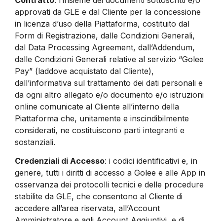
approvati da GLE e dal Cliente per la concessione
in licenza d’uso della Piattaforma, costituito dal
Form di Registrazione, dalle Condizioni Generali,
dal Data Processing Agreement, dall’Addendum,
dalle Condizioni Generali relative al servizio “Golee
Pay” (laddove acquistato dal Cliente),
dall’informativa sul trattamento dei dati personali e
da ogni altro allegato e/o documento e/o istruzioni
online comunicate al Cliente all’interno della
Piattaforma che, unitamente e inscindibilmente
considerati, ne costituiscono parti integranti e
sostanziali.
Credenziali di Accesso
: i codici identificativi e, in
genere, tutti i diritti di accesso a Golee e alle App in
osservanza dei protocolli tecnici e delle procedure
stabilite da GLE, che consentono al Cliente di
accedere all’area riservata, all’Account
Amministratore e agli Account Aggiuntivi, e di