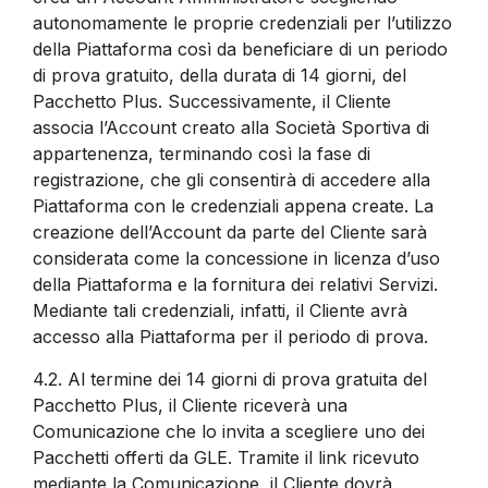
autonomamente le proprie credenziali per l’utilizzo
della Piattaforma così da beneficiare di un periodo
di prova gratuito, della durata di 14 giorni, del
Pacchetto Plus. Successivamente, il Cliente
associa l’Account creato alla Società Sportiva di
appartenenza, terminando così la fase di
registrazione, che gli consentirà di accedere alla
Piattaforma con le credenziali appena create. La
creazione dell’Account da parte del Cliente sarà
considerata come la concessione in licenza d’uso
della Piattaforma e la fornitura dei relativi Servizi.
Mediante tali credenziali, infatti, il Cliente avrà
accesso alla Piattaforma per il periodo di prova.
4.2.
Al termine dei 14 giorni di prova gratuita del
Pacchetto Plus, il Cliente riceverà una
Comunicazione che lo invita a scegliere uno dei
Pacchetti offerti da GLE. Tramite il link ricevuto
mediante la Comunicazione, il Cliente dovrà