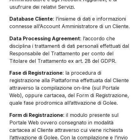
usufruire dei relativi Servizi.
Database Cliente
: l’insieme di dati e informazioni
connesse all’Account Amministratore di un Cliente.
Data Processing Agreement
: l’accordo che
disciplina i trattamenti di dati personali effettuati dal
Responsabile del Trattamento per conto del
Titolare del Trattamento ex art. 28 del GDPR.
Fase di Registrazione
: la procedura di
registrazione alla Piattaforma effettuata dal Cliente
attraverso la compilazione on-line (sul Portale
Web), oppure cartacea, del Form di Registrazione,
quale fase prodromica all’attivazione di Golee.
Form di Registrazione
: il modulo presente sul
Portale Web ovvero consegnato in modalità
cartacea al Cliente attraverso cui viene richiesta
l’attivazione di Golee. Con la compilazione e l’invio