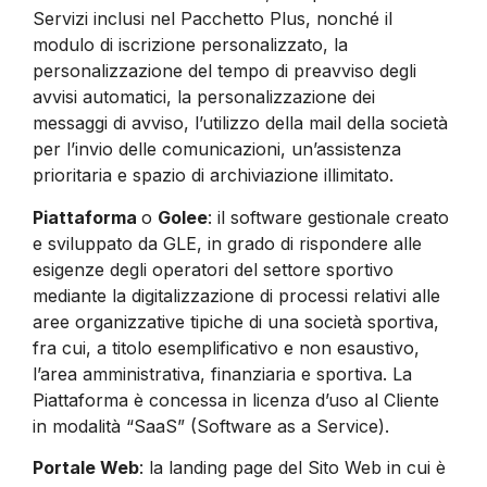
Servizi inclusi nel Pacchetto Plus, nonché il
modulo di iscrizione personalizzato, la
personalizzazione del tempo di preavviso degli
avvisi automatici, la personalizzazione dei
messaggi di avviso, l’utilizzo della mail della società
per l’invio delle comunicazioni, un’assistenza
prioritaria e spazio di archiviazione illimitato.
Piattaforma
o
Golee
: il software gestionale creato
e sviluppato da GLE, in grado di rispondere alle
esigenze degli operatori del settore sportivo
mediante la digitalizzazione di processi relativi alle
aree organizzative tipiche di una società sportiva,
fra cui, a titolo esemplificativo e non esaustivo,
l’area amministrativa, finanziaria e sportiva. La
Piattaforma è concessa in licenza d’uso al Cliente
in modalità “SaaS” (Software as a Service).
Portale Web
: la landing page del Sito Web in cui è