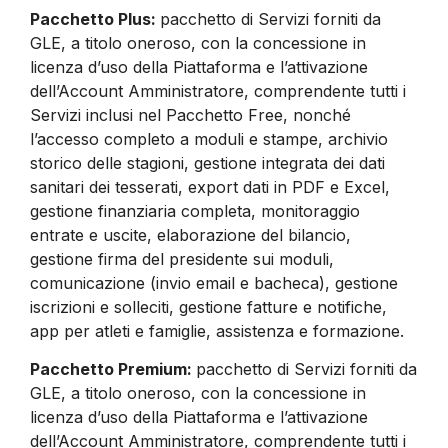
Pacchetto Plus:
pacchetto di Servizi forniti da
GLE, a titolo oneroso, con la concessione in
licenza d’uso della Piattaforma e l’attivazione
dell’Account Amministratore, comprendente tutti i
Servizi inclusi nel Pacchetto Free, nonché
l’accesso completo a moduli e stampe, archivio
storico delle stagioni, gestione integrata dei dati
sanitari dei tesserati, export dati in PDF e Excel,
gestione finanziaria completa, monitoraggio
entrate e uscite, elaborazione del bilancio,
gestione firma del presidente sui moduli,
comunicazione (invio email e bacheca), gestione
iscrizioni e solleciti, gestione fatture e notifiche,
app per atleti e famiglie, assistenza e formazione.
Pacchetto Premium:
pacchetto di Servizi forniti da
GLE, a titolo oneroso, con la concessione in
licenza d’uso della Piattaforma e l’attivazione
dell’Account Amministratore, comprendente tutti i