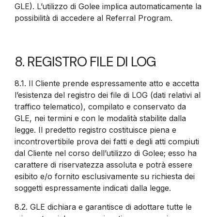
GLE). L’utilizzo di Golee implica automaticamente la
possibilità di accedere al Referral Program.
8. REGISTRO FILE DI LOG
8.1. Il Cliente prende espressamente atto e accetta
l’esistenza del registro dei file di LOG (dati relativi al
traffico telematico), compilato e conservato da
GLE, nei termini e con le modalità stabilite dalla
legge. Il predetto registro costituisce piena e
incontrovertibile prova dei fatti e degli atti compiuti
dal Cliente nel corso dell’utilizzo di Golee; esso ha
carattere di riservatezza assoluta e potrà essere
esibito e/o fornito esclusivamente su richiesta dei
soggetti espressamente indicati dalla legge.
8.2.
GLE dichiara e garantisce di adottare tutte le