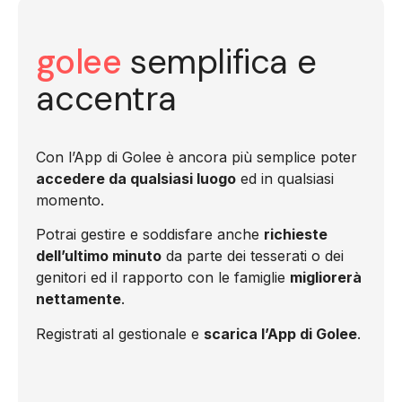
golee
semplifica e
accentra
Con l’App di Golee è ancora più semplice poter
accedere da qualsiasi luogo
ed in qualsiasi
momento.
Potrai gestire e soddisfare anche
richieste
dell’ultimo minuto
da parte dei tesserati o dei
genitori ed il rapporto con le famiglie
migliorerà
nettamente
.
Registrati al gestionale e
scarica l’App di Golee
.