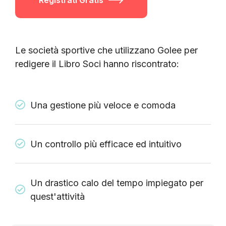
Registrati Gratis
Le società sportive che utilizzano Golee per
redigere il Libro Soci hanno riscontrato:
Una gestione più veloce e comoda
Un controllo più efficace ed intuitivo
Un drastico calo del tempo impiegato per
quest'attività