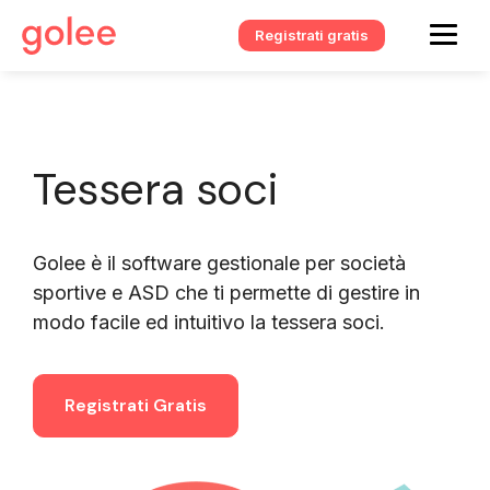
Registrati gratis
Tessera soci
Golee è il software gestionale per società
sportive e ASD che ti permette di gestire in
modo facile ed intuitivo la tessera soci.