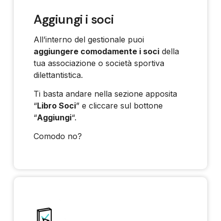
Aggiungi i soci
All’interno del gestionale puoi
aggiungere comodamente i soci
della
tua associazione o società sportiva
dilettantistica.
Ti basta andare nella sezione apposita
“
Libro Soci
” e cliccare sul bottone
“
Aggiungi
“.
Comodo no?