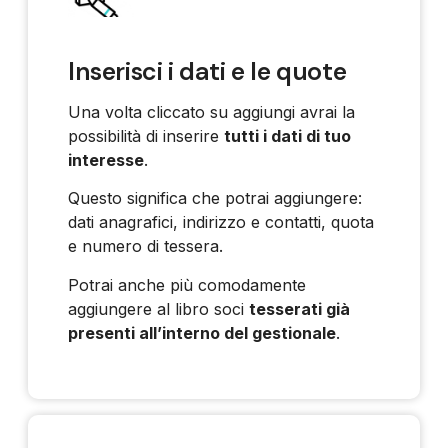
Inserisci i dati e le quote
Una volta cliccato su aggiungi avrai la
possibilità di inserire
tutti i dati di tuo
interesse
.
Questo significa che potrai aggiungere:
dati anagrafici, indirizzo e contatti, quota
e numero di tessera.
Potrai anche più comodamente
aggiungere al libro soci
tesserati già
presenti all’interno del gestionale
.