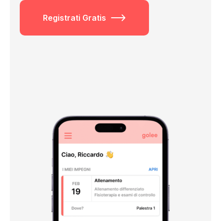
Registrati Gratis