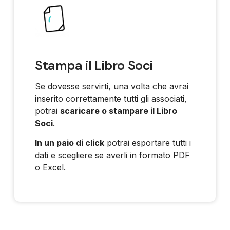
Stampa il Libro Soci
Se dovesse servirti, una volta che avrai
inserito correttamente tutti gli associati,
potrai
scaricare o stampare il Libro
Soci
.
In un paio di click
potrai esportare tutti i
dati e scegliere se averli in formato PDF
o Excel.