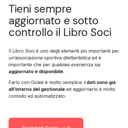
Tieni sempre
aggiornato e sotto
controllo il Libro Soci
Il Libro Soci è uno degli elementi più importanti per
un’associazione sportiva dilettantistica ed è
importante che per qualsiasi evenienza sia
aggiornato e disponibile
.
Farlo con Golee è molto semplice:
i dati sono già
all’interno del gestionale
ed aggiornarlo è molto
comodo ed automatizzato.