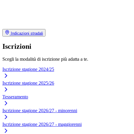
Indicazioni stradali
Iscrizioni
Scegli la modalità di iscrizione più adatta a te.
Iscrizione stagione 2024/25
Iscrizione stagione 2025/26
Tesseramento
Iscrizione stagione 2026/27 - minorenni
Iscrizione stagione 2026/27 - maggiorenni