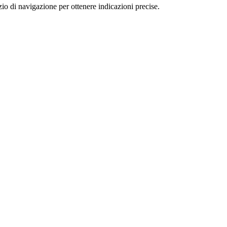
 di navigazione per ottenere indicazioni precise.