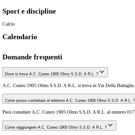
Sport e discipline
Calcio
Calendario
Domande frequenti
Dove si trova A.C. Cuneo 1905 Olmo S.S.D. A R.L. ?
A.C. Cuneo 1905 Olmo S.S.D. A R.L. si trova in Via Della Battagli
Come posso contattare al telefono A.C. Cuneo 1905 Olmo S.S.D. A R.L. ?
Puoi contattare A.C. Cuneo 1905 Olmo S.S.D. A R.L. al numero 01
Come raggiungere A.C. Cuneo 1905 Olmo S.S.D. A R.L. ?