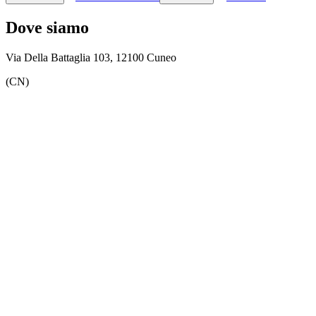
Dove siamo
Via Della Battaglia 103, 12100 Cuneo
(CN)