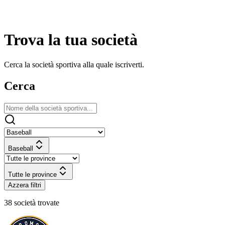
Trova la tua società
Cerca la società sportiva alla quale iscriverti.
Cerca
Baseball
Tutte le province
Azzera filtri
38 società trovate