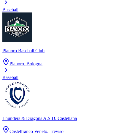
Baseball
Pianoro Baseball Club
Pianoro, Bologna
Baseball
Thunders & Dragons A.S.D. Castellana
Castelfranco Veneto, Treviso