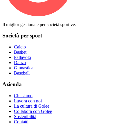
Il miglior gestionale per società sportive.
Società per sport
Calcio
Basket
Pallavolo
Danza
Ginnastica
Baseball
Azienda
Chi siamo
Lavora con noi
La cultura di Golee
Collabora con Golee
Sostenibilità
Contatti