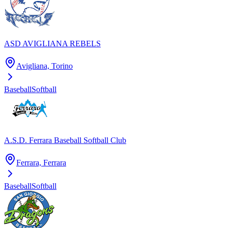
ASD AVIGLIANA REBELS
Avigliana, Torino
Baseball
Softball
A.S.D. Ferrara Baseball Softball Club
Ferrara, Ferrara
Baseball
Softball