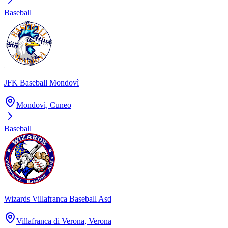
Baseball
JFK Baseball Mondovì
Mondovì, Cuneo
Baseball
Wizards Villafranca Baseball Asd
Villafranca di Verona, Verona