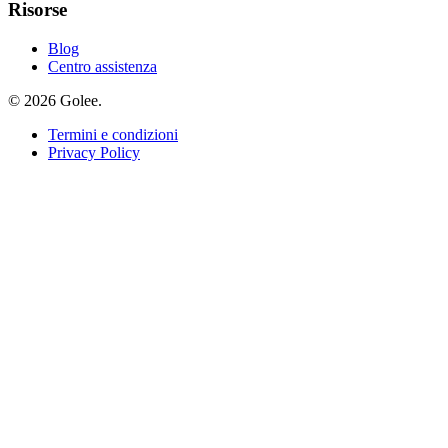
Risorse
Blog
Centro assistenza
© 2026 Golee.
Termini e condizioni
Privacy Policy