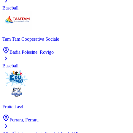
Baseball
Tam Tam Cooperativa Sociale
Badia Polesine, Rovigo
Baseball
Frutteti asd
Ferrara, Ferrara