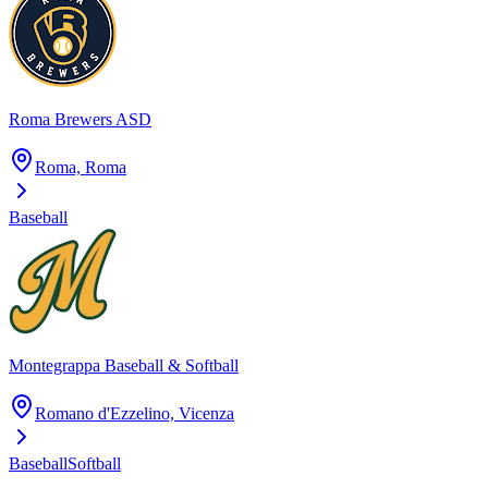
Roma Brewers ASD
Roma, Roma
Baseball
Montegrappa Baseball & Softball
Romano d'Ezzelino, Vicenza
Baseball
Softball