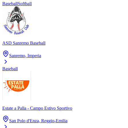
Baseball
Softball
ASD Sanremo Baseball
Sanremo, Imperia
Baseball
Estate a Palla - Campo Estivo Sportivo
San Polo d'Enza, Reggio-Emilia