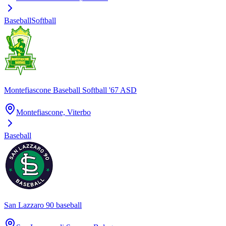
Baseball
Softball
Montefiascone Baseball Softball '67 ASD
Montefiascone, Viterbo
Baseball
San Lazzaro 90 baseball