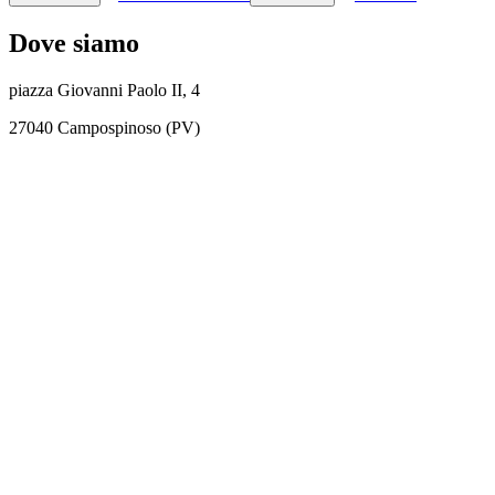
Dove siamo
piazza Giovanni Paolo II, 4
27040 Campospinoso (PV)