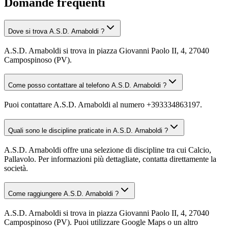
Domande frequenti
Dove si trova A.S.D. Arnaboldi ?
A.S.D. Arnaboldi si trova in piazza Giovanni Paolo II, 4, 27040
Campospinoso (PV).
Come posso contattare al telefono A.S.D. Arnaboldi ?
Puoi contattare A.S.D. Arnaboldi al numero +393334863197.
Quali sono le discipline praticate in A.S.D. Arnaboldi ?
A.S.D. Arnaboldi offre una selezione di discipline tra cui Calcio,
Pallavolo. Per informazioni più dettagliate, contatta direttamente la
società.
Come raggiungere A.S.D. Arnaboldi ?
A.S.D. Arnaboldi si trova in piazza Giovanni Paolo II, 4, 27040
Campospinoso (PV). Puoi utilizzare Google Maps o un altro