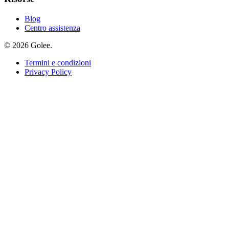
Blog
Centro assistenza
© 2026 Golee.
Termini e condizioni
Privacy Policy