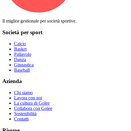
Il miglior gestionale per società sportive.
Società per sport
Calcio
Basket
Pallavolo
Danza
Ginnastica
Baseball
Azienda
Chi siamo
Lavora con noi
La cultura di Golee
Collabora con Golee
Sostenibilità
Contatti
Risorse