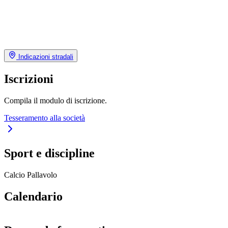
Indicazioni stradali
Iscrizioni
Compila il modulo di iscrizione.
Tesseramento alla società
Sport e discipline
Calcio
Pallavolo
Calendario