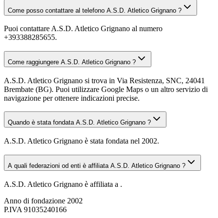
Come posso contattare al telefono A.S.D. Atletico Grignano ?
Puoi contattare A.S.D. Atletico Grignano al numero
+393388285655.
Come raggiungere A.S.D. Atletico Grignano ?
A.S.D. Atletico Grignano si trova in Via Resistenza, SNC, 24041
Brembate (BG). Puoi utilizzare Google Maps o un altro servizio di
navigazione per ottenere indicazioni precise.
Quando è stata fondata A.S.D. Atletico Grignano ?
A.S.D. Atletico Grignano è stata fondata nel 2002.
A quali federazioni od enti è affiliata A.S.D. Atletico Grignano ?
A.S.D. Atletico Grignano è affiliata a .
Anno di fondazione
2002
P.IVA
91035240166