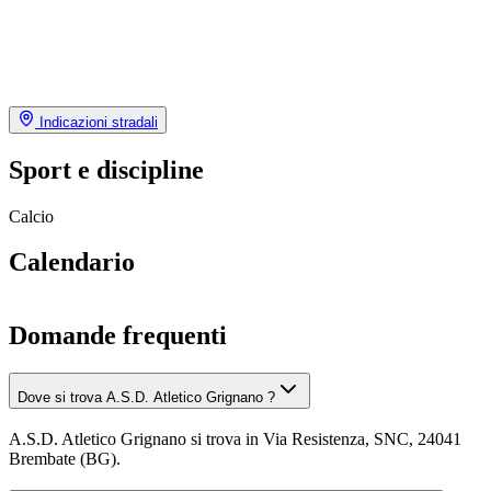
Indicazioni stradali
Sport e discipline
Calcio
Calendario
Domande frequenti
Dove si trova A.S.D. Atletico Grignano ?
A.S.D. Atletico Grignano si trova in Via Resistenza, SNC, 24041
Brembate (BG).