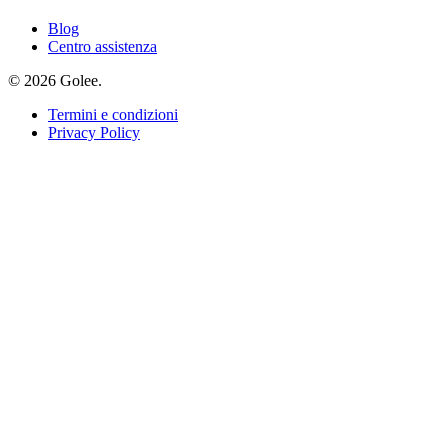
Blog
Centro assistenza
© 2026 Golee.
Termini e condizioni
Privacy Policy