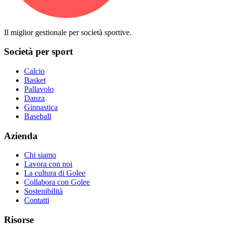
Il miglior gestionale per società sportive.
Società per sport
Calcio
Basket
Pallavolo
Danza
Ginnastica
Baseball
Azienda
Chi siamo
Lavora con noi
La cultura di Golee
Collabora con Golee
Sostenibilità
Contatti
Risorse