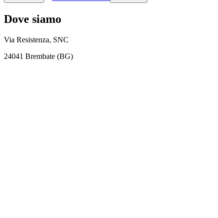
Dove siamo
Via Resistenza, SNC
24041 Brembate (BG)