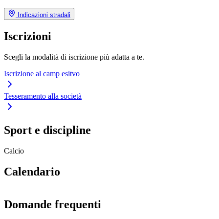
Indicazioni stradali
Iscrizioni
Scegli la modalità di iscrizione più adatta a te.
Iscrizione al camp esitvo
Tesseramento alla società
Sport e discipline
Calcio
Calendario
Domande frequenti