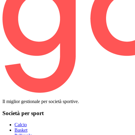
Il miglior gestionale per società sportive.
Società per sport
Calcio
Basket