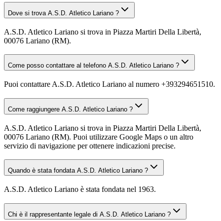
Dove si trova A.S.D. Atletico Lariano ?
A.S.D. Atletico Lariano si trova in Piazza Martiri Della Libertà,
00076 Lariano (RM).
Come posso contattare al telefono A.S.D. Atletico Lariano ?
Puoi contattare A.S.D. Atletico Lariano al numero +393294651510.
Come raggiungere A.S.D. Atletico Lariano ?
A.S.D. Atletico Lariano si trova in Piazza Martiri Della Libertà,
00076 Lariano (RM). Puoi utilizzare Google Maps o un altro
servizio di navigazione per ottenere indicazioni precise.
Quando è stata fondata A.S.D. Atletico Lariano ?
A.S.D. Atletico Lariano è stata fondata nel 1963.
Chi è il rappresentante legale di A.S.D. Atletico Lariano ?