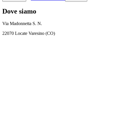
Dove siamo
Via Madonnetta S. N.
22070 Locate Varesino (CO)