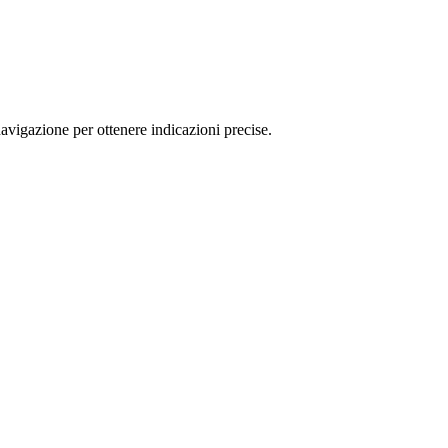
vigazione per ottenere indicazioni precise.