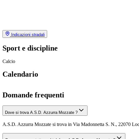
Indicazioni stradali
Sport e discipline
Calcio
Calendario
Domande frequenti
Dove si trova A.S.D. Azzurra Mozzate ?
A.S.D. Azzurra Mozzate si trova in Via Madonnetta S. N., 22070 Loc