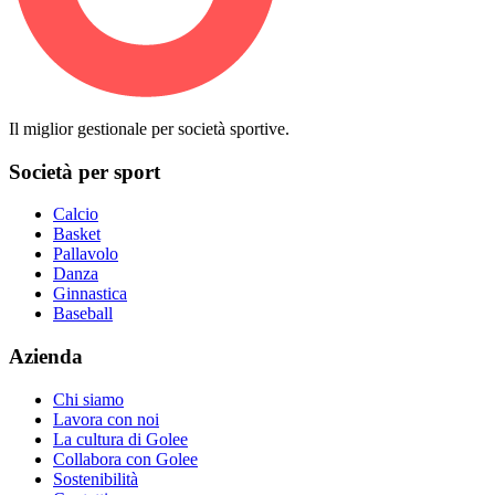
Il miglior gestionale per società sportive.
Società per sport
Calcio
Basket
Pallavolo
Danza
Ginnastica
Baseball
Azienda
Chi siamo
Lavora con noi
La cultura di Golee
Collabora con Golee
Sostenibilità