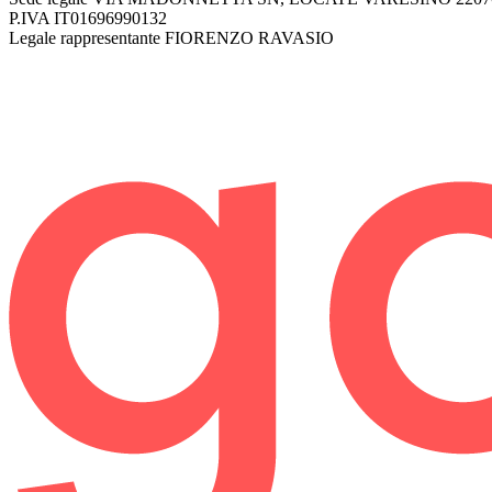
P.IVA
IT01696990132
Legale rappresentante
FIORENZO RAVASIO