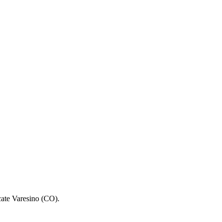
ate Varesino (CO).