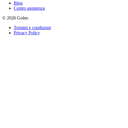
Blog
Centro assistenza
© 2026 Golee.
Termini e condizioni
Privacy Policy