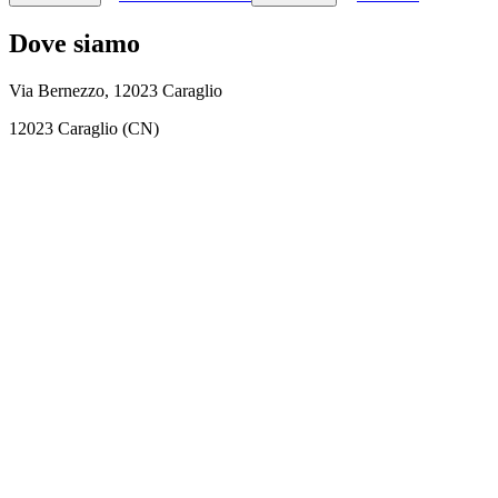
Dove siamo
Via Bernezzo, 12023 Caraglio
12023 Caraglio (CN)