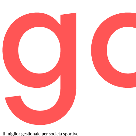
Il miglior gestionale per società sportive.