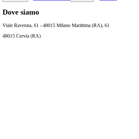
Dove siamo
Viale Ravenna, 61 - 48015 Milano Marittima (RA), 61
48015 Cervia (RA)