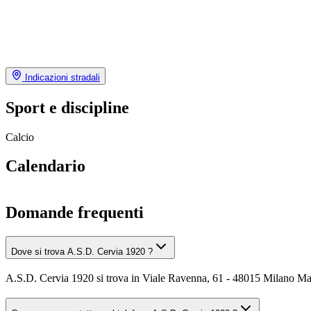
Indicazioni stradali
Sport e discipline
Calcio
Calendario
Domande frequenti
Dove si trova A.S.D. Cervia 1920 ?
A.S.D. Cervia 1920 si trova in Viale Ravenna, 61 - 48015 Milano Ma