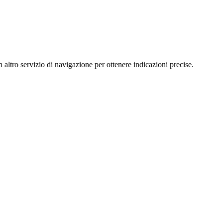
tro servizio di navigazione per ottenere indicazioni precise.