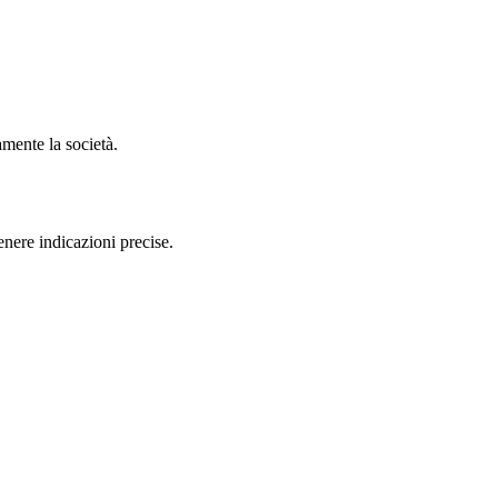
mente la società.
nere indicazioni precise.