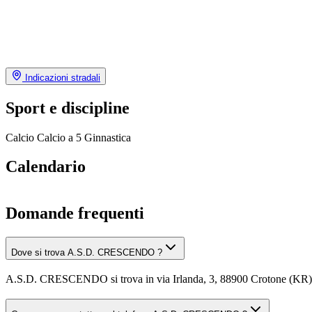
Indicazioni stradali
Sport e discipline
Calcio
Calcio a 5
Ginnastica
Calendario
Domande frequenti
Dove si trova A.S.D. CRESCENDO ?
A.S.D. CRESCENDO si trova in via Irlanda, 3, 88900 Crotone (KR)