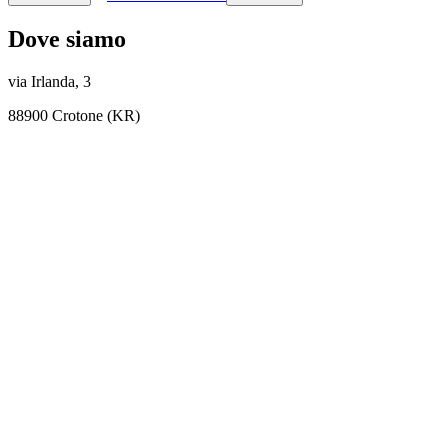
Dove siamo
via Irlanda, 3
88900 Crotone (KR)