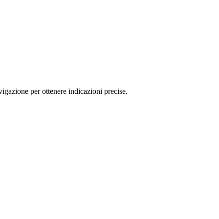
igazione per ottenere indicazioni precise.