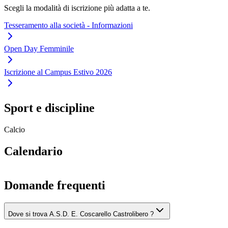
Scegli la modalità di iscrizione più adatta a te.
Tesseramento alla società - Informazioni
Open Day Femminile
Iscrizione al Campus Estivo 2026
Sport e discipline
Calcio
Calendario
Domande frequenti
Dove si trova A.S.D. E. Coscarello Castrolibero ?