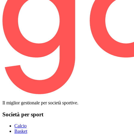
Il miglior gestionale per società sportive.
Società per sport
Calcio
Basket