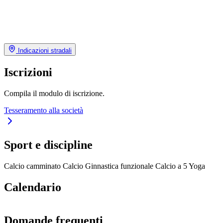
Indicazioni stradali
Iscrizioni
Compila il modulo di iscrizione.
Tesseramento alla società
Sport e discipline
Calcio camminato
Calcio
Ginnastica funzionale
Calcio a 5
Yoga
Calendario
Domande frequenti