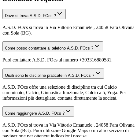
Dove si trova A.S.D. FOcs ?
A.S.D. FOcs si trova in Via Vittorio Emanuele , 24058 Fara Olivana
con Sola (BG).
Come posso contattare al telefono A.S.D. FOcs ?
Puoi contattare A.S.D. FOcs al numero +393316880581.
Quali sono le discipline praticate in A.S.D. FOcs ?
A.S.D. FOcs offre una selezione di discipline tra cui Calcio
camminato, Calcio, Ginnastica funzionale, Calcio a 5, Yoga. Per
informazioni più dettagliate, contatta direttamente la società.
Come raggiungere A.S.D. FOcs ?
A.S.D. FOcs si trova in Via Vittorio Emanuele , 24058 Fara Olivana
con Sola (BG). Puoi utilizzare Google Maps o un altro servizio di
navigazione per ottenere indicazioni precise.