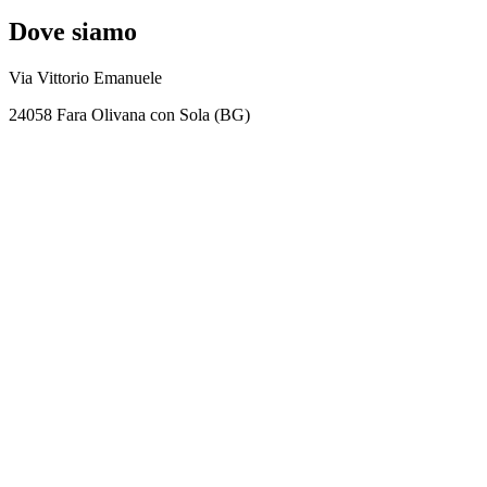
Dove siamo
Via Vittorio Emanuele
24058 Fara Olivana con Sola (BG)