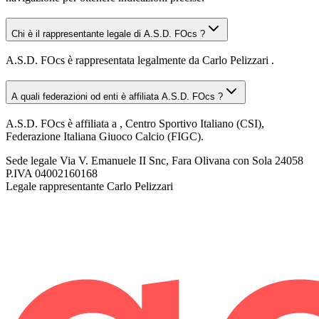
Chi è il rappresentante legale di A.S.D. FOcs ?
A.S.D. FOcs è rappresentata legalmente da Carlo Pelizzari .
A quali federazioni od enti è affiliata A.S.D. FOcs ?
A.S.D. FOcs è affiliata a , Centro Sportivo Italiano (CSI),
Federazione Italiana Giuoco Calcio (FIGC).
Sede legale
Via V. Emanuele II Snc, Fara Olivana con Sola 24058
P.IVA
04002160168
Legale rappresentante
Carlo Pelizzari