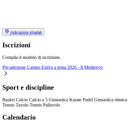
Indicazioni stradali
Iscrizioni
Compila il modulo di iscrizione.
Pre-adesione Campo Estivo a tema 2026 - Il Medioevo
Sport e discipline
Basket
Calcio
Calcio a 5
Ginnastica
Karate
Padel
Ginnastica ritmica
Tennis Tavolo
Tennis
Pallavolo
Calendario