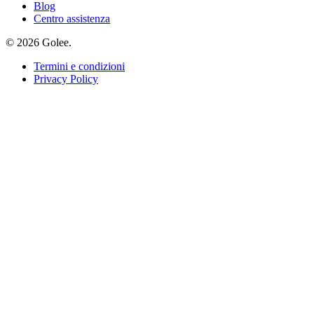
Blog
Centro assistenza
© 2026 Golee.
Termini e condizioni
Privacy Policy