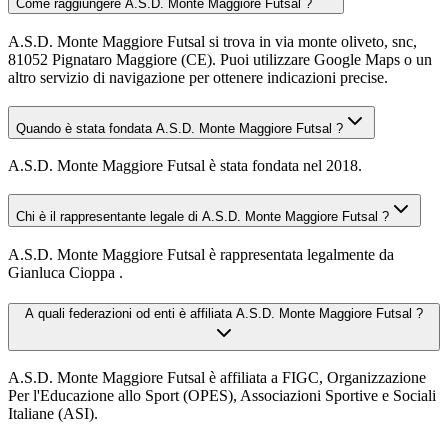
Come raggiungere A.S.D. Monte Maggiore Futsal ?
A.S.D. Monte Maggiore Futsal si trova in via monte oliveto, snc,
81052 Pignataro Maggiore (CE). Puoi utilizzare Google Maps o un
altro servizio di navigazione per ottenere indicazioni precise.
Quando è stata fondata A.S.D. Monte Maggiore Futsal ?
A.S.D. Monte Maggiore Futsal è stata fondata nel 2018.
Chi è il rappresentante legale di A.S.D. Monte Maggiore Futsal ?
A.S.D. Monte Maggiore Futsal è rappresentata legalmente da
Gianluca Cioppa .
A quali federazioni od enti è affiliata A.S.D. Monte Maggiore Futsal ?
A.S.D. Monte Maggiore Futsal è affiliata a FIGC, Organizzazione
Per l'Educazione allo Sport (OPES), Associazioni Sportive e Sociali
Italiane (ASI).