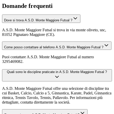
Domande frequenti
Dove si trova A.S.D. Monte Maggiore Futsal ?
A.S.D. Monte Maggiore Futsal si trova in via monte oliveto, snc,
81052 Pignataro Maggiore (CE).
Come posso contattare al telefono A.S.D. Monte Maggiore Futsal ?
Puoi contattare A.S.D. Monte Maggiore Futsal al numero
3295469082.
Quali sono le discipline praticate in A.S.D. Monte Maggiore Futsal ?
A.S.D. Monte Maggiore Futsal offre una selezione di discipline tra
cui Basket, Calcio, Calcio a 5, Ginnastica, Karate, Padel, Ginnastica
ritmica, Tennis Tavolo, Tennis, Pallavolo. Per informazioni più
dettagliate, contatta direttamente la società.