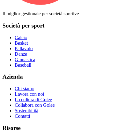
Il miglior gestionale per società sportive.
Società per sport
Calcio
Basket
Pallavolo
Danza
Ginnastica
Baseball
Azienda
Chi siamo
Lavora con noi
La cultura di Golee
Collabora con Golee
Sostenibilità
Contatti
Risorse