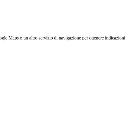
e Maps o un altro servizio di navigazione per ottenere indicazioni