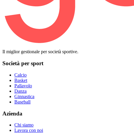
Il miglior gestionale per società sportive.
Società per sport
Calcio
Basket
Pallavolo
Danza
Ginnastica
Baseball
Azienda
Chi siamo
Lavora con noi