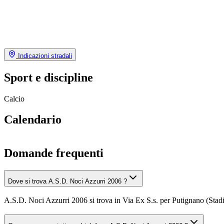
Indicazioni stradali
Sport e discipline
Calcio
Calendario
Domande frequenti
Dove si trova A.S.D. Noci Azzurri 2006 ?
A.S.D. Noci Azzurri 2006 si trova in Via Ex S.s. per Putignano (S