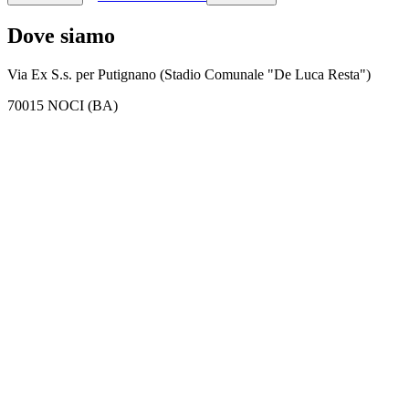
Dove siamo
Via Ex S.s. per Putignano (Stadio Comunale "De Luca Resta")
70015 NOCI (BA)