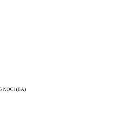
015 NOCI (BA)