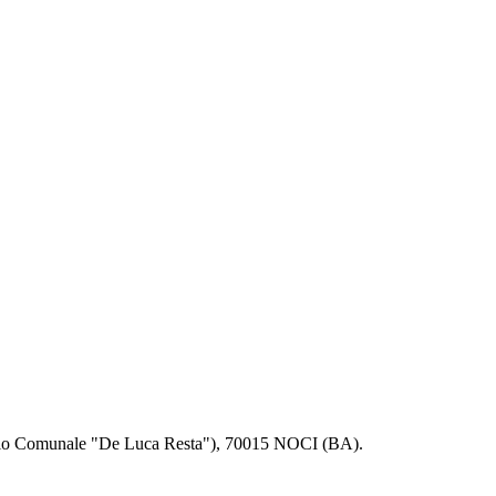
tadio Comunale "De Luca Resta"), 70015 NOCI (BA).