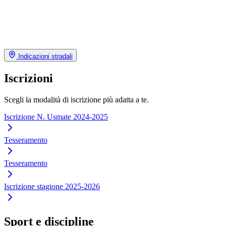
Indicazioni stradali
Iscrizioni
Scegli la modalità di iscrizione più adatta a te.
Iscrizione N. Usmate 2024-2025
Tesseramento
Tesseramento
Iscrizione stagione 2025-2026
Sport e discipline