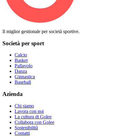
Il miglior gestionale per società sportive.
Società per sport
Calcio
Basket
Pallavolo
Danza
Ginnastica
Baseball
Azienda
Chi siamo
Lavora con noi
La cultura di Golee
Collabora con Golee
Sostenibilità
Contatti