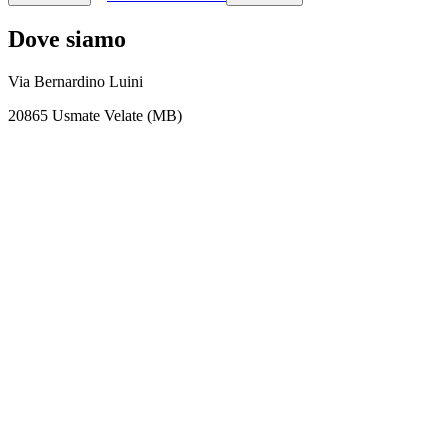
Dove siamo
Via Bernardino Luini
20865 Usmate Velate (MB)