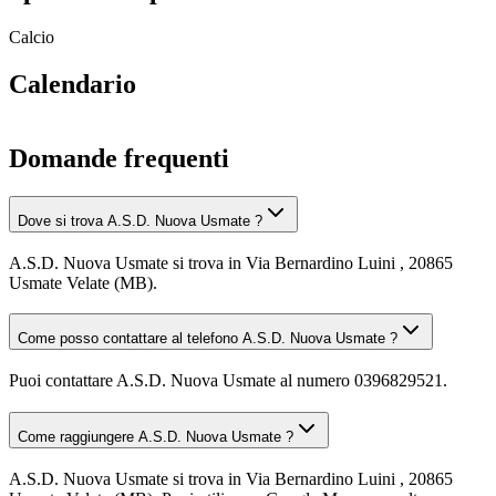
Calcio
Calendario
Domande frequenti
Dove si trova A.S.D. Nuova Usmate ?
A.S.D. Nuova Usmate si trova in Via Bernardino Luini , 20865
Usmate Velate (MB).
Come posso contattare al telefono A.S.D. Nuova Usmate ?
Puoi contattare A.S.D. Nuova Usmate al numero 0396829521.
Come raggiungere A.S.D. Nuova Usmate ?
A.S.D. Nuova Usmate si trova in Via Bernardino Luini , 20865