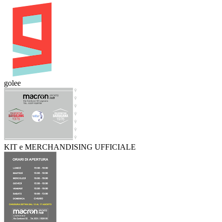
golee
KIT e MERCHANDISING UFFICIALE