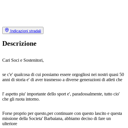
Indicazioni stradali
Descrizione
Cari Soci e Sostenitori,
se c'e' qualcosa di cui possiamo essere orgogliosi nei nostri quasi 50
anni di storia e' di aver trasmesso a diverse generazioni di atleti che
l' aspetto piu' importante dello sport e', paradossalmente, tutto cio'
che gli ruota intorno.
Forse proprio per questo,per continuare con questo lascito e questa
missione della Societa' Barbaiana, abbiamo deciso di fare un
ulteriore