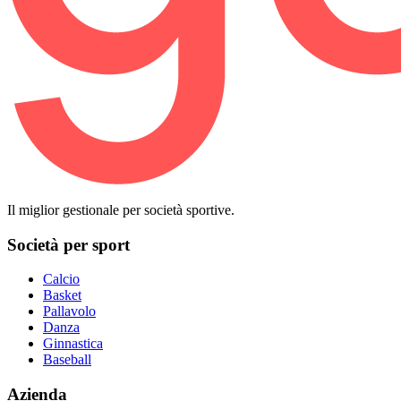
Il miglior gestionale per società sportive.
Società per sport
Calcio
Basket
Pallavolo
Danza
Ginnastica
Baseball
Azienda