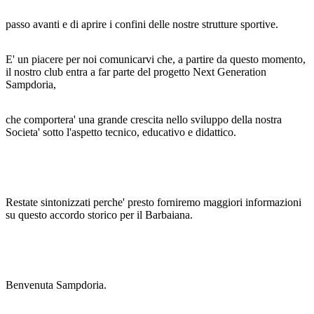
passo avanti e di aprire i confini delle nostre strutture sportive.
E' un piacere per noi comunicarvi che, a partire da questo momento,
il nostro club entra a far parte del progetto Next Generation
Sampdoria,
che comportera' una grande crescita nello sviluppo della nostra
Societa' sotto l'aspetto tecnico, educativo e didattico.
Restate sintonizzati perche' presto forniremo maggiori informazioni
su questo accordo storico per il Barbaiana.
Benvenuta Sampdoria.