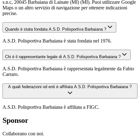
s.n.c, 20045 Barbaiana di Lainate (MI) (MI). Puoi utilizzare Google
Maps o un altro servizio di navigazione per ottenere indicazioni
precise.
Quando è stata fondata A.S.D. Polisportiva Barbaiana ?
A.S.D. Polisportiva Barbaiana è stata fondata nel 1976.
Chi è il rappresentante legale di A.S.D. Polisportiva Barbaiana ?
A.S.D. Polisportiva Barbaiana è rappresentata legalmente da Fabio
Carraro.
A quali federazioni od enti è affiliata A.S.D. Polisportiva Barbaiana ?
A.S.D. Polisportiva Barbaiana è affiliata a FIGC.
Sponsor
Collaborano con noi.