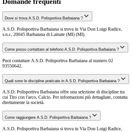
Domande frequenti
Dove si trova A.S.D. Polisportiva Barbaiana ?
A.S.D. Polisportiva Barbaiana si trova in Via Don Luigi Radice,
s.n.c, 20045 Barbaiana di Lainate (MI) (MI).
Come posso contattare al telefono A.S.D. Polisportiva Barbaiana ?
Puoi contattare A.S.D. Polisportiva Barbaiana al numero 02
93550642.
Quali sono le discipline praticate in A.S.D. Polisportiva Barbaiana ?
A.S.D. Polisportiva Barbaiana offre una selezione di discipline tra
cui Tiro con l'arco, Calcio. Per informazioni più dettagliate, contatta
direttamente la società.
Come raggiungere A.S.D. Polisportiva Barbaiana ?
A.S.D. Polisportiva Barbaiana si trova in Via Don Luigi Radice,