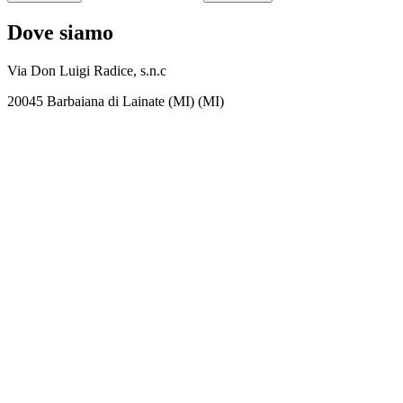
Dove siamo
Via Don Luigi Radice, s.n.c
20045 Barbaiana di Lainate (MI) (MI)