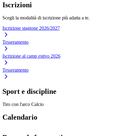
Iscrizioni
Scegli la modalità di iscrizione più adatta a te.
Iscrizione stagione 2026/2027
Tesseramento
Iscrizione al camp estivo 2026
Tesseramento
Sport e discipline
Tiro con l'arco
Calcio
Calendario