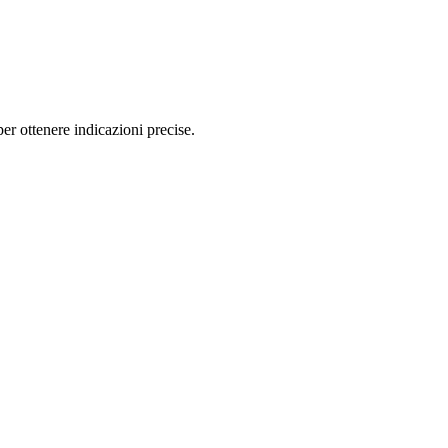
r ottenere indicazioni precise.