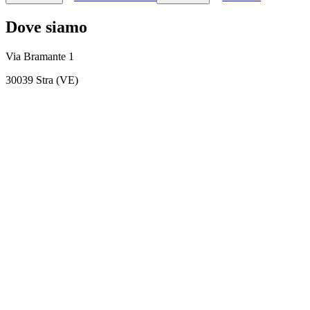
Dove siamo
Via Bramante 1
30039 Stra (VE)