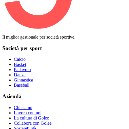
Il miglior gestionale per società sportive.
Società per sport
Calcio
Basket
Pallavolo
Danza
Ginnastica
Baseball
Azienda
Chi siamo
Lavora con noi
La cultura di Golee
Collabora con Golee
Sostenibilità