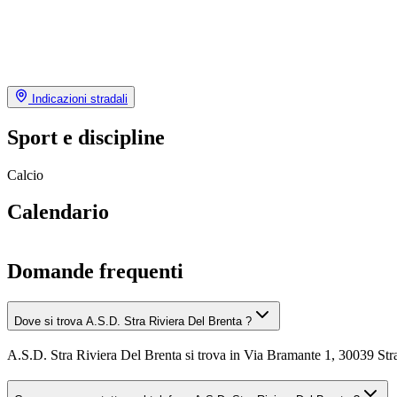
Indicazioni stradali
Sport e discipline
Calcio
Calendario
Domande frequenti
Dove si trova A.S.D. Stra Riviera Del Brenta ?
A.S.D. Stra Riviera Del Brenta si trova in Via Bramante 1, 30039 Str