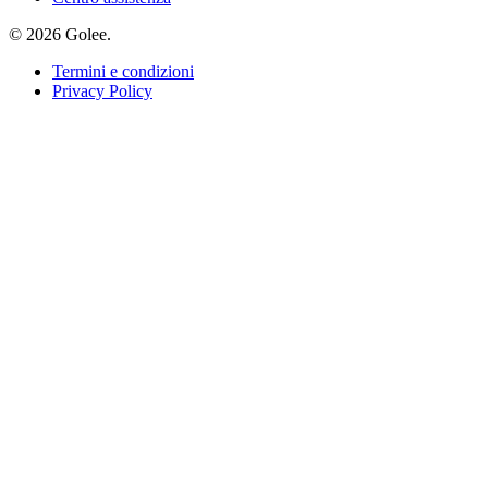
© 2026 Golee.
Termini e condizioni
Privacy Policy