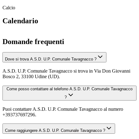
Calcio
Calendario
Domande frequenti
Dove si trova A.S.D. U.P. Comunale Tavagnacco ?
A.S.D. U.P. Comunale Tavagnacco si trova in Via Don Giovanni
Bosco 2, 33100 Udine (UD).
Come posso contattare al telefono A.S.D. U.P. Comunale Tavagnacco
?
Puoi contattare A.S.D. U.P. Comunale Tavagnacco al numero
+393737697296.
Come raggiungere A.S.D. U.P. Comunale Tavagnacco ?