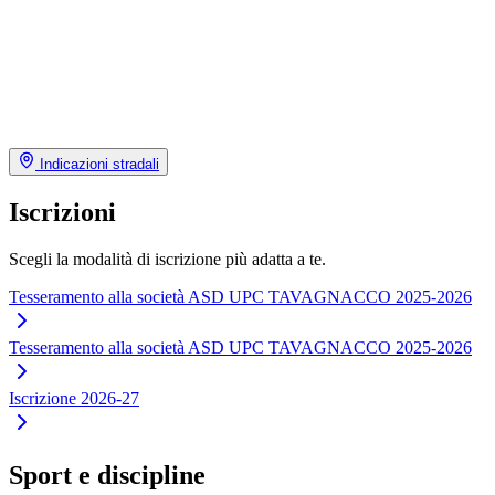
Indicazioni stradali
Iscrizioni
Scegli la modalità di iscrizione più adatta a te.
Tesseramento alla società ASD UPC TAVAGNACCO 2025-2026
Tesseramento alla società ASD UPC TAVAGNACCO 2025-2026
Iscrizione 2026-27
Sport e discipline