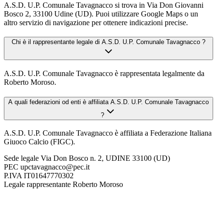
A.S.D. U.P. Comunale Tavagnacco si trova in Via Don Giovanni
Bosco 2, 33100 Udine (UD). Puoi utilizzare Google Maps o un
altro servizio di navigazione per ottenere indicazioni precise.
Chi è il rappresentante legale di A.S.D. U.P. Comunale Tavagnacco ?
A.S.D. U.P. Comunale Tavagnacco è rappresentata legalmente da
Roberto Moroso.
A quali federazioni od enti è affiliata A.S.D. U.P. Comunale Tavagnacco
?
A.S.D. U.P. Comunale Tavagnacco è affiliata a Federazione Italiana
Giuoco Calcio (FIGC).
Sede legale
Via Don Bosco n. 2, UDINE 33100 (UD)
PEC
upctavagnacco@pec.it
P.IVA
IT01647770302
Legale rappresentante
Roberto Moroso