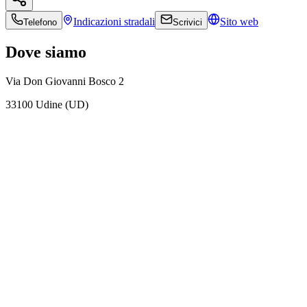
Indicazioni
stradali
Sito web
Telefono
Scrivici
Dove siamo
Via Don Giovanni Bosco 2
33100 Udine (UD)