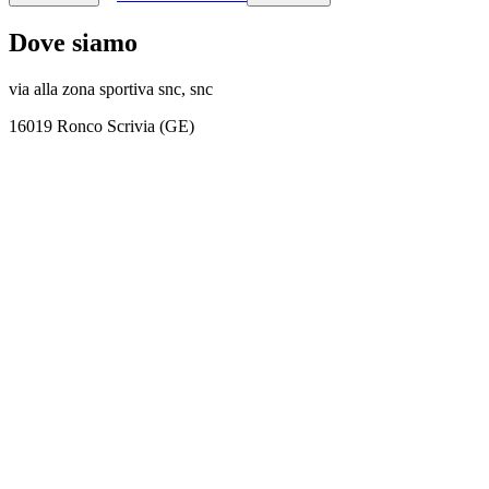
Dove siamo
via alla zona sportiva snc, snc
16019 Ronco Scrivia (GE)