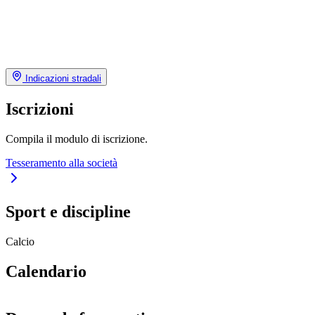
Indicazioni stradali
Iscrizioni
Compila il modulo di iscrizione.
Tesseramento alla società
Sport e discipline
Calcio
Calendario