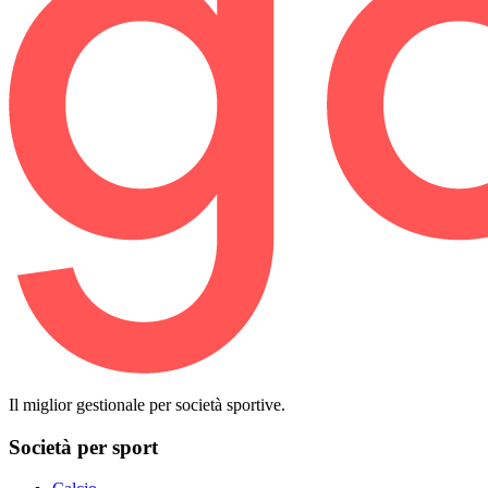
Il miglior gestionale per società sportive.
Società per sport