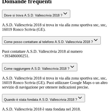
Domande frequenti
Dove si trova A.S.D. Vallescrivia 2018 ?
A.S.D. Vallescrivia 2018 si trova in via alla zona sportiva snc, snc,
16019 Ronco Scrivia (GE).
Come posso contattare al telefono A.S.D. Vallescrivia 2018 ?
Puoi contattare A.S.D. Vallescrivia 2018 al numero
+393486000251.
Come raggiungere A.S.D. Vallescrivia 2018 ?
A.S.D. Vallescrivia 2018 si trova in via alla zona sportiva snc, snc,
16019 Ronco Scrivia (GE). Puoi utilizzare Google Maps o un altro
servizio di navigazione per ottenere indicazioni precise.
Quando è stata fondata A.S.D. Vallescrivia 2018 ?
A.S.D. Vallescrivia 2018 è stata fondata nel 2018.