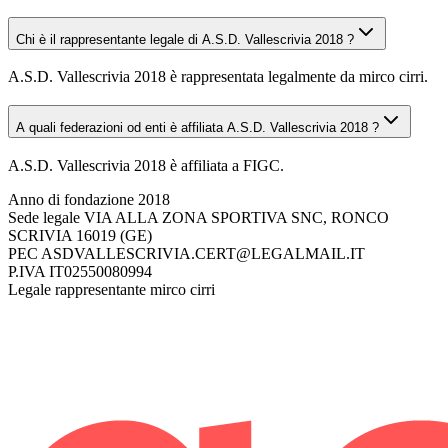
Chi è il rappresentante legale di A.S.D. Vallescrivia 2018 ?
A.S.D. Vallescrivia 2018 è rappresentata legalmente da mirco cirri.
A quali federazioni od enti è affiliata A.S.D. Vallescrivia 2018 ?
A.S.D. Vallescrivia 2018 è affiliata a FIGC.
Anno di fondazione
2018
Sede legale
VIA ALLA ZONA SPORTIVA SNC, RONCO
SCRIVIA 16019 (GE)
PEC
ASDVALLESCRIVIA.CERT@LEGALMAIL.IT
P.IVA
IT02550080994
Legale rappresentante
mirco cirri