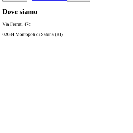
Dove siamo
Via Ferruti 47c
02034 Montopoli di Sabina (RI)