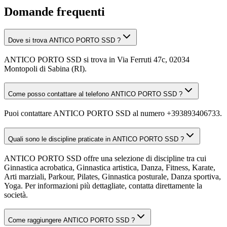
Domande frequenti
Dove si trova ANTICO PORTO SSD ?
ANTICO PORTO SSD si trova in Via Ferruti 47c, 02034
Montopoli di Sabina (RI).
Come posso contattare al telefono ANTICO PORTO SSD ?
Puoi contattare ANTICO PORTO SSD al numero +393893406733.
Quali sono le discipline praticate in ANTICO PORTO SSD ?
ANTICO PORTO SSD offre una selezione di discipline tra cui
Ginnastica acrobatica, Ginnastica artistica, Danza, Fitness, Karate,
Arti marziali, Parkour, Pilates, Ginnastica posturale, Danza sportiva,
Yoga. Per informazioni più dettagliate, contatta direttamente la
società.
Come raggiungere ANTICO PORTO SSD ?