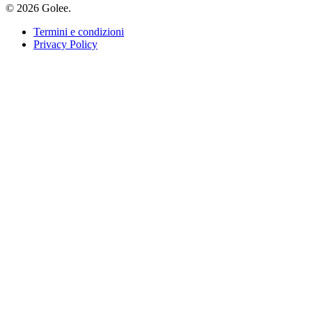
© 2026 Golee.
Termini e condizioni
Privacy Policy