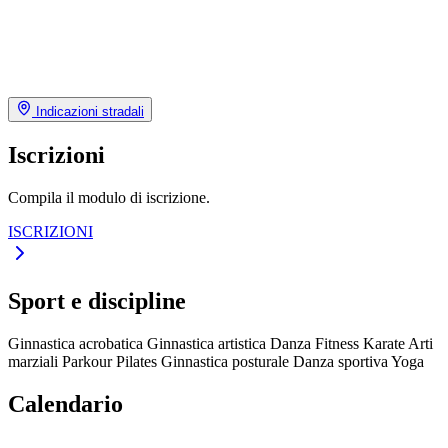
Indicazioni stradali
Iscrizioni
Compila il modulo di iscrizione.
ISCRIZIONI
Sport e discipline
Ginnastica acrobatica
Ginnastica artistica
Danza
Fitness
Karate
Arti
marziali
Parkour
Pilates
Ginnastica posturale
Danza sportiva
Yoga
Calendario