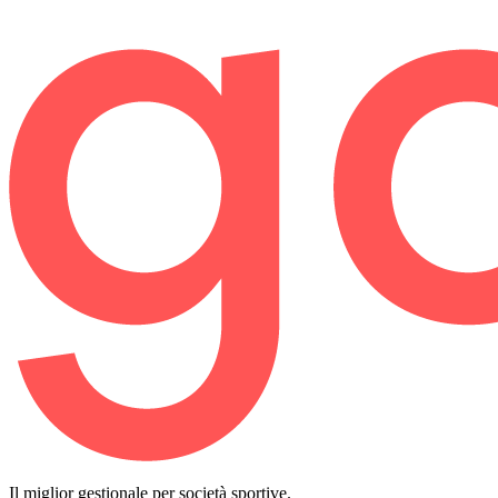
Il miglior gestionale per società sportive.