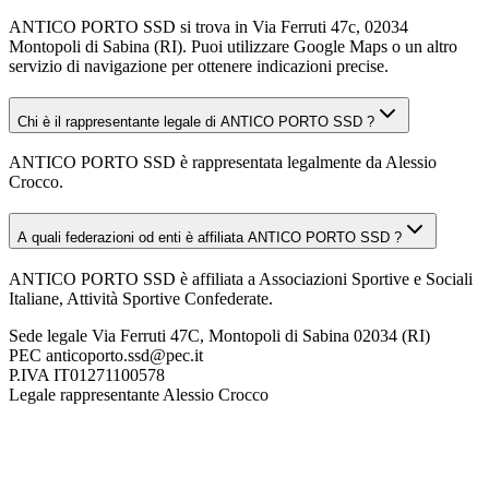
ANTICO PORTO SSD si trova in Via Ferruti 47c, 02034
Montopoli di Sabina (RI). Puoi utilizzare Google Maps o un altro
servizio di navigazione per ottenere indicazioni precise.
Chi è il rappresentante legale di ANTICO PORTO SSD ?
ANTICO PORTO SSD è rappresentata legalmente da Alessio
Crocco.
A quali federazioni od enti è affiliata ANTICO PORTO SSD ?
ANTICO PORTO SSD è affiliata a Associazioni Sportive e Sociali
Italiane, Attività Sportive Confederate.
Sede legale
Via Ferruti 47C, Montopoli di Sabina 02034 (RI)
PEC
anticoporto.ssd@pec.it
P.IVA
IT01271100578
Legale rappresentante
Alessio Crocco