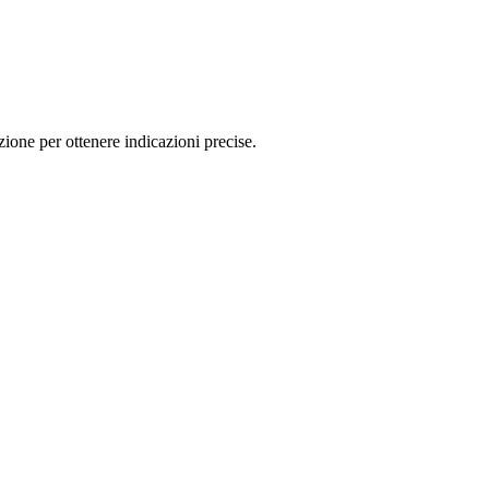
one per ottenere indicazioni precise.