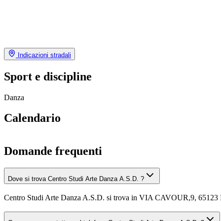
Indicazioni stradali
Sport e discipline
Danza
Calendario
Domande frequenti
Dove si trova Centro Studi Arte Danza A.S.D. ?
Centro Studi Arte Danza A.S.D. si trova in VIA CAVOUR,9, 65123 