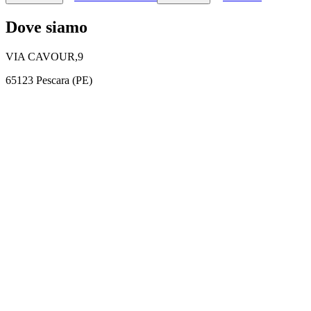
Dove siamo
VIA CAVOUR,9
65123 Pescara (PE)