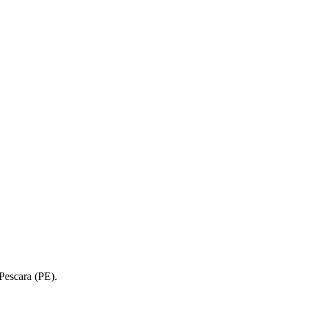
Pescara (PE).