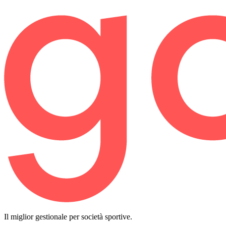
Il miglior gestionale per società sportive.