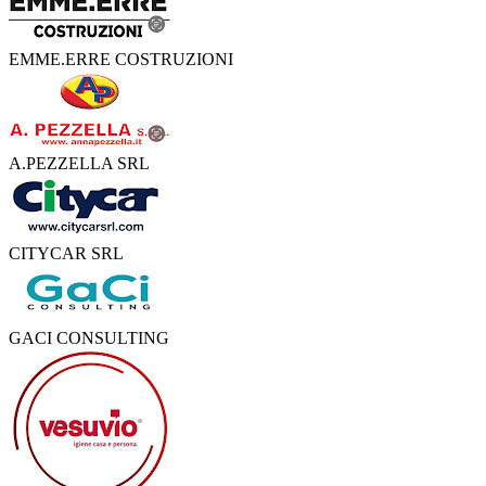
EMME.ERRE COSTRUZIONI
A.PEZZELLA SRL
CITYCAR SRL
GACI CONSULTING