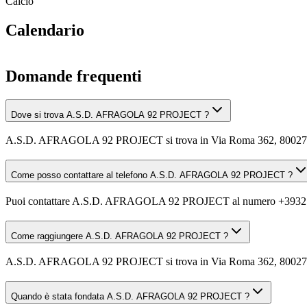
Calcio
Calendario
Domande frequenti
Dove si trova A.S.D. AFRAGOLA 92 PROJECT ?
A.S.D. AFRAGOLA 92 PROJECT si trova in Via Roma 362, 80027 
Come posso contattare al telefono A.S.D. AFRAGOLA 92 PROJECT ?
Puoi contattare A.S.D. AFRAGOLA 92 PROJECT al numero +3932
Come raggiungere A.S.D. AFRAGOLA 92 PROJECT ?
A.S.D. AFRAGOLA 92 PROJECT si trova in Via Roma 362, 80027 Fratta
Quando è stata fondata A.S.D. AFRAGOLA 92 PROJECT ?