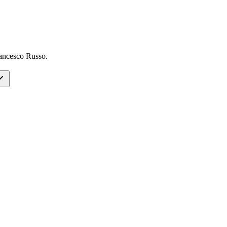
ncesco Russo.