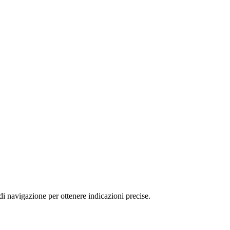
avigazione per ottenere indicazioni precise.