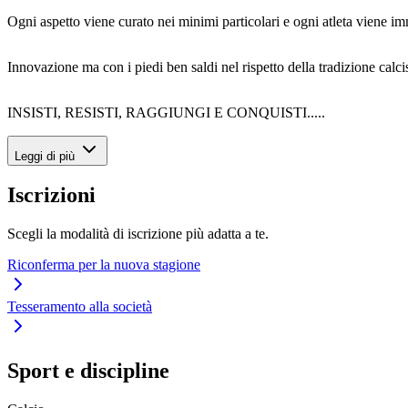
Ogni aspetto viene curato nei minimi particolari e ogni atleta viene im
Innovazione ma con i piedi ben saldi nel rispetto della tradizione calcis
INSISTI, RESISTI, RAGGIUNGI E CONQUISTI.....
Leggi di più
Iscrizioni
Scegli la modalità di iscrizione più adatta a te.
Riconferma per la nuova stagione
Tesseramento alla società
Sport e discipline