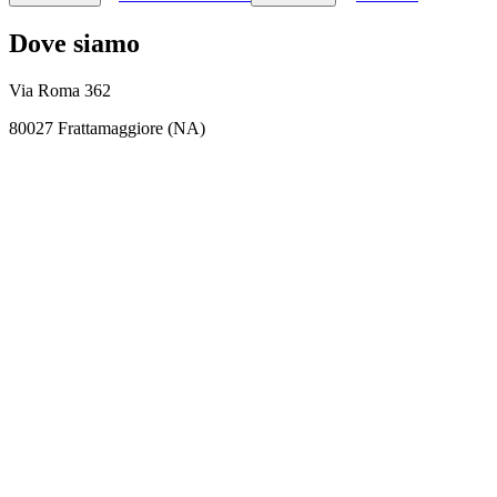
Dove siamo
Via Roma 362
80027 Frattamaggiore (NA)