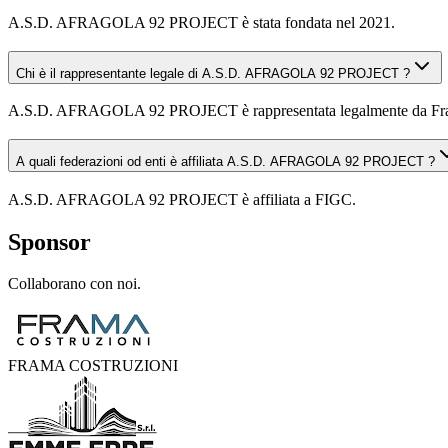
A.S.D. AFRAGOLA 92 PROJECT è stata fondata nel 2021.
Chi è il rappresentante legale di A.S.D. AFRAGOLA 92 PROJECT ?
A.S.D. AFRAGOLA 92 PROJECT è rappresentata legalmente da Fra
A quali federazioni od enti è affiliata A.S.D. AFRAGOLA 92 PROJECT ?
A.S.D. AFRAGOLA 92 PROJECT è affiliata a FIGC.
Sponsor
Collaborano con noi.
FRAMA COSTRUZIONI