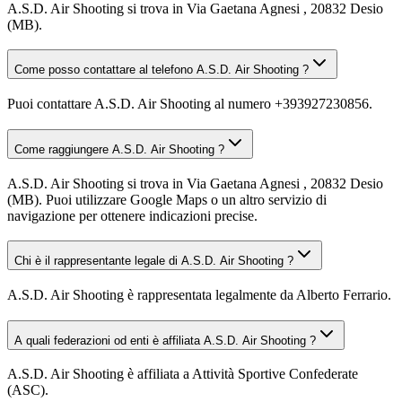
A.S.D. Air Shooting si trova in Via Gaetana Agnesi , 20832 Desio
(MB).
Come posso contattare al telefono A.S.D. Air Shooting ?
Puoi contattare A.S.D. Air Shooting al numero +393927230856.
Come raggiungere A.S.D. Air Shooting ?
A.S.D. Air Shooting si trova in Via Gaetana Agnesi , 20832 Desio
(MB). Puoi utilizzare Google Maps o un altro servizio di
navigazione per ottenere indicazioni precise.
Chi è il rappresentante legale di A.S.D. Air Shooting ?
A.S.D. Air Shooting è rappresentata legalmente da Alberto Ferrario.
A quali federazioni od enti è affiliata A.S.D. Air Shooting ?
A.S.D. Air Shooting è affiliata a Attività Sportive Confederate
(ASC).