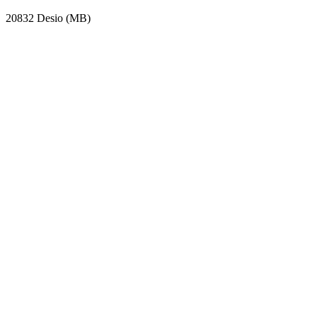
20832 Desio (MB)