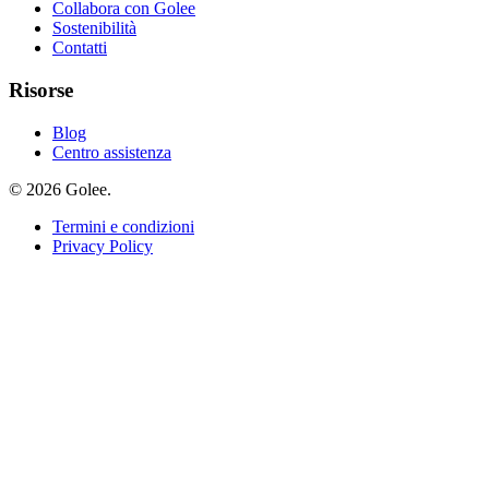
Collabora con Golee
Sostenibilità
Contatti
Risorse
Blog
Centro assistenza
© 2026 Golee.
Termini e condizioni
Privacy Policy