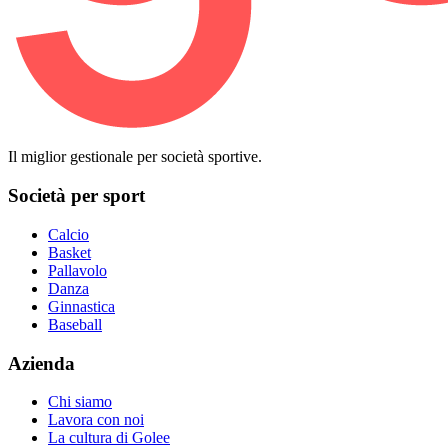
Il miglior gestionale per società sportive.
Società per sport
Calcio
Basket
Pallavolo
Danza
Ginnastica
Baseball
Azienda
Chi siamo
Lavora con noi
La cultura di Golee