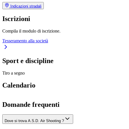
Indicazioni stradali
Iscrizioni
Compila il modulo di iscrizione.
Tesseramento alla società
Sport e discipline
Tiro a segno
Calendario
Domande frequenti
Dove si trova A.S.D. Air Shooting ?