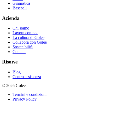
Ginnastica
Baseball
Azienda
Chi siamo
Lavora con noi
La cultura di Golee
Collabora con Golee
Sostenibilità
Contatti
Risorse
Blog
Centro assistenza
© 2026 Golee.
Termini e condizioni
Privacy Policy