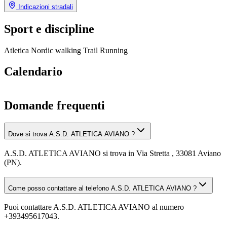
Indicazioni stradali
Sport e discipline
Atletica
Nordic walking
Trail Running
Calendario
Domande frequenti
Dove si trova A.S.D. ATLETICA AVIANO ?
A.S.D. ATLETICA AVIANO si trova in Via Stretta , 33081 Aviano
(PN).
Come posso contattare al telefono A.S.D. ATLETICA AVIANO ?
Puoi contattare A.S.D. ATLETICA AVIANO al numero
+393495617043.