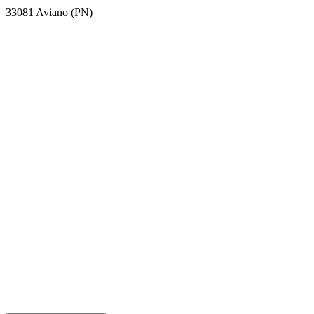
33081 Aviano (PN)