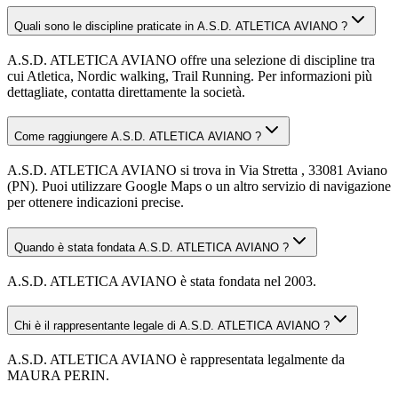
Quali sono le discipline praticate in A.S.D. ATLETICA AVIANO ?
A.S.D. ATLETICA AVIANO offre una selezione di discipline tra
cui Atletica, Nordic walking, Trail Running. Per informazioni più
dettagliate, contatta direttamente la società.
Come raggiungere A.S.D. ATLETICA AVIANO ?
A.S.D. ATLETICA AVIANO si trova in Via Stretta , 33081 Aviano
(PN). Puoi utilizzare Google Maps o un altro servizio di navigazione
per ottenere indicazioni precise.
Quando è stata fondata A.S.D. ATLETICA AVIANO ?
A.S.D. ATLETICA AVIANO è stata fondata nel 2003.
Chi è il rappresentante legale di A.S.D. ATLETICA AVIANO ?
A.S.D. ATLETICA AVIANO è rappresentata legalmente da
MAURA PERIN.