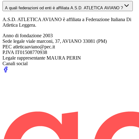
A quali federazioni od enti è affiliata A.S.D. ATLETICA AVIANO ?
A.S.D. ATLETICA AVIANO è affiliata a Federazione Italiana Di
Atletica Leggera.
Anno di fondazione
2003
Sede legale
viale marconi, 37, AVIANO 33081 (PM)
PEC
atleticaaviano@pec.it
P.IVA
IT01508770938
Legale rappresentante
MAURA PERIN
Canali social