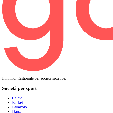
Il miglior gestionale per società sportive.
Società per sport
Calcio
Basket
Pallavolo
Danza